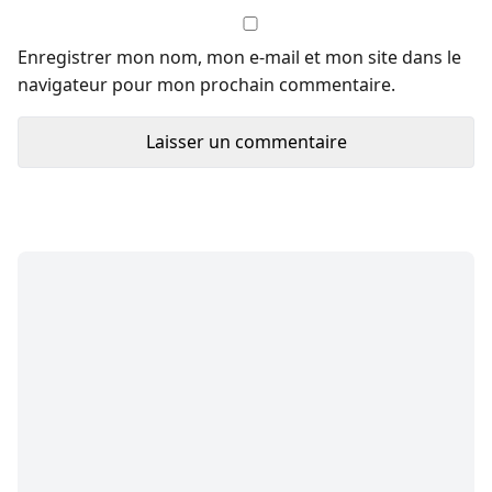
Enregistrer mon nom, mon e-mail et mon site dans le
navigateur pour mon prochain commentaire.