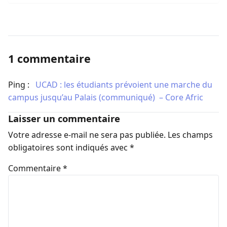
1 commentaire
Ping :
​UCAD : les étudiants prévoient une marche du
campus jusqu’au Palais (communiqué) – Core Afric
Laisser un commentaire
Votre adresse e-mail ne sera pas publiée.
Les champs
obligatoires sont indiqués avec
*
Commentaire
*