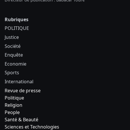
Rubriques
POLITIQUE
Justice
Société
Enquête
Economie
Sports
International
Revue de presse
Politique
Religion
People
Santé & Beauté
Sciences et Technologies