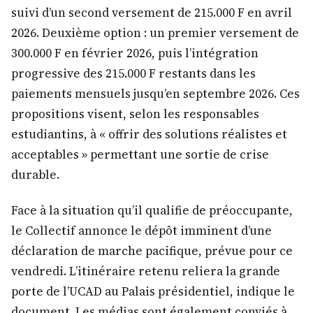
suivi d’un second versement de 215.000 F en avril
2026. Deuxième option : un premier versement de
300.000 F en février 2026, puis l’intégration
progressive des 215.000 F restants dans les
paiements mensuels jusqu’en septembre 2026. Ces
propositions visent, selon les responsables
estudiantins, à « offrir des solutions réalistes et
acceptables » permettant une sortie de crise
durable.
Face à la situation qu’il qualifie de préoccupante,
le Collectif annonce le dépôt imminent d’une
déclaration de marche pacifique, prévue pour ce
vendredi. L’itinéraire retenu reliera la grande
porte de l’UCAD au Palais présidentiel, indique le
document. Les médias sont également conviés à