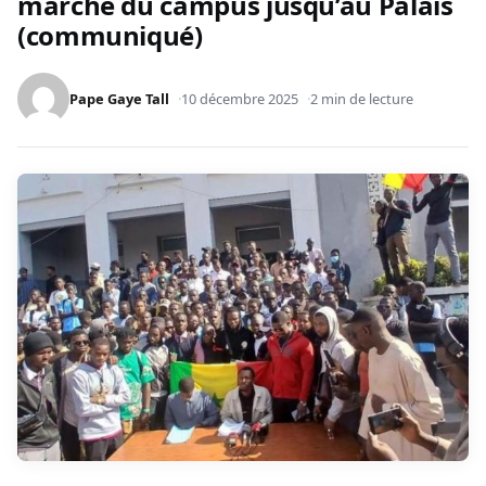
marche du campus jusqu’au Palais
(communiqué)
Pape Gaye Tall
10 décembre 2025
2 min de lecture