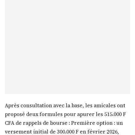
Après consultation avec la base, les amicales ont
proposé deux formules pour apurer les 515.000 F
CFA de rappels de bourse : Première option : un
versement initial de 300.000 F en février 2026,