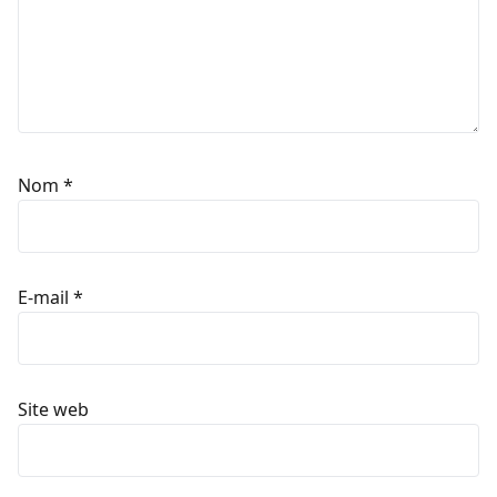
Nom
*
E-mail
*
Site web