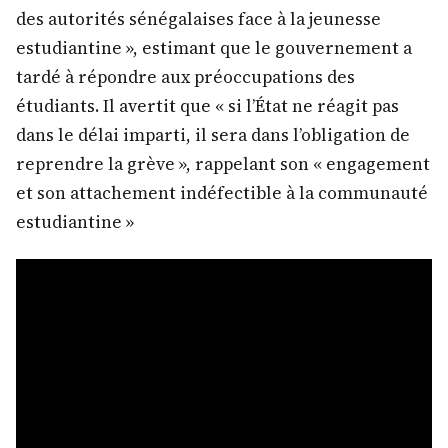
des autorités sénégalaises face à la jeunesse
estudiantine », estimant que le gouvernement a
tardé à répondre aux préoccupations des
étudiants. Il avertit que « si l’État ne réagit pas
dans le délai imparti, il sera dans l’obligation de
reprendre la grève », rappelant son « engagement
et son attachement indéfectible à la communauté
estudiantine »