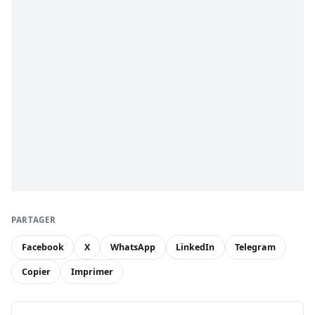
PARTAGER
Facebook
X
WhatsApp
LinkedIn
Telegram
Copier
Imprimer