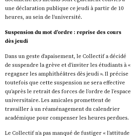
une déclaration publique ce jeudi à partir de 10
heures, au sein de l’université.
Suspension du mot d’ordre : reprise des cours
dès jeudi
Dans un geste d’apaisement, le Collectif a décidé
de suspendre la grève et d’inviter les étudiants à «
regagner les amphithéâtres dès jeudi ». Il précise
toutefois que cette suspension ne sera effective
qu’après le retrait des forces de l’ordre de l’espace
universitaire. Les amicales promettent de
travailler à un réaménagement du calendrier
académique pour compenser les heures perdues.
Le Collectif n’a pas manqué de fustiger « l’attitude