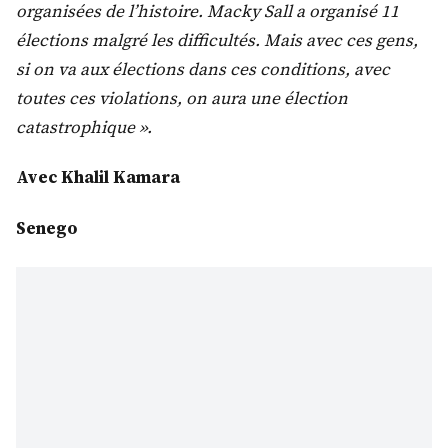
organisées de l’histoire. Macky Sall a organisé 11
élections malgré les difficultés. Mais avec ces gens,
si on va aux élections dans ces conditions, avec
toutes ces violations, on aura une élection
catastrophique ».
Avec Khalil Kamara
Senego