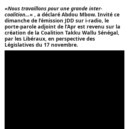
«
Nous travaillons pour une grande inter-
coalition…
« , a déclaré Abdou Mbow. Invité ce
dimanche de l’émission JDD sur i-radio, le
porte-parole adjoint de l’Apr est revenu sur la
création de la Coalition Takku Wallu Sénégal,
par les Libéraux, en perspective des
Législatives du 17 novembre.