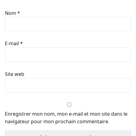
Nom
*
E-mail
*
Site web
Enregistrer mon nom, mon e-mail et mon site dans le
navigateur pour mon prochain commentaire.