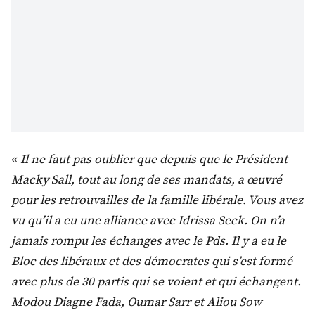
«
Il ne faut pas oublier que depuis que le Président
Macky Sall, tout au long de ses mandats, a œuvré
pour les retrouvailles de la famille libérale. Vous avez
vu qu’il a eu une alliance avec Idrissa Seck. On n’a
jamais rompu les échanges avec le Pds. Il y a eu le
Bloc des libéraux et des démocrates qui s’est formé
avec plus de 30 partis qui se voient et qui échangent.
Modou Diagne Fada, Oumar Sarr et Aliou Sow