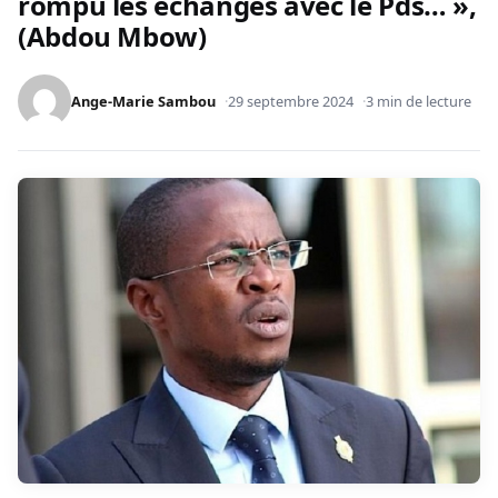
rompu les échanges avec le Pds… »,
(Abdou Mbow)
Ange-Marie Sambou
29 septembre 2024
3 min de lecture