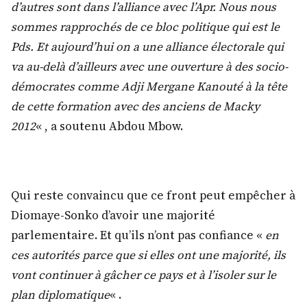
d’autres sont dans l’alliance avec l’Apr. Nous nous
sommes rapprochés de ce bloc politique qui est le
Pds. Et aujourd’hui on a une alliance électorale qui
va au-delà d’ailleurs avec une ouverture à des socio-
démocrates comme Adji Mergane Kanouté à la tête
de cette formation avec des anciens de Macky
2012
« , a soutenu Abdou Mbow.
Qui reste convaincu que ce front peut empêcher à
Diomaye-Sonko d’avoir une majorité
parlementaire. Et qu’ils n’ont pas confiance «
en
ces autorités parce que si elles ont une majorité, ils
vont continuer à gâcher ce pays et à l’isoler sur le
plan diplomatique
« .