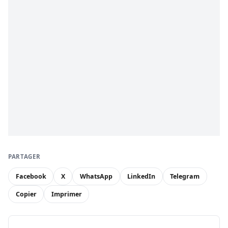
PARTAGER
Facebook
X
WhatsApp
LinkedIn
Telegram
Copier
Imprimer