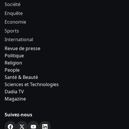
Société
Enquête
Economie
Sports
International
Revue de presse
Politique
Religion
People
Santé & Beauté
Sciences et Technologies
Dadia TV
Magazine
Suivez-nous