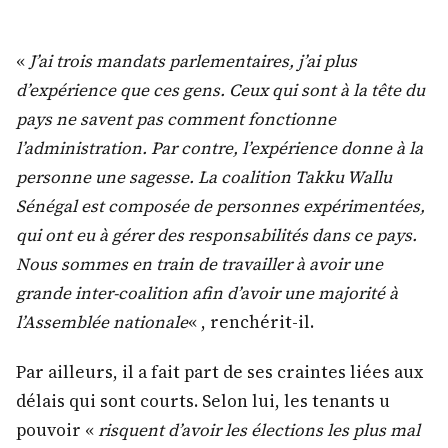
«
J’ai trois mandats parlementaires, j’ai plus
d’expérience que ces gens. Ceux qui sont à la tête du
pays ne savent pas comment fonctionne
l’administration. Par contre, l’expérience donne à la
personne une sagesse. La coalition Takku Wallu
Sénégal est composée de personnes expérimentées,
qui ont eu à gérer des responsabilités dans ce pays.
Nous sommes en train de travailler à avoir une
grande inter-coalition afin d’avoir une majorité à
l’Assemblée nationale
« , renchérit-il.
Par ailleurs, il a fait part de ses craintes liées aux
délais qui sont courts. Selon lui, les tenants u
pouvoir «
risquent d’avoir les élections les plus mal