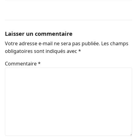
Laisser un commentaire
Votre adresse e-mail ne sera pas publiée.
Les champs
obligatoires sont indiqués avec
*
Commentaire
*