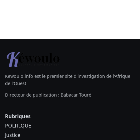
Kewoulo.info est le premier site d'investigation de l'Afrique
de l'Ouest
Directeur de publication : Babacar Touré
Rubriques
POLITIQUE
Justice