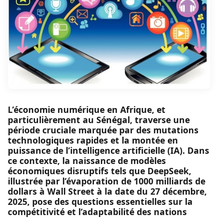
L’économie numérique en Afrique, et
particulièrement au Sénégal, traverse une
période cruciale marquée par des mutations
technologiques rapides et la montée en
puissance de l’intelligence artificielle (IA). Dans
ce contexte, la naissance de modèles
économiques disruptifs tels que DeepSeek,
illustrée par l’évaporation de 1000 milliards de
dollars à Wall Street à la date du 27 décembre,
2025, pose des questions essentielles sur la
compétitivité et l’adaptabilité des nations