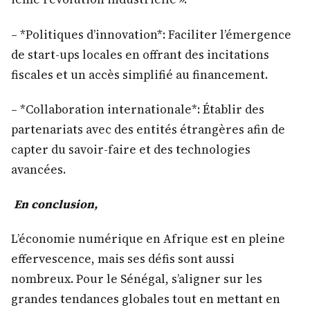
– *Politiques d’innovation*: Faciliter l’émergence
de start-ups locales en offrant des incitations
fiscales et un accès simplifié au financement.
– *Collaboration internationale*: Établir des
partenariats avec des entités étrangères afin de
capter du savoir-faire et des technologies
avancées.
En conclusion,
L’économie numérique en Afrique est en pleine
effervescence, mais ses défis sont aussi
nombreux. Pour le Sénégal, s’aligner sur les
grandes tendances globales tout en mettant en