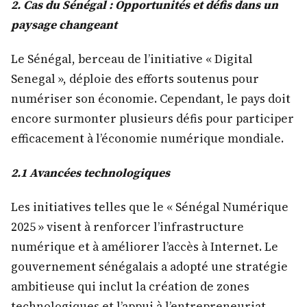
2. Cas du Sénégal : Opportunités et défis dans un
paysage changeant
Le Sénégal, berceau de l’initiative « Digital
Senegal », déploie des efforts soutenus pour
numériser son économie. Cependant, le pays doit
encore surmonter plusieurs défis pour participer
efficacement à l’économie numérique mondiale.
2.1 Avancées technologiques
Les initiatives telles que le « Sénégal Numérique
2025 » visent à renforcer l’infrastructure
numérique et à améliorer l’accès à Internet. Le
gouvernement sénégalais a adopté une stratégie
ambitieuse qui inclut la création de zones
technologiques et l’appui à l’entrepreneuriat