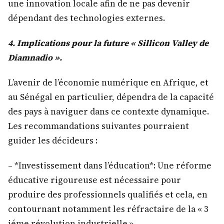
une innovation locale afin de ne pas devenir
dépendant des technologies externes.
4. Implications pour la future « Sillicon Valley de
Diamnadio ».
L’avenir de l’économie numérique en Afrique, et
au Sénégal en particulier, dépendra de la capacité
des pays à naviguer dans ce contexte dynamique.
Les recommandations suivantes pourraient
guider les décideurs :
– *Investissement dans l’éducation*: Une réforme
éducative rigoureuse est nécessaire pour
produire des professionnels qualifiés et cela, en
contournant notamment les réfractaire de la « 3
iéme révolution industrielle ».