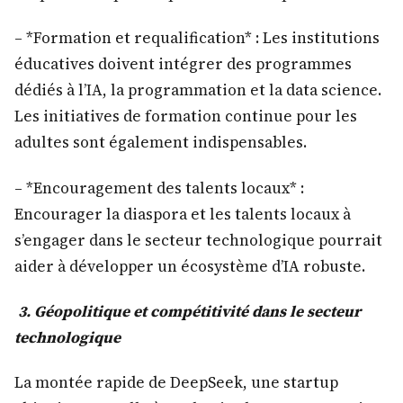
– *Formation et requalification* : Les institutions
éducatives doivent intégrer des programmes
dédiés à l’IA, la programmation et la data science.
Les initiatives de formation continue pour les
adultes sont également indispensables.
– *Encouragement des talents locaux* :
Encourager la diaspora et les talents locaux à
s’engager dans le secteur technologique pourrait
aider à développer un écosystème d’IA robuste.
3. Géopolitique et compétitivité dans le secteur
technologique
La montée rapide de DeepSeek, une startup