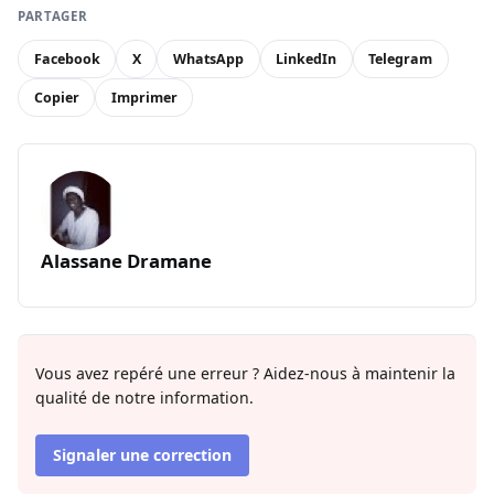
PARTAGER
Facebook
X
WhatsApp
LinkedIn
Telegram
Copier
Imprimer
Alassane Dramane
Vous avez repéré une erreur ? Aidez-nous à maintenir la
qualité de notre information.
Signaler une correction