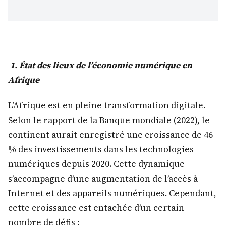
1. État des lieux de l’économie numérique en
Afrique
L’Afrique est en pleine transformation digitale.
Selon le rapport de la Banque mondiale (2022), le
continent aurait enregistré une croissance de 46
% des investissements dans les technologies
numériques depuis 2020. Cette dynamique
s’accompagne d’une augmentation de l’accès à
Internet et des appareils numériques. Cependant,
cette croissance est entachée d’un certain
nombre de défis :