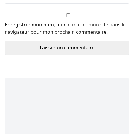
Enregistrer mon nom, mon e-mail et mon site dans le
navigateur pour mon prochain commentaire.