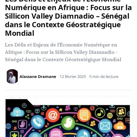
Numérique en Afrique : Focus sur la
Sillicon Valley Diamnadio – Sénégal
dans le Contexte Géostratégique
Mondial
Les Défis et Enjeux de l'Économie Numérique en
Afrique : Focus sur la Sillicon Valley Diamnadio -
Sénégal dans le Contexte Géostratégique Mondial
Alassane Dramane
12 février 2025
5 min de lecture