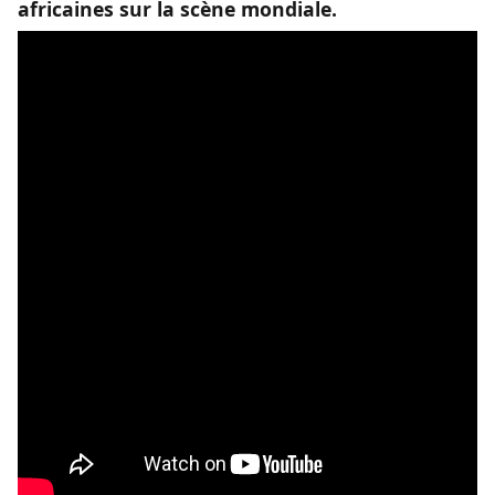
africaines sur la scène mondiale.