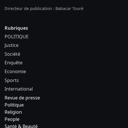
Directeur de publication : Babacar Touré
Rubriques
POLITIQUE
Justice
Société
Enquête
Economie
Sports
International
Revue de presse
Politique
Religion
People
Santé & Beauté