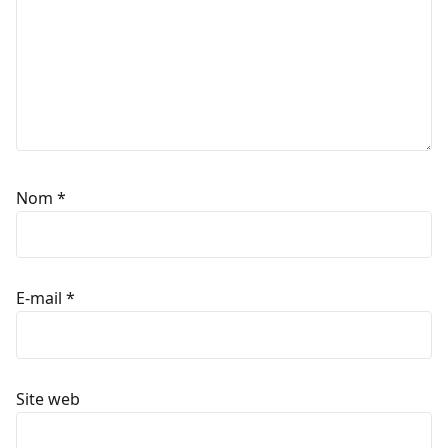
Nom
*
E-mail
*
Site web