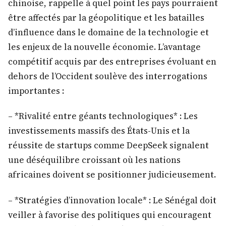
chinoise, rappelle à quel point les pays pourraient
être affectés par la géopolitique et les batailles
d’influence dans le domaine de la technologie et
les enjeux de la nouvelle économie. L’avantage
compétitif acquis par des entreprises évoluant en
dehors de l’Occident soulève des interrogations
importantes :
– *Rivalité entre géants technologiques* : Les
investissements massifs des États-Unis et la
réussite de startups comme DeepSeek signalent
une déséquilibre croissant où les nations
africaines doivent se positionner judicieusement.
– *Stratégies d’innovation locale* : Le Sénégal doit
veiller à favorise des politiques qui encouragent