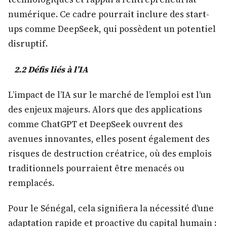
numérique. Ce cadre pourrait inclure des start-
ups comme DeepSeek, qui possèdent un potentiel
disruptif.
2.2 Défis liés à l’IA
L’impact de l’IA sur le marché de l’emploi est l’un
des enjeux majeurs. Alors que des applications
comme ChatGPT et DeepSeek ouvrent des
avenues innovantes, elles posent également des
risques de destruction créatrice, où des emplois
traditionnels pourraient être menacés ou
remplacés.
Pour le Sénégal, cela signifiera la nécessité d’une
adaptation rapide et proactive du capital humain :