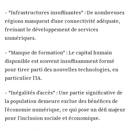
– *Infrastructures insuffisantes* : De nombreuses
régions manquent d’une connectivité adéquate,
freinant le développement de services
numériques.
– *Manque de formation* : Le capital humain
disponible est souvent insuffisamment formé
pour tirer parti des nouvelles technologies, en
particulier l’IA.
– *Inégalités d’accès* : Une partie significative de
la population demeure exclue des bénéfices de
l’économie numérique, ce qui pose un défi majeur
pour l’inclusion sociale et économique.