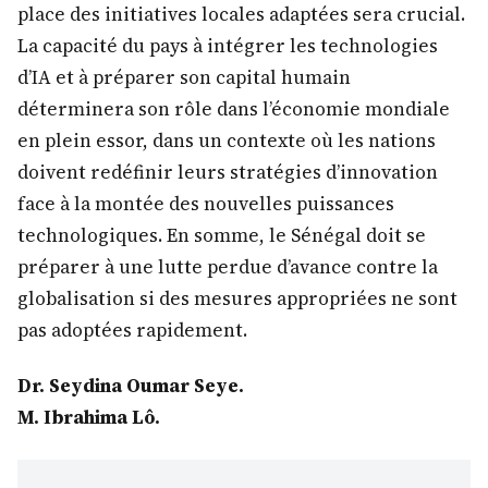
place des initiatives locales adaptées sera crucial.
La capacité du pays à intégrer les technologies
d’IA et à préparer son capital humain
déterminera son rôle dans l’économie mondiale
en plein essor, dans un contexte où les nations
doivent redéfinir leurs stratégies d’innovation
face à la montée des nouvelles puissances
technologiques. En somme, le Sénégal doit se
préparer à une lutte perdue d’avance contre la
globalisation si des mesures appropriées ne sont
pas adoptées rapidement.
Dr. Seydina Oumar Seye.
M. Ibrahima Lô.