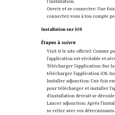
l’installation.
Ouvrir et se connecter: Une fois 
connectez-vous à ton compte pou
Installation sur iOS
Étapes à suivre
Visit it le site officiel: Comme 
l’application est véritable et séc
Télécharger l’application: Sur l
télécharger l’application iOS. In
Installer adjonction: Une fois en
pour télécharger et installer l’a
d’installation devrait se déroul
Lancer adjonction: Après l’instal
se relier avec vos déterminants.