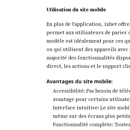
Utilisation du site mobile
En plus de l’application, 1xbet off
permet aux utilisateurs de parier 
modèle est idéalement pour ces qui
ou qui utilisent des appareils avec
majorité des fonctionnalités dispon
direct, les actions et le support cli
Avantages du site mobile:
Accessibilité: Pas besoin de télé
avantage pour certains utilisate
Interface intuitive: Le site mob
même sur des écrans plus petits
Fonctionnalité complète: Toutes