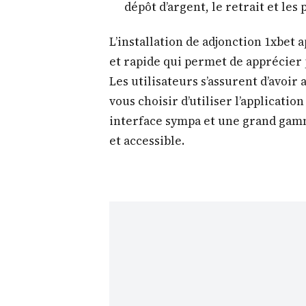
dépôt d’argent, le retrait et les 
L’installation de adjonction 1xbet
et rapide qui permet de apprécier 
Les utilisateurs s’assurent d’avoir 
vous choisir d’utiliser l’applicatio
interface sympa et une grand gamm
et accessible.