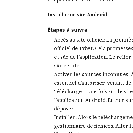
Installation sur Android
Étapes à suivre
Accès au site officiel: La premiè
officiel de 1xbet. Cela promesse
et sûr de l’application. Le reli
sur ce site.
Activer les sources inconnues: Av
essentiel d’autoriser venant d
Télécharger: Une fois sur le sit
l’application Android. Entrer su
déposer.
Installer: Alors le téléchargeme
gestionnaire de fichiers. Aller 