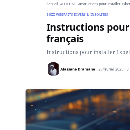
Accueil
A LA UNE
Instructions pour installer 1xbe
BUZZ WEB
FAITS DIVERS & INSOLITES
Instructions pour
français
Instructions pour installer 1xbet
Alassane Dramane
28 février 2025
3 