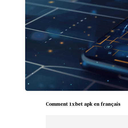
Comment 1xbet apk en français