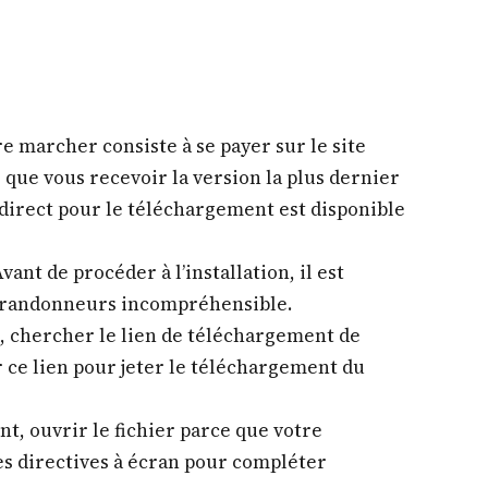
re marcher consiste à se payer sur le site
s que vous recevoir la version la plus dernier
er direct pour le téléchargement est disponible
ant de procéder à l’installation, il est
e randonneurs incompréhensible.
e, chercher le lien de téléchargement de
r ce lien pour jeter le téléchargement du
nt, ouvrir le fichier parce que votre
les directives à écran pour compléter