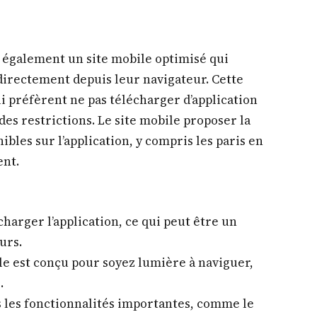
re également un site mobile optimisé qui
directement depuis leur navigateur. Cette
 préfèrent ne pas télécharger d’application
 des restrictions. Le site mobile proposer la
ibles sur l’application, y compris les paris en
ent.
charger l’application, ce qui peut être un
urs.
ile est conçu pour soyez lumière à naviguer,
.
 les fonctionnalités importantes, comme le