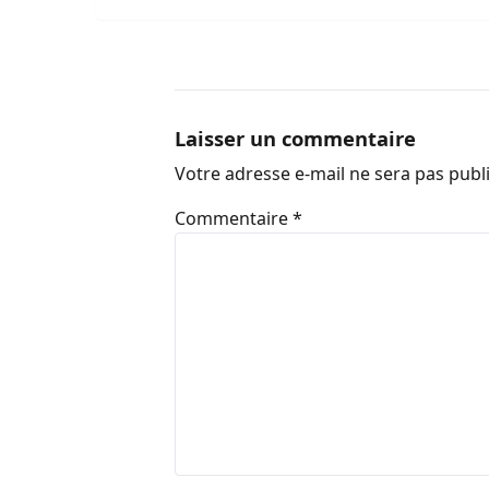
Laisser un commentaire
Votre adresse e-mail ne sera pas publ
Commentaire
*