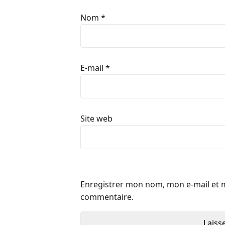
Nom
*
E-mail
*
Site web
Enregistrer mon nom, mon e-mail et 
commentaire.