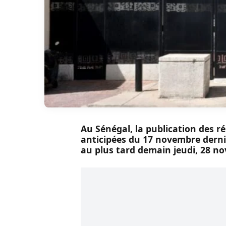
Au Sénégal, la publication des rés
anticipées du 17 novembre dernie
au plus tard demain jeudi, 28 no