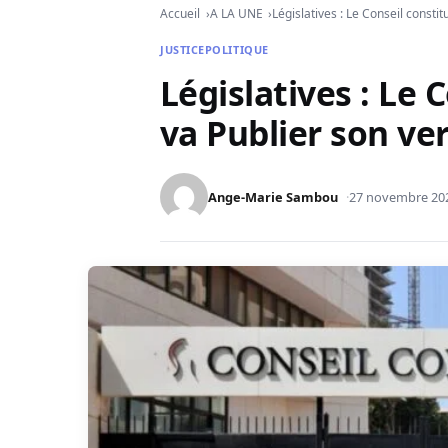
Accueil
A LA UNE
Législatives : Le Conseil constit
JUSTICE
POLITIQUE
Législatives : Le 
va Publier son ver
Ange-Marie Sambou
27 novembre 20