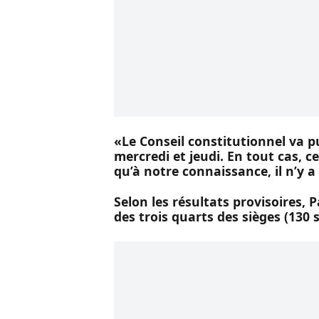
«Le Conseil constitutionnel va pub
mercredi et jeudi. En tout cas, c
qu’à notre connaissance, il n’y a
Selon les résultats provisoires, 
des trois quarts des sièges (130 