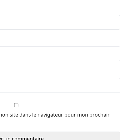
mon site dans le navigateur pour mon prochain