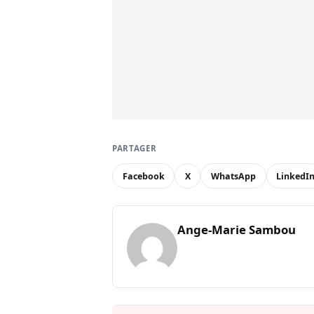
PARTAGER
Facebook
X
WhatsApp
LinkedI
Ange-Marie Sambou