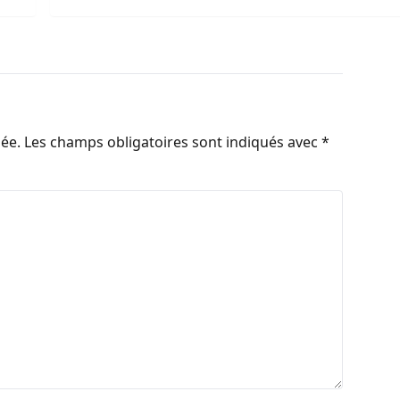
iée.
Les champs obligatoires sont indiqués avec
*