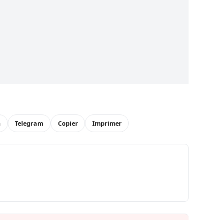
n
Telegram
Copier
Imprimer