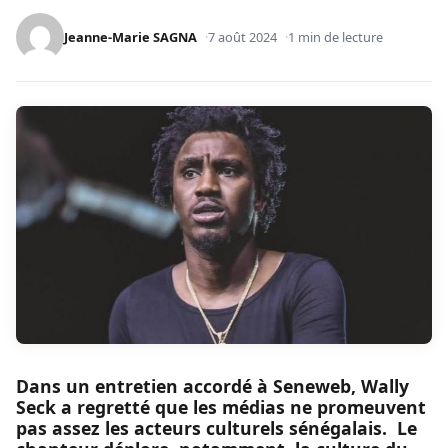
Jeanne-Marie SAGNA
7 août 2024
1 min de lecture
Dans un entretien accordé à Seneweb, Wally
Seck a regretté que les médias ne promeuvent
pas assez les acteurs culturels sénégalais. Le