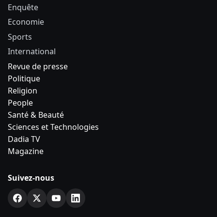
Enquête
Economie
Sports
International
Revue de presse
Politique
Religion
People
Santé & Beauté
Sciences et Technologies
Dadia TV
Magazine
Suivez-nous