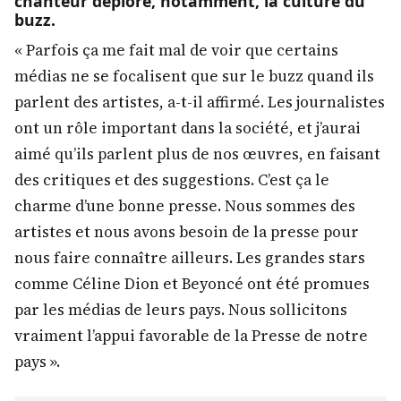
chanteur déplore, notamment, la culture du
buzz.
« Parfois ça me fait mal de voir que certains
médias ne se focalisent que sur le buzz quand ils
parlent des artistes, a-t-il affirmé. Les journalistes
ont un rôle important dans la société, et j’aurai
aimé qu’ils parlent plus de nos œuvres, en faisant
des critiques et des suggestions. C’est ça le
charme d’une bonne presse. Nous sommes des
artistes et nous avons besoin de la presse pour
nous faire connaître ailleurs. Les grandes stars
comme Céline Dion et Beyoncé ont été promues
par les médias de leurs pays. Nous sollicitons
vraiment l’appui favorable de la Presse de notre
pays ».