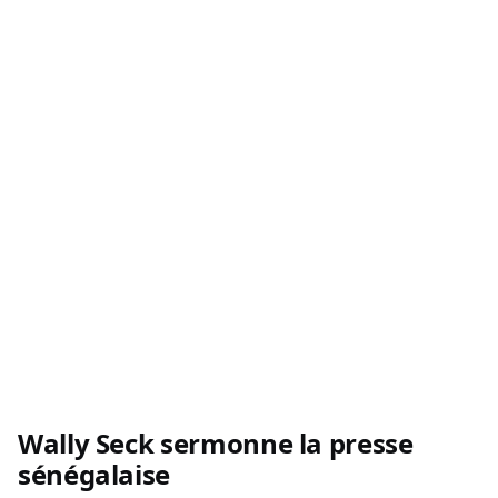
Wally Seck sermonne la presse
sénégalaise