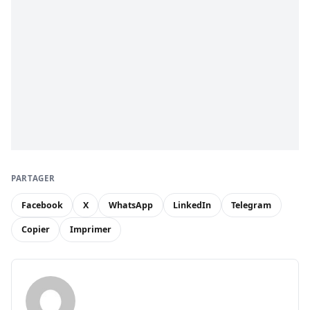
PARTAGER
Facebook
X
WhatsApp
LinkedIn
Telegram
Copier
Imprimer