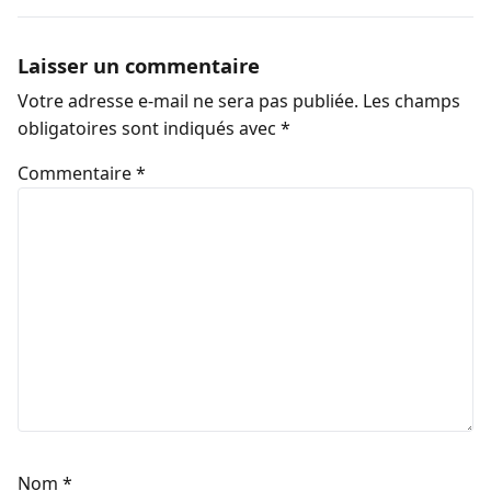
Laisser un commentaire
Votre adresse e-mail ne sera pas publiée.
Les champs
obligatoires sont indiqués avec
*
Commentaire
*
Nom
*