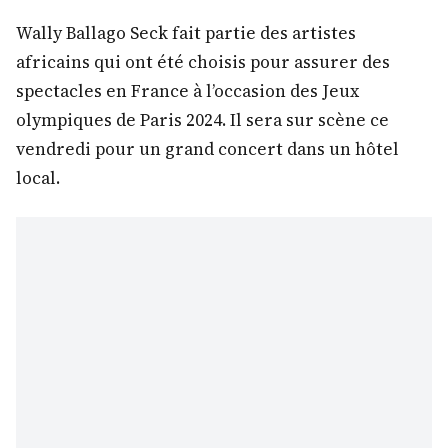
Wally Ballago Seck fait partie des artistes
africains qui ont été choisis pour assurer des
spectacles en France à l’occasion des Jeux
olympiques de Paris 2024. Il sera sur scène ce
vendredi pour un grand concert dans un hôtel
local.