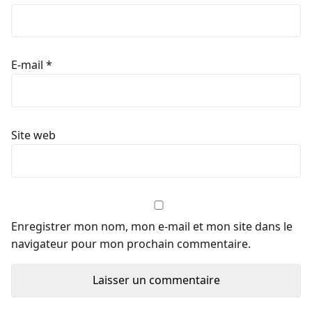
E-mail
*
Site web
Enregistrer mon nom, mon e-mail et mon site dans le
navigateur pour mon prochain commentaire.