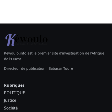
Kewoulo.info est le premier site d'investigation de l'Afrique
de l'Ouest
Directeur de publication : Babacar Touré
Rubriques
POLITIQUE
Justice
Société