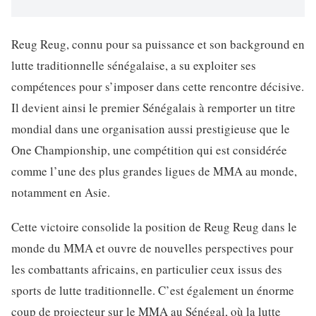
Reug Reug, connu pour sa puissance et son background en
lutte traditionnelle sénégalaise, a su exploiter ses
compétences pour s’imposer dans cette rencontre décisive.
Il devient ainsi le premier Sénégalais à remporter un titre
mondial dans une organisation aussi prestigieuse que le
One Championship, une compétition qui est considérée
comme l’une des plus grandes ligues de MMA au monde,
notamment en Asie.
Cette victoire consolide la position de Reug Reug dans le
monde du MMA et ouvre de nouvelles perspectives pour
les combattants africains, en particulier ceux issus des
sports de lutte traditionnelle. C’est également un énorme
coup de projecteur sur le MMA au Sénégal, où la lutte