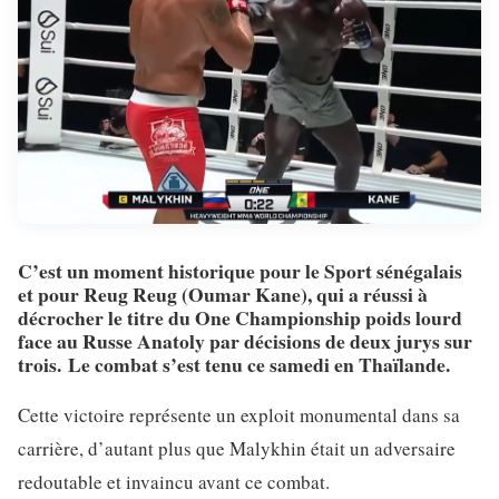
C’est un moment historique pour le Sport sénégalais
et pour Reug Reug (Oumar Kane), qui a réussi à
décrocher le titre du One Championship poids lourd
face au Russe Anatoly par décisions de deux jurys sur
trois.
Le combat s’est tenu ce samedi en Thaïlande
.
Cette victoire représente un exploit monumental dans sa
carrière, d’autant plus que Malykhin était un adversaire
redoutable et invaincu avant ce combat.