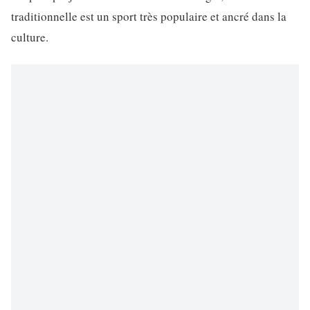
traditionnelle est un sport très populaire et ancré dans la
culture.