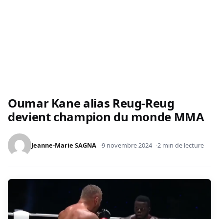
Oumar Kane alias Reug-Reug
devient champion du monde MMA
Jeanne-Marie SAGNA
9 novembre 2024
2 min de lecture