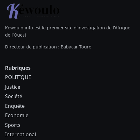
Kewoulo.info est le premier site d'investigation de l'Afrique
de l'Ouest
Directeur de publication : Babacar Touré
Rubriques
POLITIQUE
Justice
Société
Enquête
Economie
Sports
International