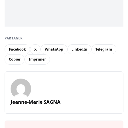
PARTAGER
Facebook
X
WhatsApp
LinkedIn
Telegram
Copier
Imprimer
Jeanne-Marie SAGNA