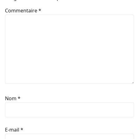
Commentaire
*
Nom
*
E-mail
*