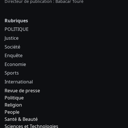
Directeur de publication : Babacar Touré
Rubriques
POLITIQUE
Justice
Société
Enquête
Economie
Sports
International
Revue de presse
Politique
Religion
People
Santé & Beauté
Sciences et Technologies