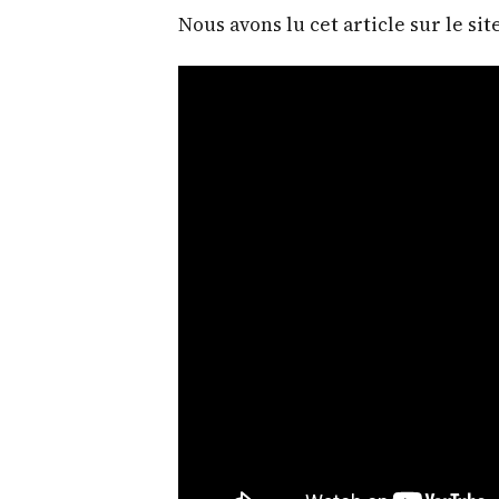
Nous avons lu cet article sur le sit