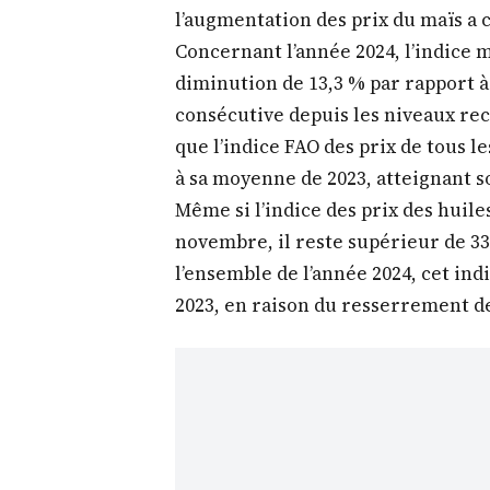
l’augmentation des prix du maïs a c
Concernant l’année 2024, l’indice mo
diminution de 13,3 % par rapport 
consécutive depuis les niveaux re
que l’indice FAO des prix de tous l
à sa moyenne de 2023, atteignant s
Même si l’indice des prix des huile
novembre, il reste supérieur de 33
l’ensemble de l’année 2024, cet in
2023, en raison du resserrement de