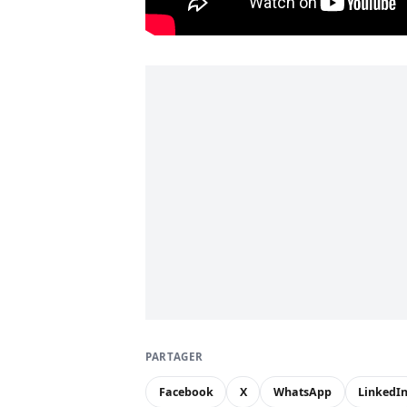
PARTAGER
Facebook
X
WhatsApp
LinkedI