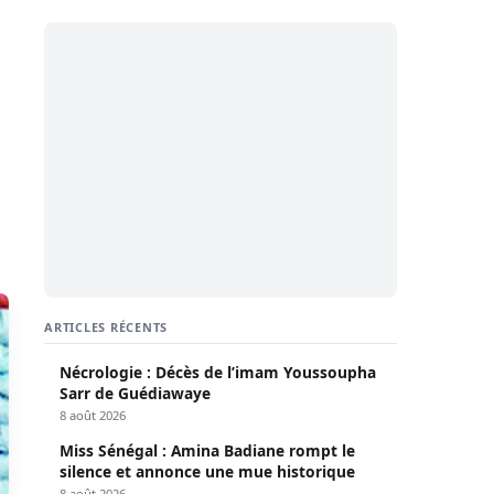
ARTICLES RÉCENTS
Nécrologie : Décès de l’imam Youssoupha
Sarr de Guédiawaye
8 août 2026
Miss Sénégal : Amina Badiane rompt le
silence et annonce une mue historique
8 août 2026