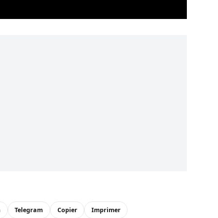
n
Telegram
Copier
Imprimer