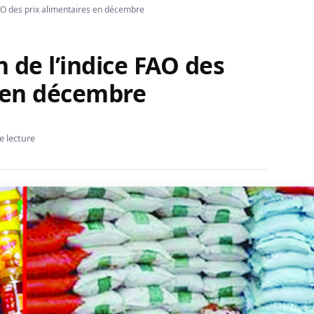
FAO des prix alimentaires en décembre
 de l’indice FAO des
s en décembre
e lecture