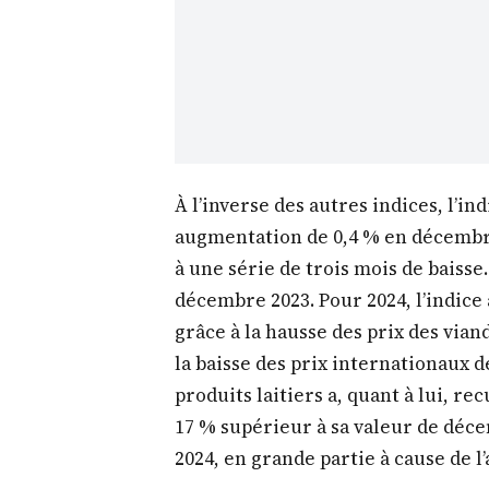
À l’inverse des autres indices, l’in
augmentation de 0,4 % en décembre
à une série de trois mois de baisse.
décembre 2023. Pour 2024, l’indice
grâce à la hausse des prix des vian
la baisse des prix internationaux d
produits laitiers a, quant à lui, r
17 % supérieur à sa valeur de déce
2024, en grande partie à cause de 