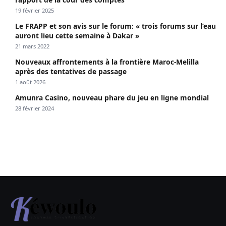
19 février 2025
Le FRAPP et son avis sur le forum: « trois forums sur l’eau
auront lieu cette semaine à Dakar »
21 mars 2022
Nouveaux affrontements à la frontière Maroc-Melilla
après des tentatives de passage
1 août 2026
Amunra Casino, nouveau phare du jeu en ligne mondial
28 février 2024