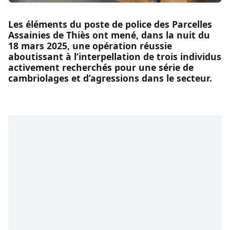
Les éléments du poste de police des Parcelles
Assainies de Thiès ont mené, dans la nuit du
18 mars 2025, une opération réussie
aboutissant à l’interpellation de trois individus
activement recherchés pour une série de
cambriolages et d’agressions dans le secteur.