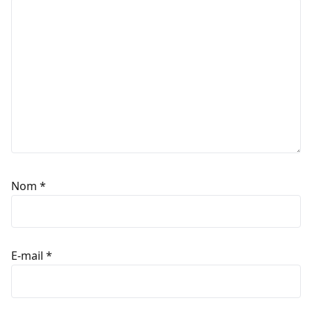
Nom
*
E-mail
*