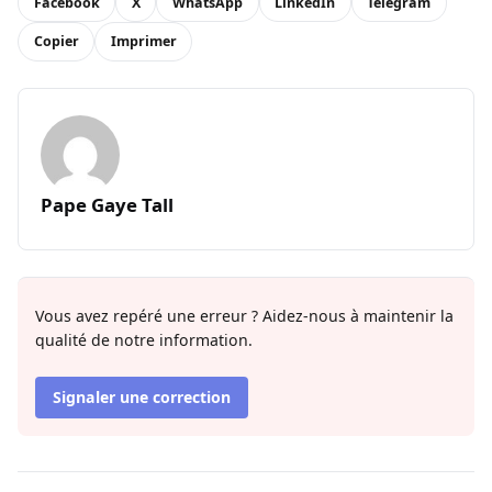
Facebook
X
WhatsApp
LinkedIn
Telegram
Copier
Imprimer
Pape Gaye Tall
Vous avez repéré une erreur ? Aidez-nous à maintenir la
qualité de notre information.
Signaler une correction