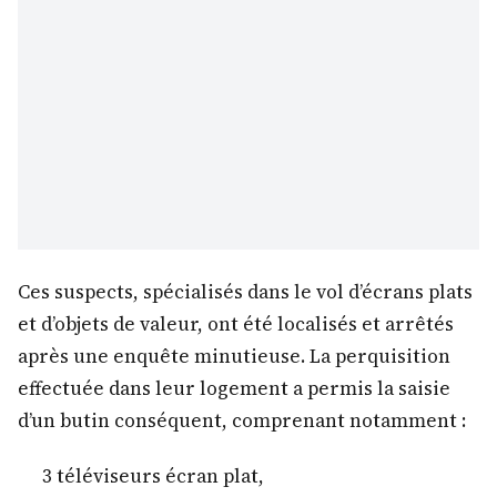
Ces suspects, spécialisés dans le vol d’écrans plats
et d’objets de valeur, ont été localisés et arrêtés
après une enquête minutieuse. La perquisition
effectuée dans leur logement a permis la saisie
d’un butin conséquent, comprenant notamment :
3 téléviseurs écran plat,