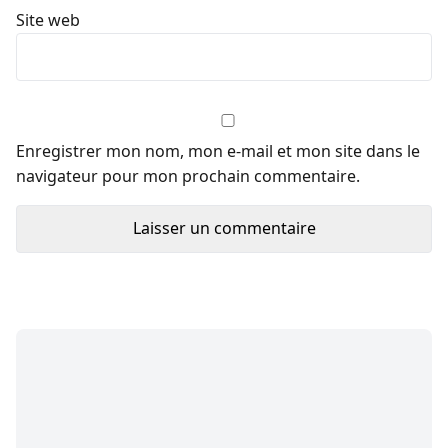
Site web
Enregistrer mon nom, mon e-mail et mon site dans le
navigateur pour mon prochain commentaire.