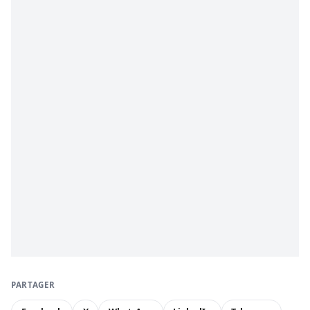
PARTAGER