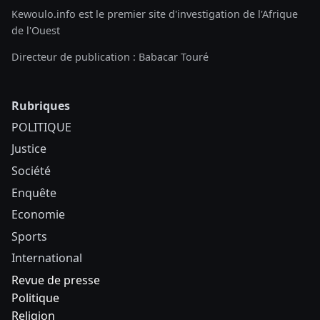
Kewoulo.info est le premier site d'investigation de l'Afrique
de l'Ouest
Directeur de publication : Babacar Touré
Rubriques
POLITIQUE
Justice
Société
Enquête
Economie
Sports
International
Revue de presse
Politique
Religion