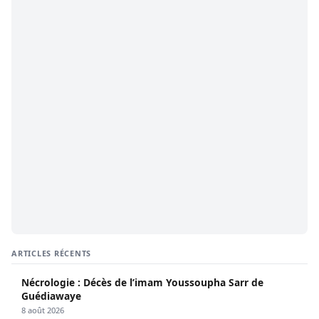
ARTICLES RÉCENTS
Nécrologie : Décès de l’imam Youssoupha Sarr de
Guédiawaye
8 août 2026