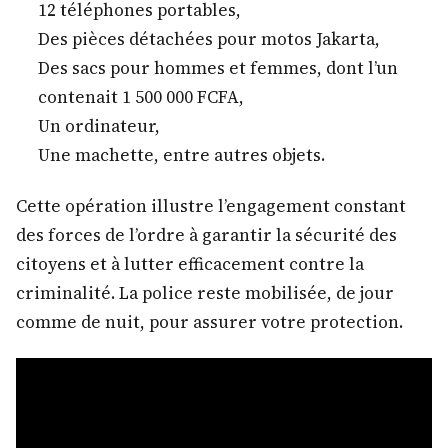
12 téléphones portables,
Des pièces détachées pour motos Jakarta,
Des sacs pour hommes et femmes, dont l’un
contenait 1 500 000 FCFA,
Un ordinateur,
Une machette, entre autres objets.
Cette opération illustre l’engagement constant
des forces de l’ordre à garantir la sécurité des
citoyens et à lutter efficacement contre la
criminalité. La police reste mobilisée, de jour
comme de nuit, pour assurer votre protection.