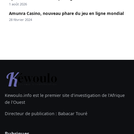
1 août 2026
Amunra Casino, nouveau phare du jeu en ligne mondial
28 février 2024
Kewoulo.info est le premier site d'investigation de l'Afrique
de l'Ouest
Directeur de publication : Babacar Touré
Rubriques