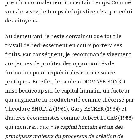
prendra normalement un certain temps. Comme
vous le savez, le temps de la justice n’est pas celui
des citoyens.
Au demeurant, je reste convaincu que tout le
travail de redressement en cours portera ses
fruits. Par conséquent, je recommande vivement
aux jeunes de profiter des opportunités de
formation pour acquérir des connaissances
pratiques. En effet, le tandem DIOMAYE-SONKO
mise beaucoup sur le capital humain, un facteur
qui augmente la productivité comme théorisé par
Theodore SHULTZ (1961), Gary BECKER (1964) et
d’autres économistes comme Robert LUCAS (1988)
qui montrait que «
le capital humain est un des
principaux moteurs du processus de création de