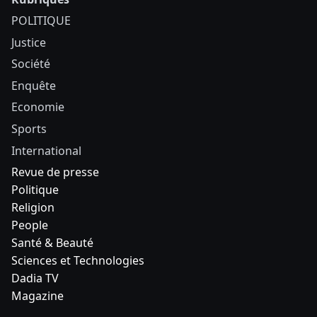
POLITIQUE
Justice
Société
Enquête
Economie
Sports
International
Revue de presse
Politique
Religion
People
Santé & Beauté
Sciences et Technologies
Dadia TV
Magazine