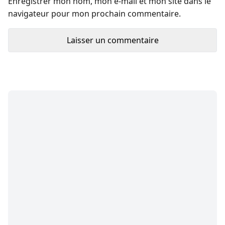
Enregistrer mon nom, mon e-mail et mon site dans le
navigateur pour mon prochain commentaire.