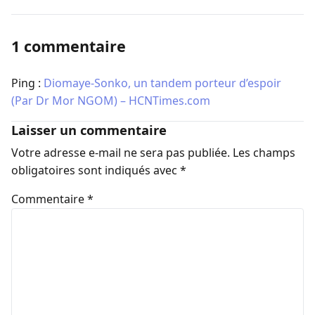
1 commentaire
Ping :
Diomaye-Sonko, un tandem porteur d’espoir
(Par Dr Mor NGOM) – HCNTimes.com
Laisser un commentaire
Votre adresse e-mail ne sera pas publiée.
Les champs
obligatoires sont indiqués avec
*
Commentaire
*