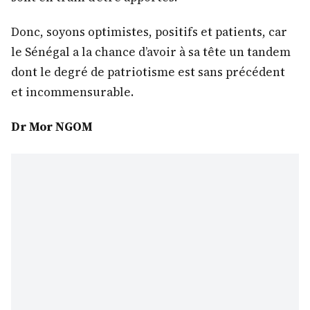
Donc, soyons optimistes, positifs et patients, car
le Sénégal a la chance d’avoir à sa tête un tandem
dont le degré de patriotisme est sans précédent
et incommensurable.
Dr Mor NGOM