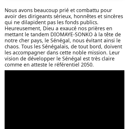
Nous avons beaucoup prié et combattu pour
avoir des dirigeants sérieux, honnêtes et sincères
qui ne dilapident pas les fonds publics.
Heureusement, Dieu a exaucé nos prières en
mettant le tandem DIOMAYE-SONKO à la tête de
notre cher pays, le Sénégal, nous évitant ainsi le
chaos. Tous les Sénégalais, de tout bord, doivent
les accompagner dans cette noble mission. Leur
vision de développer le Sénégal est très claire
comme en atteste le référentiel 2050.