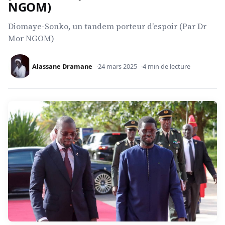
NGOM)
Diomaye-Sonko, un tandem porteur d’espoir (Par Dr
Mor NGOM)
Alassane Dramane
24 mars 2025
4 min de lecture