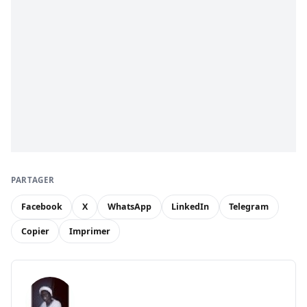
PARTAGER
Facebook
X
WhatsApp
LinkedIn
Telegram
Copier
Imprimer