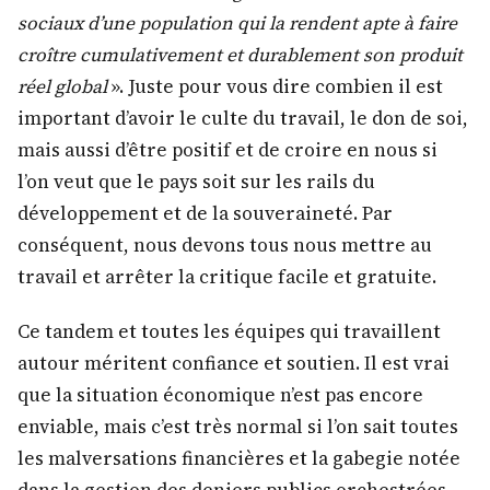
sociaux d’une population qui la rendent apte à faire
croître cumulativement et durablement son produit
réel global
». Juste pour vous dire combien il est
important d’avoir le culte du travail, le don de soi,
mais aussi d’être positif et de croire en nous si
l’on veut que le pays soit sur les rails du
développement et de la souveraineté. Par
conséquent, nous devons tous nous mettre au
travail et arrêter la critique facile et gratuite.
Ce tandem et toutes les équipes qui travaillent
autour méritent confiance et soutien. Il est vrai
que la situation économique n’est pas encore
enviable, mais c’est très normal si l’on sait toutes
les malversations financières et la gabegie notée
dans la gestion des deniers publics orchestrées