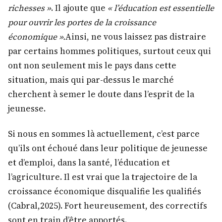
richesses »
. Il ajoute que
« l’éducation est essentielle
pour ouvrir les portes de la croissance
économique ».
Ainsi, ne vous laissez pas distraire
par certains hommes politiques, surtout ceux qui
ont non seulement mis le pays dans cette
situation, mais qui par-dessus le marché
cherchent à semer le doute dans l’esprit de la
jeunesse.
Si nous en sommes là actuellement, c’est parce
qu’ils ont échoué dans leur politique de jeunesse
et d’emploi, dans la santé, l’éducation et
l’agriculture. Il est vrai que la trajectoire de la
croissance économique disqualifie les qualifiés
(Cabral,2025). Fort heureusement, des correctifs
sont en train d’être apportés.