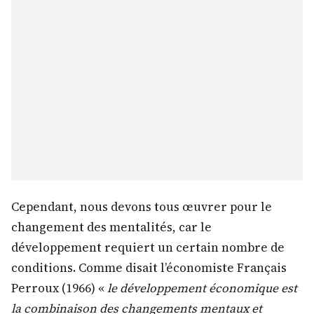
Cependant, nous devons tous œuvrer pour le
changement des mentalités, car le
développement requiert un certain nombre de
conditions. Comme disait l’économiste Français
Perroux (1966) «
le développement économique est
la combinaison des changements mentaux et