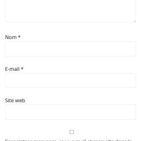
Nom
*
E-mail
*
Site web