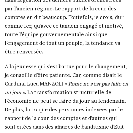
par l’ancien régime. Le rapport de la cour des
comptes en dit beaucoup. Toutefois, je crois, dur
comme fer, qu’avec ce tandem engagé et motivé,
toute l’équipe gouvernementale ainsi que
l’engagement de tout un peuple, la tendance va
être renversée.
À la jeunesse qui s’est battue pour le changement,
je conseille d’être patiente. Car, comme disait le
Cardinal Luca MANZOLI «
Rome ne s’est pas faite en
un jour
». La transformation structurelle de
l’économie ne peut se faire du jour au lendemain.
De plus, la traque des personnes indexées par le
rapport de la cour des comptes et d’autres qui
sont citées dans des affaires de banditisme d’Etat