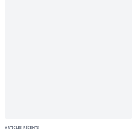
ARTICLES RÉCENTS