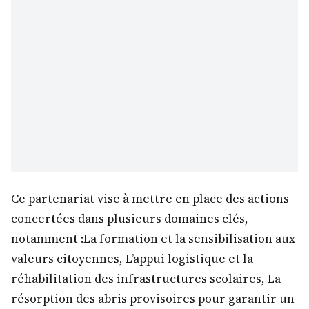
Ce partenariat vise à mettre en place des actions
concertées dans plusieurs domaines clés,
notamment :La formation et la sensibilisation aux
valeurs citoyennes, L’appui logistique et la
réhabilitation des infrastructures scolaires, La
résorption des abris provisoires pour garantir un