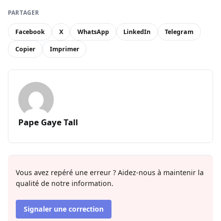
PARTAGER
Facebook
X
WhatsApp
LinkedIn
Telegram
Copier
Imprimer
Pape Gaye Tall
Vous avez repéré une erreur ? Aidez-nous à maintenir la
qualité de notre information.
Signaler une correction