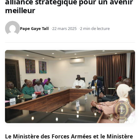
alliance stratégique pour un avenir
meilleur
Pape Gaye Tall
22 mars 2025
2 min de lecture
Le Ministère des Forces Armées et le Ministère