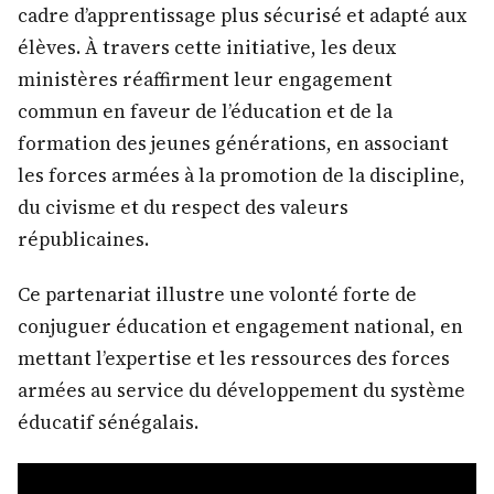
cadre d’apprentissage plus sécurisé et adapté aux
élèves. À travers cette initiative, les deux
ministères réaffirment leur engagement
commun en faveur de l’éducation et de la
formation des jeunes générations, en associant
les forces armées à la promotion de la discipline,
du civisme et du respect des valeurs
républicaines.
Ce partenariat illustre une volonté forte de
conjuguer éducation et engagement national, en
mettant l’expertise et les ressources des forces
armées au service du développement du système
éducatif sénégalais.