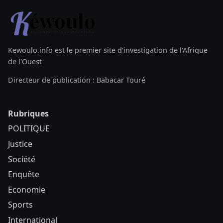
Kewoulo.info est le premier site d'investigation de l'Afrique
de l'Ouest
Directeur de publication : Babacar Touré
Rubriques
POLITIQUE
Justice
Société
Enquête
Economie
Sports
International