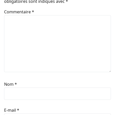
obligatoires sont indiqués avec
*
Commentaire
*
Nom
*
E-mail
*