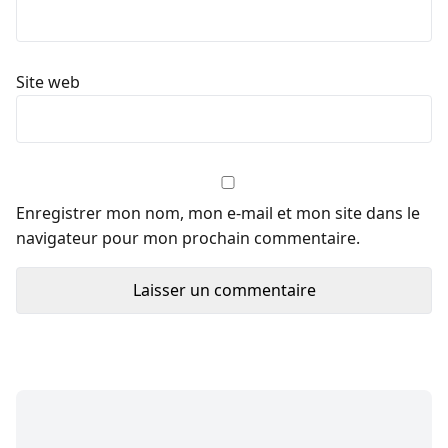
Site web
Enregistrer mon nom, mon e-mail et mon site dans le
navigateur pour mon prochain commentaire.