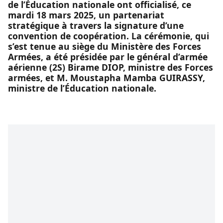
de l’Éducation nationale ont officialisé, ce
mardi 18 mars 2025, un partenariat
stratégique à travers la signature d’une
convention de coopération. La cérémonie, qui
s’est tenue au siège du Ministère des Forces
Armées, a été présidée par le général d’armée
aérienne (2S) Birame DIOP, ministre des Forces
armées, et M. Moustapha Mamba GUIRASSY,
ministre de l’Éducation nationale.