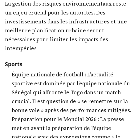
La gestion des risques environnementaux reste
un enjeu crucial pour les autorités. Des
investissements dans les infrastructures et une
meilleure planification urbaine seront
nécessaires pour limiter les impacts des
intempéries
Sports
Équipe nationale de football : L’actualité
sportive est dominée par l’équipe nationale du
Sénégal qui affronte le Togo dans un match
crucial. Il est question de « se remettre sur la
bonne voie » après des performances mitigées.
Préparation pour le Mondial 2026 : La presse
met en avant la préparation de l’équipe
nationale avec des expressions comme « le