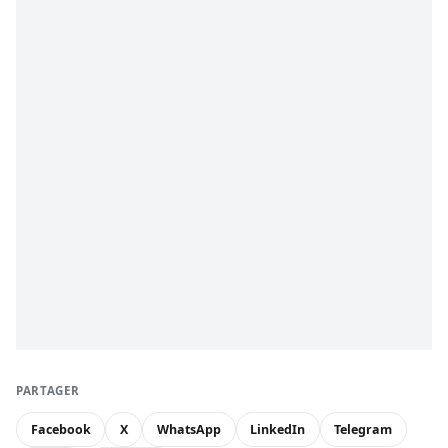
PARTAGER
Facebook
X
WhatsApp
LinkedIn
Telegram