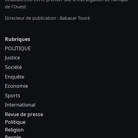
de l'Ouest
Directeur de publication : Babacar Touré
Rubriques
POLITIQUE
Justice
Société
Enquête
Economie
Sports
International
Revue de presse
Politique
Religion
People