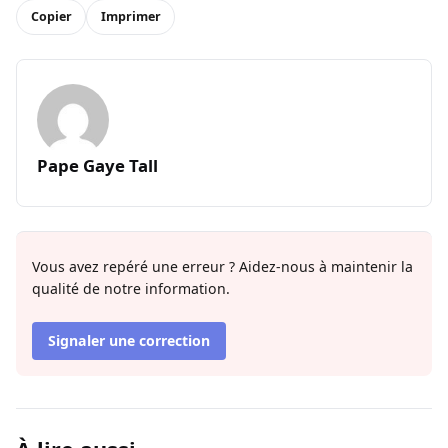
Copier
Imprimer
Pape Gaye Tall
Vous avez repéré une erreur ? Aidez-nous à maintenir la
qualité de notre information.
Signaler une correction