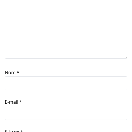
Nom
*
E-mail
*
Site web