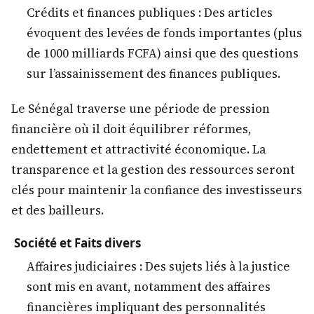
Crédits et finances publiques : Des articles
évoquent des levées de fonds importantes (plus
de 1000 milliards FCFA) ainsi que des questions
sur l’assainissement des finances publiques.
Le Sénégal traverse une période de pression
financière où il doit équilibrer réformes,
endettement et attractivité économique. La
transparence et la gestion des ressources seront
clés pour maintenir la confiance des investisseurs
et des bailleurs.
Société et Faits divers
Affaires judiciaires : Des sujets liés à la justice
sont mis en avant, notamment des affaires
financières impliquant des personnalités