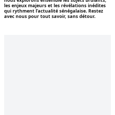
nous explorons ensemble les sujets brûlants,
les enjeux majeurs et les révélations inédites
qui rythment l’actualité sénégalaise. Restez
avec nous pour tout savoir, sans détour.