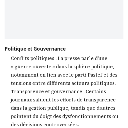
Politique et Gouvernance
Conflits politiques : La presse parle d’une
« guerre ouverte » dans la sphère politique,
notamment en lien avec le parti Pastef et des
tensions entre différents acteurs politiques.
Transparence et gouvernance : Certains
journaux saluent les efforts de transparence
dans la gestion publique, tandis que d’autres
pointent du doigt des dysfonctionnements ou
des décisions controversées.