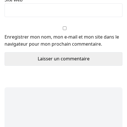
Enregistrer mon nom, mon e-mail et mon site dans le
navigateur pour mon prochain commentaire.