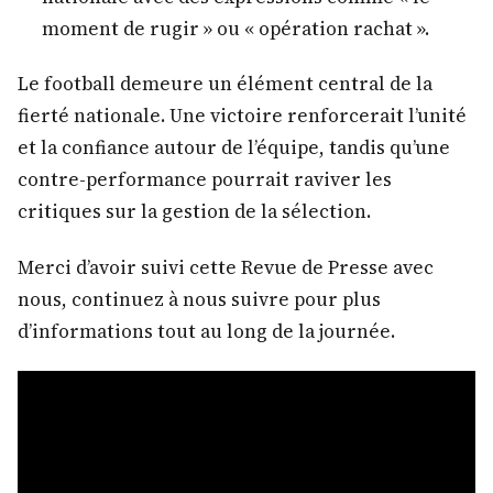
moment de rugir » ou « opération rachat ».
Le football demeure un élément central de la
fierté nationale. Une victoire renforcerait l’unité
et la confiance autour de l’équipe, tandis qu’une
contre-performance pourrait raviver les
critiques sur la gestion de la sélection.
Merci d’avoir suivi cette Revue de Presse avec
nous, continuez à nous suivre pour plus
d’informations tout au long de la journée.