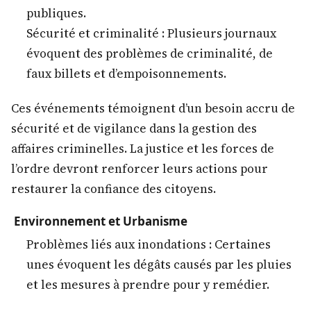
publiques.
Sécurité et criminalité : Plusieurs journaux
évoquent des problèmes de criminalité, de
faux billets et d’empoisonnements.
Ces événements témoignent d’un besoin accru de
sécurité et de vigilance dans la gestion des
affaires criminelles. La justice et les forces de
l’ordre devront renforcer leurs actions pour
restaurer la confiance des citoyens.
Environnement et Urbanisme
Problèmes liés aux inondations : Certaines
unes évoquent les dégâts causés par les pluies
et les mesures à prendre pour y remédier.