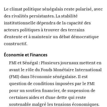
Le climat politique sénégalais reste polarisé, avec
des rivalités persistantes. La stabilité
institutionnelle dépendra de la capacité des
acteurs politiques à trouver des terrains
d’entente et à maintenir un débat démocratique
constructif.
Économie et Finances
FMI et Sénégal : Plusieurs journaux mettent en
avant le rôle du Fonds Monétaire International
(FMI) dans l’économie sénégalaise. Il est
question de conditions imposées par le FMI
pour un soutien financier, de suspension de
certaines aides et d’une dette qui reste
soutenable malgré les tensions économiques.