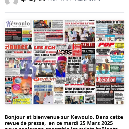
Bonjour et bienvenue sur Kewoulo. Dans cette
revue de presse, en ce mardi 25 Mars 2025