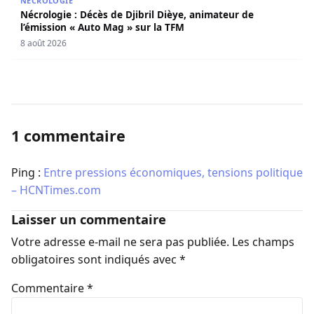
NÉCROLOGIE
Nécrologie : Décès de Djibril Dièye, animateur de
l’émission « Auto Mag » sur la TFM
8 août 2026
1 commentaire
Ping :
Entre pressions économiques, tensions politique
– HCNTimes.com
Laisser un commentaire
Votre adresse e-mail ne sera pas publiée.
Les champs
obligatoires sont indiqués avec
*
Commentaire
*