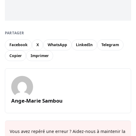
PARTAGER
Facebook
X
WhatsApp
LinkedIn
Telegram
Copier
Imprimer
Ange-Marie Sambou
Vous avez repéré une erreur ? Aidez-nous à maintenir la