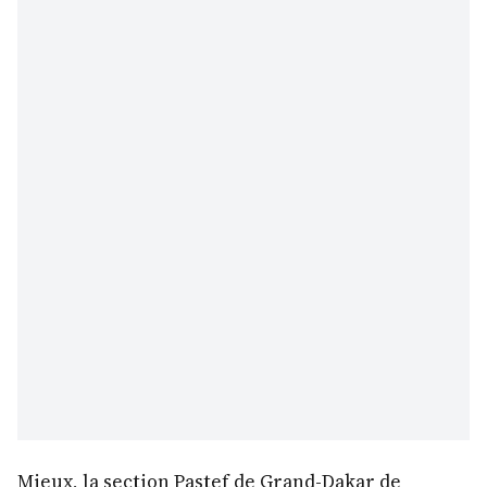
Mieux, la section Pastef de Grand-Dakar de