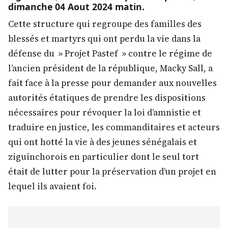
dimanche 04 Aout 2024 matin.
Cette structure qui regroupe des familles des
blessés et martyrs qui ont perdu la vie dans la
défense du » Projet Pastef » contre le régime de
l’ancien président de la république, Macky Sall, a
fait face à la presse pour demander aux nouvelles
autorités étatiques de prendre les dispositions
nécessaires pour révoquer la loi d’amnistie et
traduire en justice, les commanditaires et acteurs
qui ont hotté la vie à des jeunes sénégalais et
ziguinchorois en particulier dont le seul tort
était de lutter pour la préservation d’un projet en
lequel ils avaient foi.