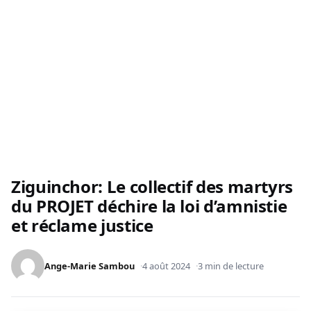
Ziguinchor: Le collectif des martyrs
du PROJET déchire la loi d’amnistie
et réclame justice
Ange-Marie Sambou
4 août 2024
3 min de lecture