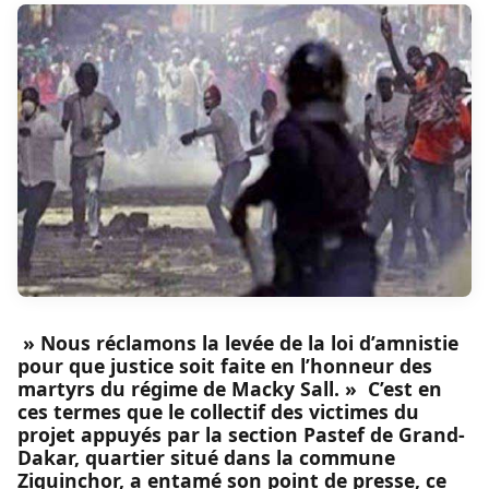
» Nous réclamons la levée de la loi d’amnistie
pour que justice soit faite en l’honneur des
martyrs du régime de Macky Sall. » C’est en
ces termes que le collectif des victimes du
projet appuyés par la section Pastef de Grand-
Dakar, quartier situé dans la commune
Ziguinchor, a entamé son point de presse, ce