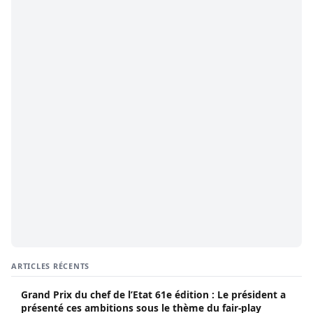
ARTICLES RÉCENTS
Grand Prix du chef de l’Etat 61e édition : Le président a
présenté ces ambitions sous le thème du fair-play