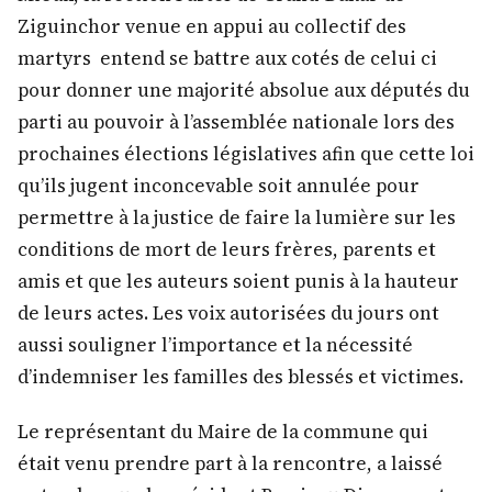
Ziguinchor venue en appui au collectif des
martyrs entend se battre aux cotés de celui ci
pour donner une majorité absolue aux députés du
parti au pouvoir à l’assemblée nationale lors des
prochaines élections législatives afin que cette loi
qu’ils jugent inconcevable soit annulée pour
permettre à la justice de faire la lumière sur les
conditions de mort de leurs frères, parents et
amis et que les auteurs soient punis à la hauteur
de leurs actes. Les voix autorisées du jours ont
aussi souligner l’importance et la nécessité
d’indemniser les familles des blessés et victimes.
Le représentant du Maire de la commune qui
était venu prendre part à la rencontre, a laissé