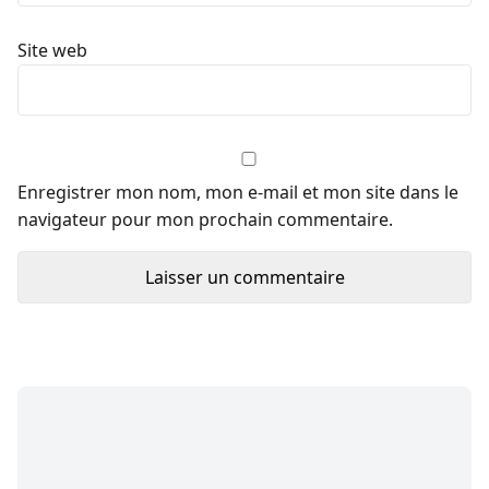
Site web
Enregistrer mon nom, mon e-mail et mon site dans le
navigateur pour mon prochain commentaire.