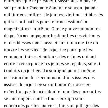
entendre que le président Bassirou Diomaye et
son premier Ousmane Sonko ne sauront jamais
oublier ces milliers de jeunes, victimes et blessés
qui se sont battus pour leur accession à la
magistrature suprême. Que le gouvernement est
disposé à accompagner les familles des victimes
et des blessés mais aussi et surtout à mettre en
œuvre les services de la justice pour que les
commanditaires et auteurs des crimes qui ont
couté la vie à plusieurs jeunes sénégalais, soient
traduits en justice. Il a souligné pour la même
occasion que les recommandations issues des
assises de la justice seront bientôt mises en
exécution par le président et que des poursuites
seront engées contre tous ceux qui sont
concernés par les malversations ou pillages des