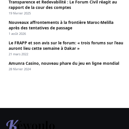
Transparence et Redevabilité : Le Forum Civil réagit au
rapport de la cour des comptes
19 février 2025
Nouveaux affrontements à la frontière Maroc-Melilla
après des tentatives de passage
1 août 2026
Le FRAPP et son avis sur le forum: « trois forums sur l’eau
auront lieu cette semaine à Dakar »
21 mars 2022
Amunra Casino, nouveau phare du jeu en ligne mondial
28 février 2024