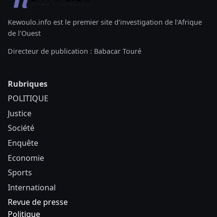
Kewoulo.info est le premier site d'investigation de l'Afrique
de l'Ouest
Directeur de publication : Babacar Touré
Rubriques
POLITIQUE
Justice
Société
Enquête
Economie
Sports
International
Revue de presse
Politique