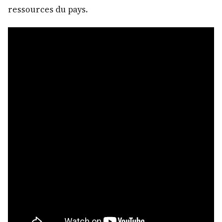
ressources du pays.