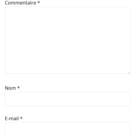
Commentaire
*
Nom
*
E-mail
*