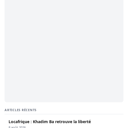
ARTICLES RÉCENTS
Locafrique : Khadim Ba retrouve la liberté
8 août 2026