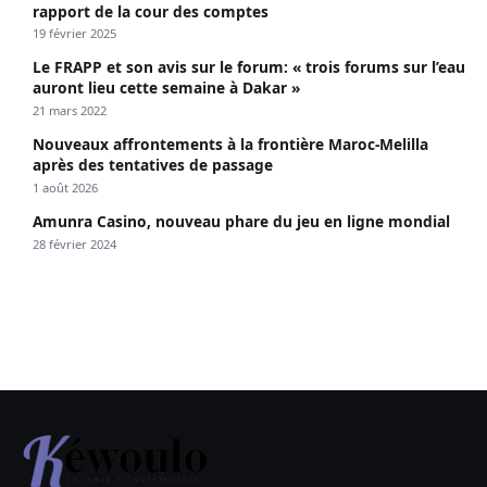
rapport de la cour des comptes
19 février 2025
Le FRAPP et son avis sur le forum: « trois forums sur l’eau
auront lieu cette semaine à Dakar »
21 mars 2022
Nouveaux affrontements à la frontière Maroc-Melilla
après des tentatives de passage
1 août 2026
Amunra Casino, nouveau phare du jeu en ligne mondial
28 février 2024