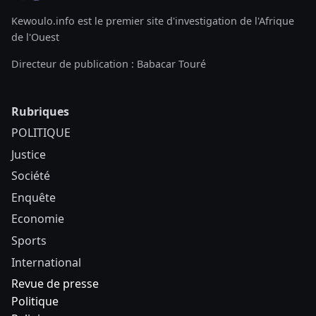
Kewoulo.info est le premier site d'investigation de l'Afrique
de l'Ouest
Directeur de publication : Babacar Touré
Rubriques
POLITIQUE
Justice
Société
Enquête
Economie
Sports
International
Revue de presse
Politique