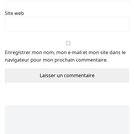
Site web
Enregistrer mon nom, mon e-mail et mon site dans le
navigateur pour mon prochain commentaire.