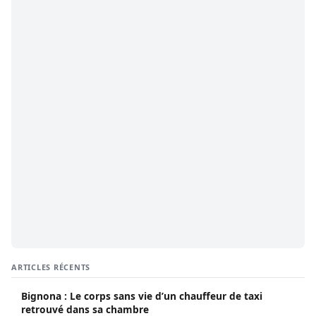
ARTICLES RÉCENTS
Bignona : Le corps sans vie d’un chauffeur de taxi
retrouvé dans sa chambre