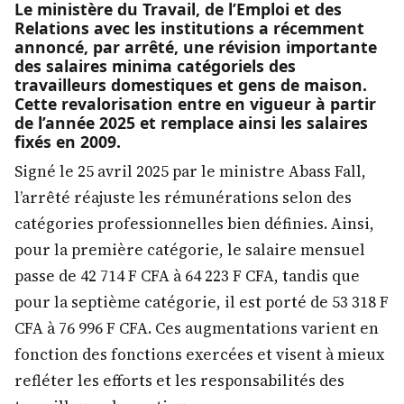
Le ministère du Travail, de l’Emploi et des
Relations avec les institutions a récemment
annoncé, par arrêté, une révision importante
des salaires minima catégoriels des
travailleurs domestiques et gens de maison.
Cette revalorisation entre en vigueur à partir
de l’année 2025 et remplace ainsi les salaires
fixés en 2009.
Signé le 25 avril 2025 par le ministre Abass Fall,
l’arrêté réajuste les rémunérations selon des
catégories professionnelles bien définies. Ainsi,
pour la première catégorie, le salaire mensuel
passe de 42 714 F CFA à 64 223 F CFA, tandis que
pour la septième catégorie, il est porté de 53 318 F
CFA à 76 996 F CFA. Ces augmentations varient en
fonction des fonctions exercées et visent à mieux
refléter les efforts et les responsabilités des