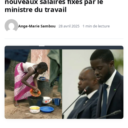
nouveaux salaires fixés par le
ministre du travail
Ange-Marie Sambou
28 avril 2025
1 min de lecture