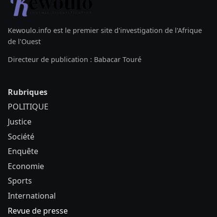
Kewoulo.info est le premier site d'investigation de l'Afrique
de l'Ouest
Directeur de publication : Babacar Touré
Rubriques
POLITIQUE
Justice
Société
Enquête
Economie
Sports
International
Revue de presse