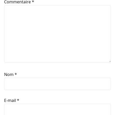
Commentaire
*
Nom
*
E-mail
*