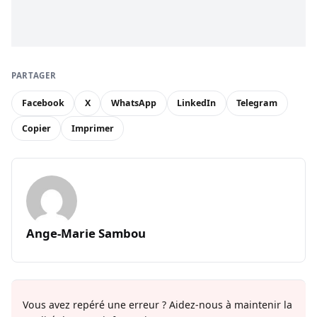
PARTAGER
Facebook
X
WhatsApp
LinkedIn
Telegram
Copier
Imprimer
Ange-Marie Sambou
Vous avez repéré une erreur ? Aidez-nous à maintenir la