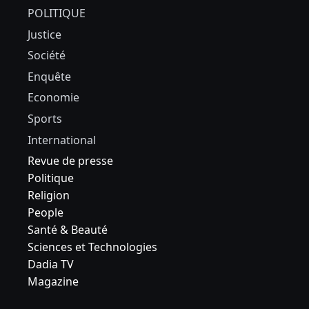
POLITIQUE
Justice
Société
Enquête
Economie
Sports
International
Revue de presse
Politique
Religion
People
Santé & Beauté
Sciences et Technologies
Dadia TV
Magazine