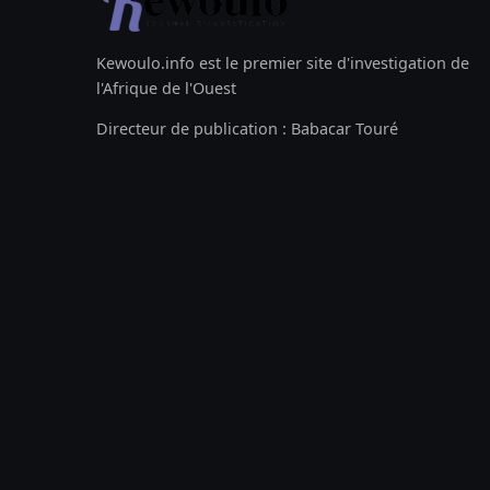
Kewoulo.info est le premier site d'investigation de
l'Afrique de l'Ouest
Directeur de publication : Babacar Touré