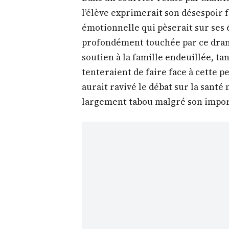
l’élève exprimerait son désespoir f
émotionnelle qui pèserait sur ses é
profondément touchée par ce dra
soutien à la famille endeuillée, ta
tenteraient de faire face à cette 
aurait ravivé le débat sur la santé
largement tabou malgré son impor