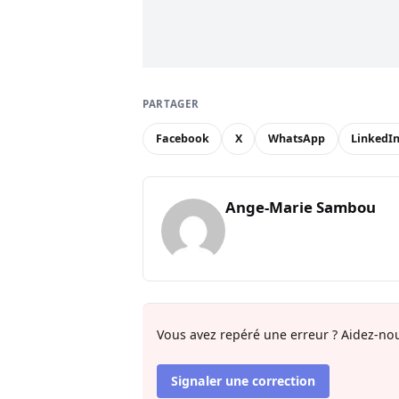
PARTAGER
Facebook
X
WhatsApp
LinkedI
Ange-Marie Sambou
Vous avez repéré une erreur ? Aidez-nou
Signaler une correction