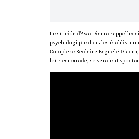
Le suicide d’Awa Diarra rappellerai
psychologique dans les établissem
Complexe Scolaire Bagnélé Diarra, 
leur camarade, se seraient spont