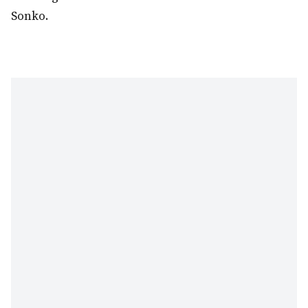
Sonko.