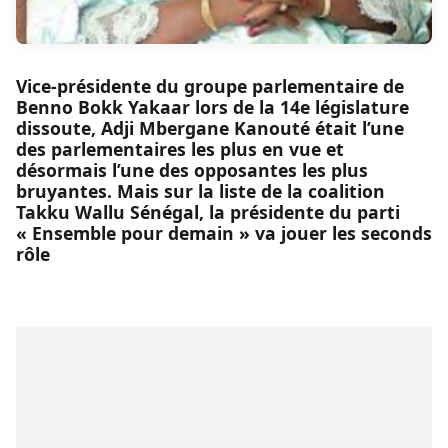
Vice-présidente du groupe parlementaire de
Benno Bokk Yakaar lors de la 14e législature
dissoute, Adji Mbergane Kanouté était l’une
des parlementaires les plus en vue et
désormais l’une des opposantes les plus
bruyantes. Mais sur la liste de la coalition
Takku Wallu Sénégal, la présidente du parti
« Ensemble pour demain » va jouer les seconds
rôle