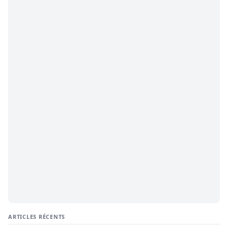
ARTICLES RÉCENTS