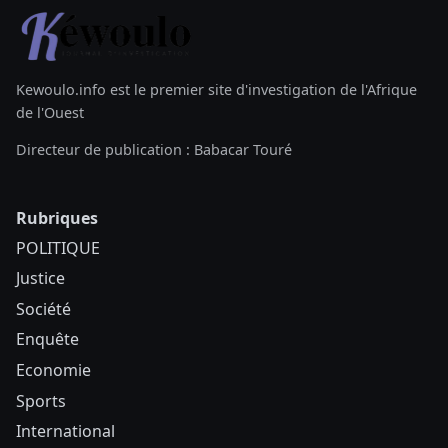
Kewoulo.info est le premier site d'investigation de l'Afrique
de l'Ouest
Directeur de publication : Babacar Touré
Rubriques
POLITIQUE
Justice
Société
Enquête
Economie
Sports
International