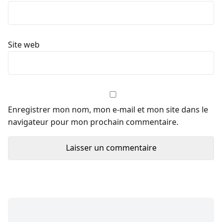
Site web
Enregistrer mon nom, mon e-mail et mon site dans le
navigateur pour mon prochain commentaire.