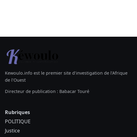
Kewoulo.info est le premier site d'investigation de l'Afrique
de l'Ouest
Directeur de publication : Babacar Touré
Rubriques
POLITIQUE
Justice