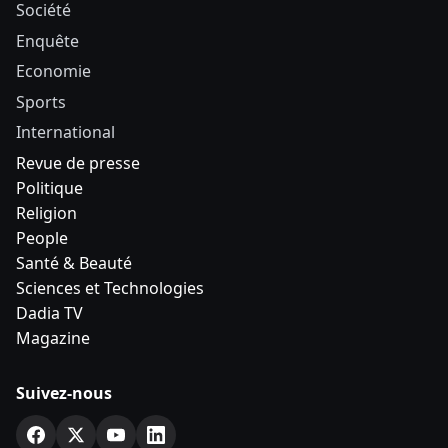
Société
Enquête
Economie
Sports
International
Revue de presse
Politique
Religion
People
Santé & Beauté
Sciences et Technologies
Dadia TV
Magazine
Suivez-nous