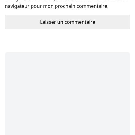
navigateur pour mon prochain commentaire.