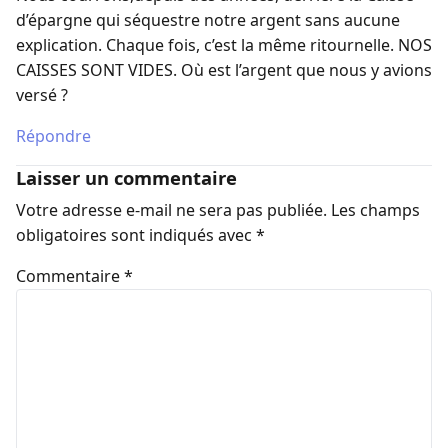
d’épargne qui séquestre notre argent sans aucune
explication. Chaque fois, c’est la même ritournelle. NOS
CAISSES SONT VIDES. Où est l’argent que nous y avions
versé ?
Répondre
Laisser un commentaire
Votre adresse e-mail ne sera pas publiée.
Les champs
obligatoires sont indiqués avec
*
Commentaire
*