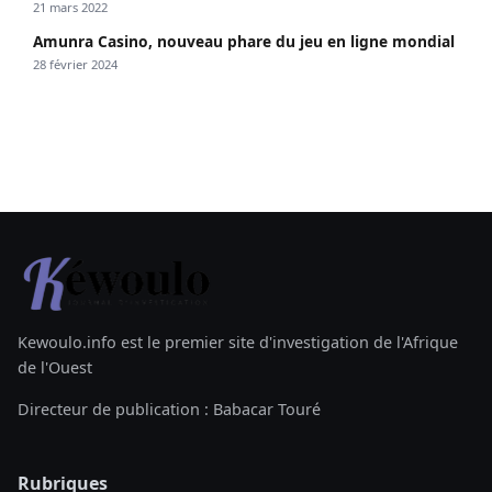
21 mars 2022
Amunra Casino, nouveau phare du jeu en ligne mondial
28 février 2024
Kewoulo.info est le premier site d'investigation de l'Afrique
de l'Ouest
Directeur de publication : Babacar Touré
Rubriques