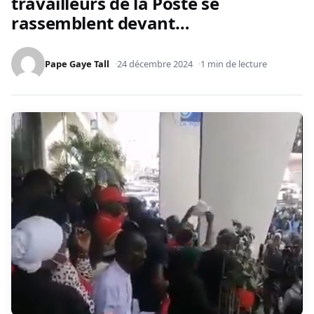
travailleurs de la Poste se
rassemblent devant…
Pape Gaye Tall
24 décembre 2024
1 min de lecture