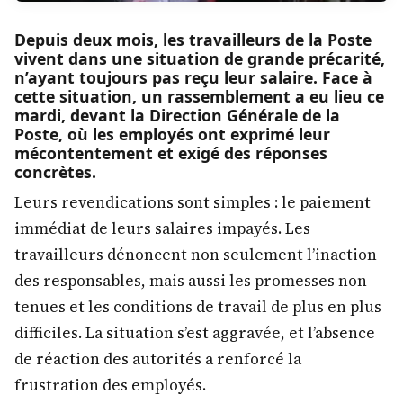
Depuis deux mois, les travailleurs de la Poste
vivent dans une situation de grande précarité,
n’ayant toujours pas reçu leur salaire. Face à
cette situation, un rassemblement a eu lieu ce
mardi, devant la Direction Générale de la
Poste, où les employés ont exprimé leur
mécontentement et exigé des réponses
concrètes.
Leurs revendications sont simples : le paiement
immédiat de leurs salaires impayés. Les
travailleurs dénoncent non seulement l’inaction
des responsables, mais aussi les promesses non
tenues et les conditions de travail de plus en plus
difficiles. La situation s’est aggravée, et l’absence
de réaction des autorités a renforcé la
frustration des employés.