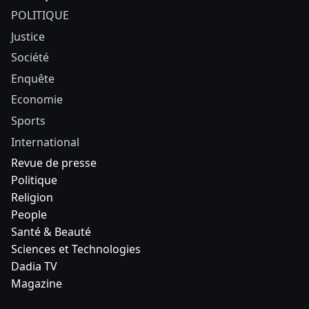
POLITIQUE
Justice
Société
Enquête
Economie
Sports
International
Revue de presse
Politique
Religion
People
Santé & Beauté
Sciences et Technologies
Dadia TV
Magazine