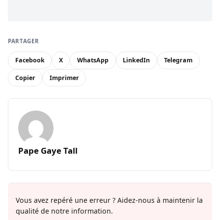
PARTAGER
Facebook
X
WhatsApp
LinkedIn
Telegram
Copier
Imprimer
Pape Gaye Tall
Vous avez repéré une erreur ? Aidez-nous à maintenir la
qualité de notre information.