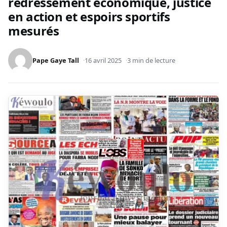
redressement économique, justice
en action et espoirs sportifs
mesurés
Pape Gaye Tall
16 avril 2025
3 min de lecture