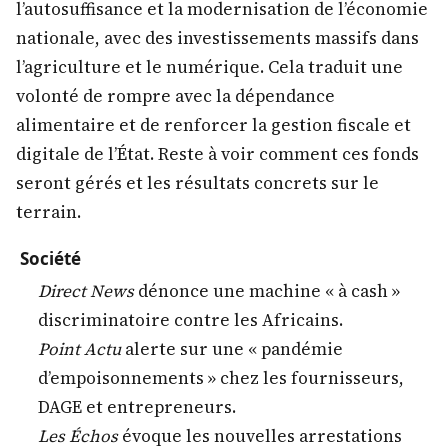
l’autosuffisance et la modernisation de l’économie
nationale, avec des investissements massifs dans
l’agriculture et le numérique. Cela traduit une
volonté de rompre avec la dépendance
alimentaire et de renforcer la gestion fiscale et
digitale de l’État. Reste à voir comment ces fonds
seront gérés et les résultats concrets sur le
terrain.
Société
Direct News
dénonce une machine « à cash »
discriminatoire contre les Africains.
Point Actu
alerte sur une « pandémie
d’empoisonnements » chez les fournisseurs,
DAGE et entrepreneurs.
Les Échos
évoque les nouvelles arrestations