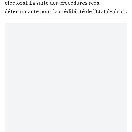
électoral. La suite des procédures sera
déterminante pour la crédibilité de l’État de droit.