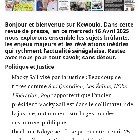
Bonjour et bienvenue sur Kewoulo. Dans cette
revue de presse, en ce mercredi 16 Avril 2025
nous explorons ensemble les sujets brûlants,
les enjeux majeurs et les révélations inédites
qui rythment l’actualité sénégalaise. Restez
avec nous pour tout savoir, sans détour.
Politique et Justice
Macky Sall visé par la justice : Beaucoup de
titres comme
Sud Quotidien, Les Échos, L’Obs,
Libération, Pop
rapportent que l’ancien
président Macky Sall est dans le collimateur de
la justice, notamment sur la gestion des
ressources publiques.
Ibrahima Ndoye actif : Le procureur a émis 25