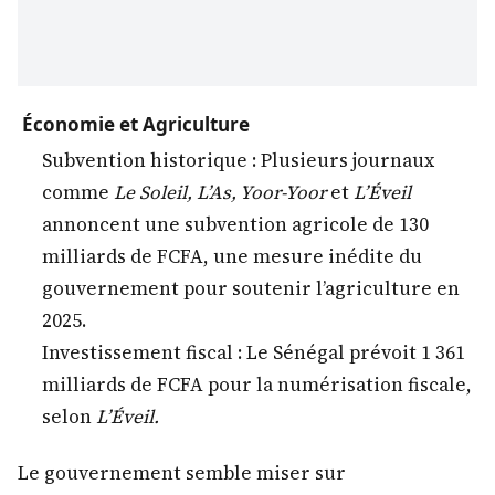
Économie et Agriculture
Subvention historique : Plusieurs journaux
comme
Le Soleil, L’As, Yoor-Yoor
et
L’Éveil
annoncent une subvention agricole de 130
milliards de FCFA, une mesure inédite du
gouvernement pour soutenir l’agriculture en
2025.
Investissement fiscal : Le Sénégal prévoit 1 361
milliards de FCFA pour la numérisation fiscale,
selon
L’Éveil.
Le gouvernement semble miser sur