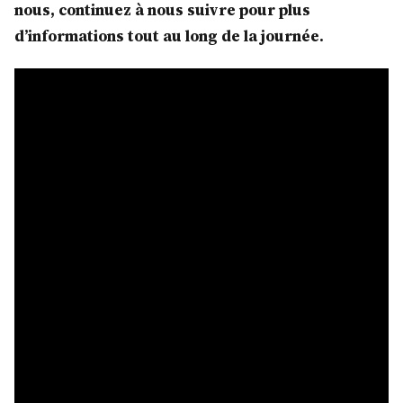
nous, continuez à nous suivre pour plus
d’informations tout au long de la journée.