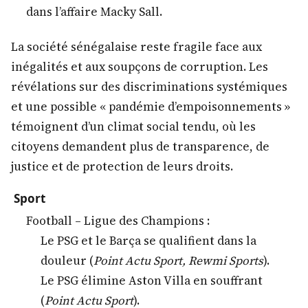
dans l’affaire Macky Sall.
La société sénégalaise reste fragile face aux
inégalités et aux soupçons de corruption. Les
révélations sur des discriminations systémiques
et une possible « pandémie d’empoisonnements »
témoignent d’un climat social tendu, où les
citoyens demandent plus de transparence, de
justice et de protection de leurs droits.
Sport
Football – Ligue des Champions :
Le PSG et le Barça se qualifient dans la
douleur (
Point Actu Sport, Rewmi Sports
).
Le PSG élimine Aston Villa en souffrant
(
Point Actu Sport
).