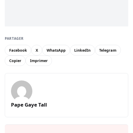
PARTAGER
Facebook
X
WhatsApp
LinkedIn
Telegram
Copier
Imprimer
Pape Gaye Tall