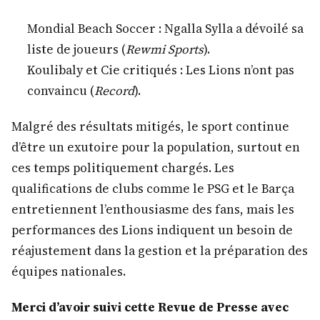
Mondial Beach Soccer : Ngalla Sylla a dévoilé sa
liste de joueurs (
Rewmi Sports
).
Koulibaly et Cie critiqués : Les Lions n’ont pas
convaincu (
Record
).
Malgré des résultats mitigés, le sport continue
d’être un exutoire pour la population, surtout en
ces temps politiquement chargés. Les
qualifications de clubs comme le PSG et le Barça
entretiennent l’enthousiasme des fans, mais les
performances des Lions indiquent un besoin de
réajustement dans la gestion et la préparation des
équipes nationales.
Merci d’avoir suivi cette Revue de Presse avec