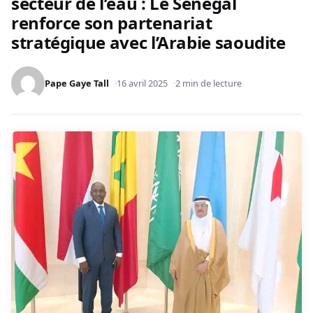
secteur de l’eau : Le Sénégal
renforce son partenariat
stratégique avec l’Arabie saoudite
Pape Gaye Tall
16 avril 2025
2 min de lecture