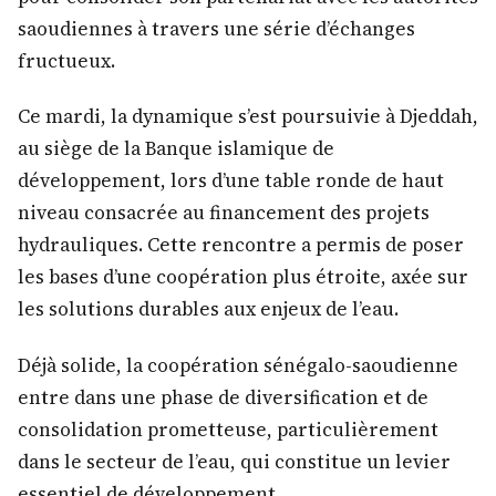
saoudiennes à travers une série d’échanges
fructueux.
Ce mardi, la dynamique s’est poursuivie à Djeddah,
au siège de la Banque islamique de
développement, lors d’une table ronde de haut
niveau consacrée au financement des projets
hydrauliques. Cette rencontre a permis de poser
les bases d’une coopération plus étroite, axée sur
les solutions durables aux enjeux de l’eau.
Déjà solide, la coopération sénégalo-saoudienne
entre dans une phase de diversification et de
consolidation prometteuse, particulièrement
dans le secteur de l’eau, qui constitue un levier
essentiel de développement.