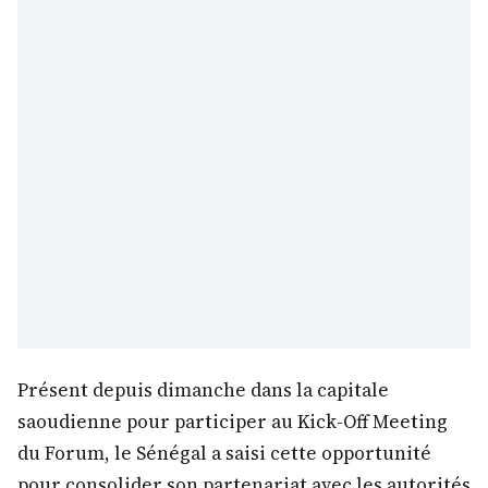
Présent depuis dimanche dans la capitale
saoudienne pour participer au Kick-Off Meeting
du Forum, le Sénégal a saisi cette opportunité
pour consolider son partenariat avec les autorités