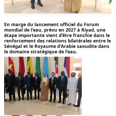
En marge du lancement officiel du Forum
mondial de l’eau, prévu en 2027 à Riyad, une
étape importante vient d’être franchie dans le
renforcement des relations bilatérales entre le
Sénégal et le Royaume d’Arabie saoudite dans
le domaine stratégique de l’eau.