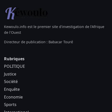
Kewoulo.info est le premier site d'investigation de l'Afrique
de l'Ouest
Directeur de publication : Babacar Touré
Rubriques
POLITIQUE
Justice
Société
Enquête
Economie
Sports