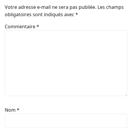
Votre adresse e-mail ne sera pas publiée.
Les champs
obligatoires sont indiqués avec
*
Commentaire
*
Nom
*