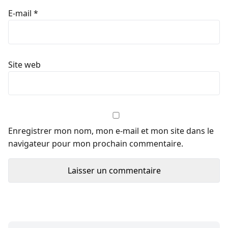
E-mail
*
Site web
Enregistrer mon nom, mon e-mail et mon site dans le
navigateur pour mon prochain commentaire.