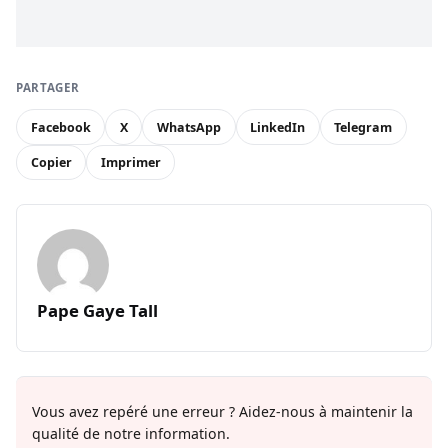
PARTAGER
Facebook
X
WhatsApp
LinkedIn
Telegram
Copier
Imprimer
Pape Gaye Tall
Vous avez repéré une erreur ? Aidez-nous à maintenir la
qualité de notre information.