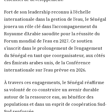
Fort de son leadership reconnu à l’échelle
internationale dans la gestion de l’eau, le Sénégal
jouera un rôle clé dans l’accompagnement du
Royaume d’Arabie saoudite pour la réussite du
Forum mondial de l’eau en 2027. Ce soutien
s’inscrit dans le prolongement de l’engagement
du Sénégal en tant que coorganisateur, aux côtés
des Émirats arabes unis, de la Conférence
internationale sur l’eau prévue en 2026.
À travers ces engagements, le Sénégal réaffirme
sa volonté de co-construire un avenir durable
autour de la ressource eau, au bénéfice des
populations et dans un esprit de coopération Sud-
Sud renforcée.