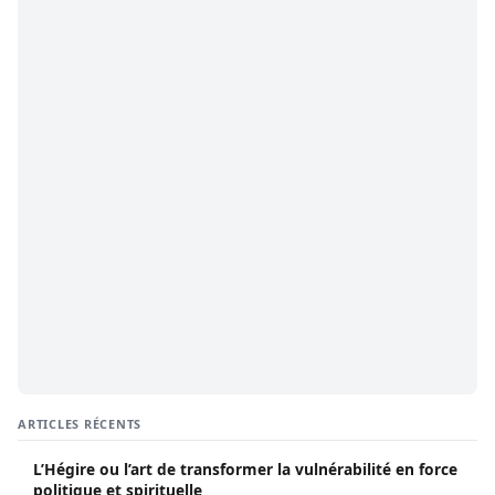
ARTICLES RÉCENTS
L’Hégire ou l’art de transformer la vulnérabilité en force
politique et spirituelle