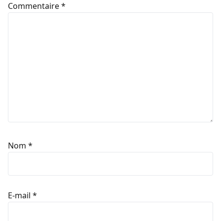
Commentaire
*
Nom
*
E-mail
*