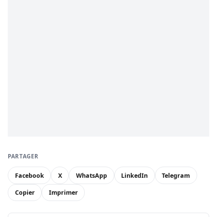
PARTAGER
Facebook
X
WhatsApp
LinkedIn
Telegram
Copier
Imprimer