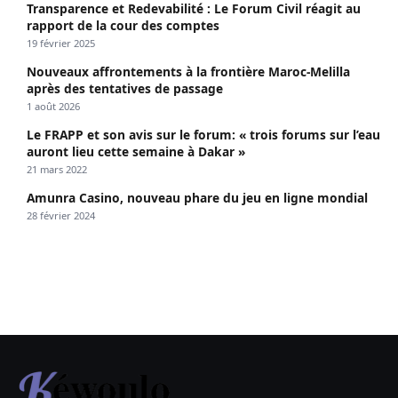
Transparence et Redevabilité : Le Forum Civil réagit au
rapport de la cour des comptes
19 février 2025
Nouveaux affrontements à la frontière Maroc-Melilla
après des tentatives de passage
1 août 2026
Le FRAPP et son avis sur le forum: « trois forums sur l’eau
auront lieu cette semaine à Dakar »
21 mars 2022
Amunra Casino, nouveau phare du jeu en ligne mondial
28 février 2024