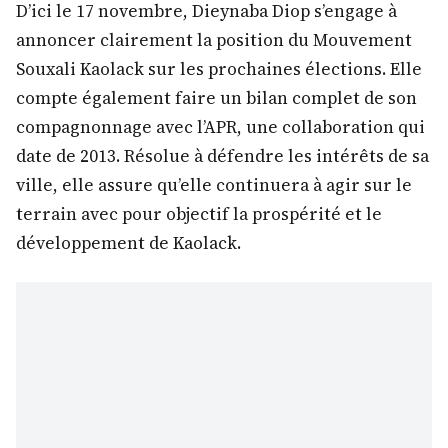
D’ici le 17 novembre, Dieynaba Diop s’engage à
annoncer clairement la position du Mouvement
Souxali Kaolack sur les prochaines élections. Elle
compte également faire un bilan complet de son
compagnonnage avec l’APR, une collaboration qui
date de 2013. Résolue à défendre les intérêts de sa
ville, elle assure qu’elle continuera à agir sur le
terrain avec pour objectif la prospérité et le
développement de Kaolack.