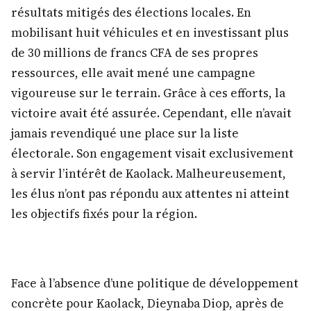
résultats mitigés des élections locales. En
mobilisant huit véhicules et en investissant plus
de 30 millions de francs CFA de ses propres
ressources, elle avait mené une campagne
vigoureuse sur le terrain. Grâce à ces efforts, la
victoire avait été assurée. Cependant, elle n’avait
jamais revendiqué une place sur la liste
électorale. Son engagement visait exclusivement
à servir l’intérêt de Kaolack. Malheureusement,
les élus n’ont pas répondu aux attentes ni atteint
les objectifs fixés pour la région.
Face à l’absence d’une politique de développement
concrète pour Kaolack, Dieynaba Diop, après de