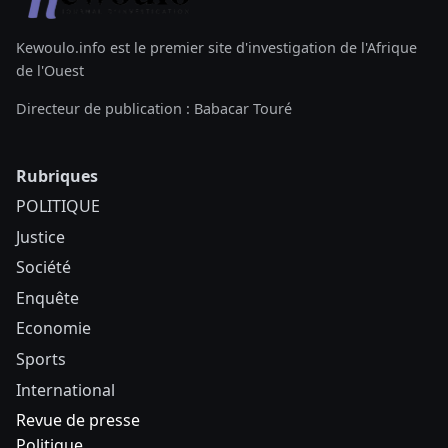
Kewoulo.info est le premier site d'investigation de l'Afrique
de l'Ouest
Directeur de publication : Babacar Touré
Rubriques
POLITIQUE
Justice
Société
Enquête
Economie
Sports
International
Revue de presse
Politique