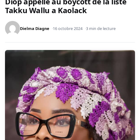
Diop appelle au boycott de la liste
Takku Wallu a Kaolack
Dielma Diagne
16 octobre 2024
3 min de lecture