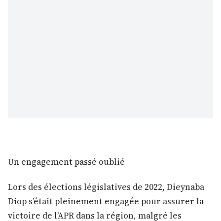
Un engagement passé oublié
Lors des élections législatives de 2022, Dieynaba
Diop s’était pleinement engagée pour assurer la
victoire de l’APR dans la région, malgré les