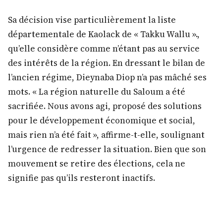
Sa décision vise particulièrement la liste
départementale de Kaolack de « Takku Wallu ».,
qu’elle considère comme n’étant pas au service
des intérêts de la région. En dressant le bilan de
l’ancien régime, Dieynaba Diop n’a pas mâché ses
mots. « La région naturelle du Saloum a été
sacrifiée. Nous avons agi, proposé des solutions
pour le développement économique et social,
mais rien n’a été fait », affirme-t-elle, soulignant
l’urgence de redresser la situation. Bien que son
mouvement se retire des élections, cela ne
signifie pas qu’ils resteront inactifs.