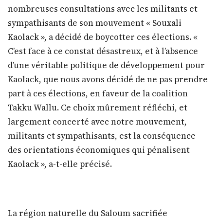
nombreuses consultations avec les militants et
sympathisants de son mouvement « Souxali
Kaolack », a décidé de boycotter ces élections. «
C’est face à ce constat désastreux, et à l’absence
d’une véritable politique de développement pour
Kaolack, que nous avons décidé de ne pas prendre
part à ces élections, en faveur de la coalition
Takku Wallu. Ce choix mûrement réfléchi, et
largement concerté avec notre mouvement,
militants et sympathisants, est la conséquence
des orientations économiques qui pénalisent
Kaolack », a-t-elle précisé.
La région naturelle du Saloum sacrifiée