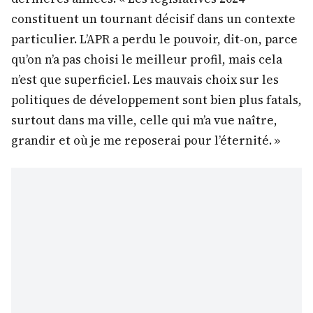
constituent un tournant décisif dans un contexte
particulier. L’APR a perdu le pouvoir, dit-on, parce
qu’on n’a pas choisi le meilleur profil, mais cela
n’est que superficiel. Les mauvais choix sur les
politiques de développement sont bien plus fatals,
surtout dans ma ville, celle qui m’a vue naître,
grandir et où je me reposerai pour l’éternité. »