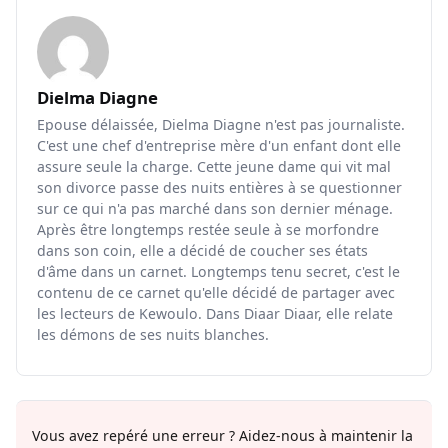
Dielma Diagne
Epouse délaissée, Dielma Diagne n'est pas journaliste.
C'est une chef d'entreprise mère d'un enfant dont elle
assure seule la charge. Cette jeune dame qui vit mal
son divorce passe des nuits entières à se questionner
sur ce qui n'a pas marché dans son dernier ménage.
Après être longtemps restée seule à se morfondre
dans son coin, elle a décidé de coucher ses états
d'âme dans un carnet. Longtemps tenu secret, c'est le
contenu de ce carnet qu'elle décidé de partager avec
les lecteurs de Kewoulo. Dans Diaar Diaar, elle relate
les démons de ses nuits blanches.
Vous avez repéré une erreur ? Aidez-nous à maintenir la