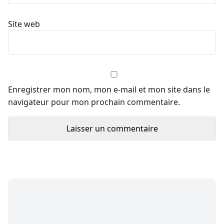
Site web
Enregistrer mon nom, mon e-mail et mon site dans le
navigateur pour mon prochain commentaire.