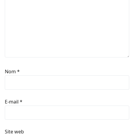
Nom
*
E-mail
*
Site web