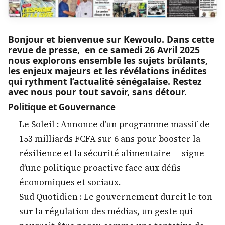
Bonjour et bienvenue sur Kewoulo. Dans cette
revue de presse, en ce samedi 26 Avril 2025
nous explorons ensemble les sujets brûlants,
les enjeux majeurs et les révélations inédites
qui rythment l’actualité sénégalaise. Restez
avec nous pour tout savoir, sans détour.
Politique et Gouvernance
Le Soleil : Annonce d’un programme massif de
153 milliards FCFA sur 6 ans pour booster la
résilience et la sécurité alimentaire — signe
d’une politique proactive face aux défis
économiques et sociaux.
Sud Quotidien : Le gouvernement durcit le ton
sur la régulation des médias, un geste qui