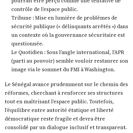
pourrait être perçu comme une tentative de
contrôle de l’espace public.
Tribune : Mise en lumière de problèmes de
sécurité publique (« délinquants arrêtés ») dans
un contexte où la gouvernance sécuritaire est
questionnée.
Le Quotidien : Sous l’angle international, l’APR
(parti au pouvoir) semble vouloir restaurer son
image via le sommet du FMI à Washington.
Le Sénégal avance prudemment sur le chemin des
réformes, cherchant à renforcer ses structures
tout en maîtrisant l’espace public. Toutefois,
l’équilibre entre autorité étatique et liberté
démocratique reste fragile et devra être
consolidé par un dialogue inclusif et transparent.