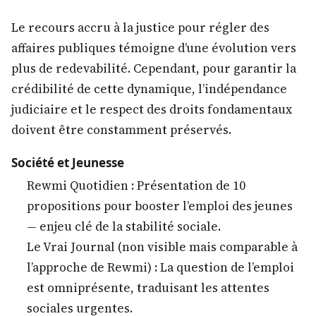
Le recours accru à la justice pour régler des
affaires publiques témoigne d’une évolution vers
plus de redevabilité. Cependant, pour garantir la
crédibilité de cette dynamique, l’indépendance
judiciaire et le respect des droits fondamentaux
doivent être constamment préservés.
Société et Jeunesse
Rewmi Quotidien : Présentation de 10
propositions pour booster l’emploi des jeunes
— enjeu clé de la stabilité sociale.
Le Vrai Journal (non visible mais comparable à
l’approche de Rewmi) : La question de l’emploi
est omniprésente, traduisant les attentes
sociales urgentes.