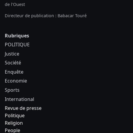
de l'Ouest
Directeur de publication : Babacar Touré
Rubriques
POLITIQUE
Justice
Société
Enquête
Economie
Sports
International
Revue de presse
Politique
Religion
People