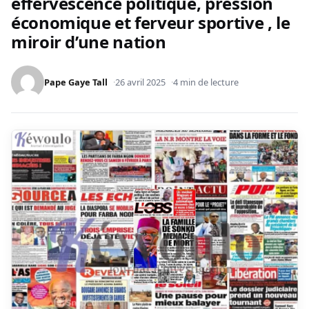
effervescence politique, pression
économique et ferveur sportive , le
miroir d’une nation
Pape Gaye Tall
26 avril 2025
4 min de lecture