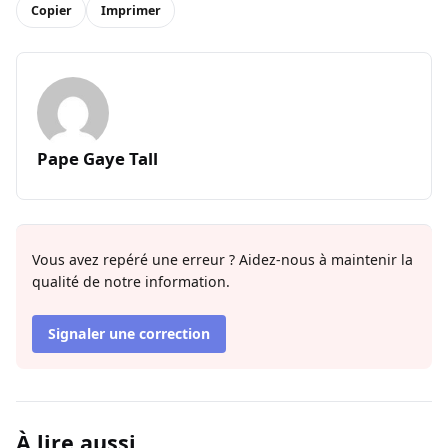
Copier
Imprimer
Pape Gaye Tall
Vous avez repéré une erreur ? Aidez-nous à maintenir la
qualité de notre information.
Signaler une correction
À lire aussi