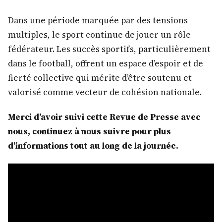
Dans une période marquée par des tensions
multiples, le sport continue de jouer un rôle
fédérateur. Les succès sportifs, particulièrement
dans le football, offrent un espace d’espoir et de
fierté collective qui mérite d’être soutenu et
valorisé comme vecteur de cohésion nationale.
Merci d’avoir suivi cette Revue de Presse avec
nous, continuez à nous suivre pour plus
d’informations tout au long de la journée.