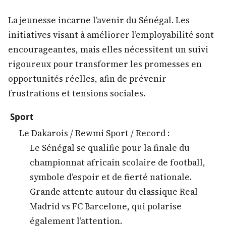
La jeunesse incarne l’avenir du Sénégal. Les
initiatives visant à améliorer l’employabilité sont
encourageantes, mais elles nécessitent un suivi
rigoureux pour transformer les promesses en
opportunités réelles, afin de prévenir
frustrations et tensions sociales.
Sport
Le Dakarois / Rewmi Sport / Record :
Le Sénégal se qualifie pour la finale du
championnat africain scolaire de football,
symbole d’espoir et de fierté nationale.
Grande attente autour du classique Real
Madrid vs FC Barcelone, qui polarise
également l’attention.