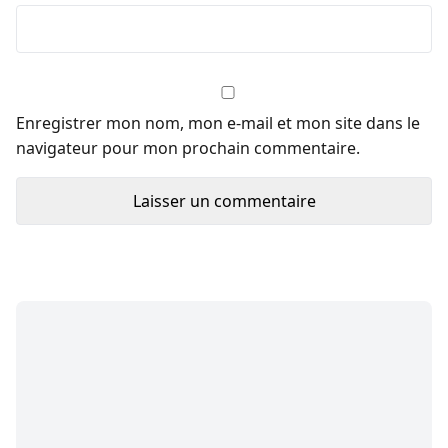
Enregistrer mon nom, mon e-mail et mon site dans le
navigateur pour mon prochain commentaire.