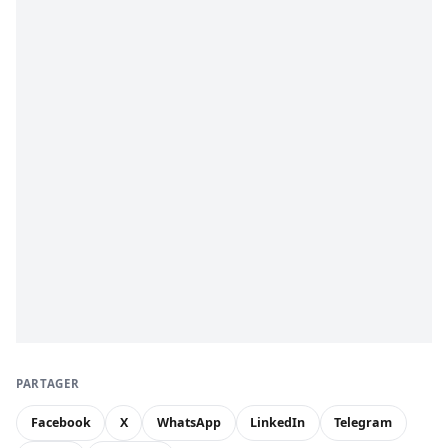
PARTAGER
Facebook
X
WhatsApp
LinkedIn
Telegram