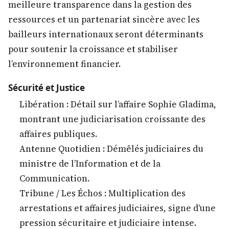
meilleure transparence dans la gestion des
ressources et un partenariat sincère avec les
bailleurs internationaux seront déterminants
pour soutenir la croissance et stabiliser
l’environnement financier.
Sécurité et Justice
Libération : Détail sur l’affaire Sophie Gladima,
montrant une judiciarisation croissante des
affaires publiques.
Antenne Quotidien : Démêlés judiciaires du
ministre de l’Information et de la
Communication.
Tribune / Les Échos : Multiplication des
arrestations et affaires judiciaires, signe d’une
pression sécuritaire et judiciaire intense.