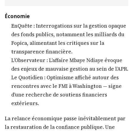
Économie
EnQuête : Interrogations sur la gestion opaque
des fonds publics, notamment les milliards du
Fopica, alimentant les critiques sur la
transparence financière.
L’Observateur : L’affaire Mbaye Ndiaye évoque
des enjeux de mauvaise gestion au sein de l’APR.
Le Quotidien : Optimisme affiché autour des
rencontres avec le FMI à Washington — signe
d’une recherche de soutiens financiers
extérieurs.
La relance économique passe inévitablement par
la restauration de la confiance publique. Une