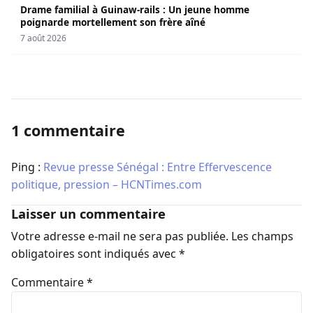
Drame familial à Guinaw-rails : Un jeune homme
poignarde mortellement son frère aîné
7 août 2026
1 commentaire
Ping :
Revue presse Sénégal : Entre Effervescence
politique, pression – HCNTimes.com
Laisser un commentaire
Votre adresse e-mail ne sera pas publiée.
Les champs
obligatoires sont indiqués avec
*
Commentaire
*