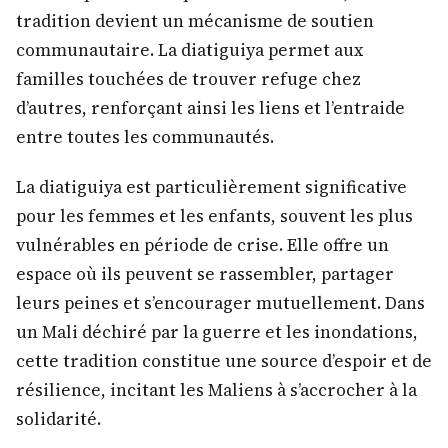
tradition devient un mécanisme de soutien
communautaire. La diatiguiya permet aux
familles touchées de trouver refuge chez
d’autres, renforçant ainsi les liens et l’entraide
entre toutes les communautés.
La diatiguiya est particulièrement significative
pour les femmes et les enfants, souvent les plus
vulnérables en période de crise. Elle offre un
espace où ils peuvent se rassembler, partager
leurs peines et s’encourager mutuellement. Dans
un Mali déchiré par la guerre et les inondations,
cette tradition constitue une source d’espoir et de
résilience, incitant les Maliens à s’accrocher à la
solidarité.