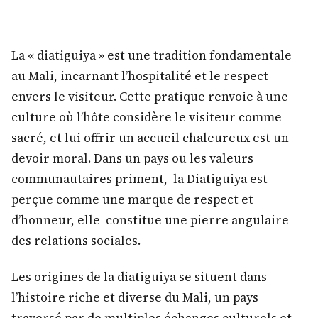
La « diatiguiya » est une tradition fondamentale
au Mali, incarnant l’hospitalité et le respect
envers le visiteur. Cette pratique renvoie à une
culture où l’hôte considère le visiteur comme
sacré, et lui offrir un accueil chaleureux est un
devoir moral. Dans un pays ou les valeurs
communautaires priment, la Diatiguiya est
perçue comme une marque de respect et
d’honneur, elle constitue une pierre angulaire
des relations sociales.
Les origines de la diatiguiya se situent dans
l’histoire riche et diverse du Mali, un pays
traversé par de multiples échanges culturels et