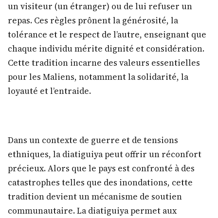
un visiteur (un étranger) ou de lui refuser un
repas. Ces règles prônent la générosité, la
tolérance et le respect de l’autre, enseignant que
chaque individu mérite dignité et considération.
Cette tradition incarne des valeurs essentielles
pour les Maliens, notamment la solidarité, la
loyauté et l’entraide.
Dans un contexte de guerre et de tensions
ethniques, la diatiguiya peut offrir un réconfort
précieux. Alors que le pays est confronté à des
catastrophes telles que des inondations, cette
tradition devient un mécanisme de soutien
communautaire. La diatiguiya permet aux