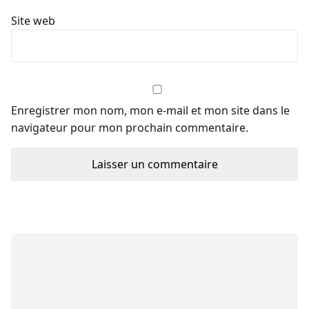
Site web
Enregistrer mon nom, mon e-mail et mon site dans le
navigateur pour mon prochain commentaire.