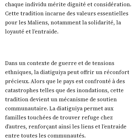
chaque individu mérite dignité et considération.
Cette tradition incarne des valeurs essentielles
pour les Maliens, notamment la solidarité, la
loyauté et l’entraide.
Dans un contexte de guerre et de tensions
ethniques, la diatiguiya peut offrir un réconfort
précieux. Alors que le pays est confronté à des
catastrophes telles que des inondations, cette
tradition devient un mécanisme de soutien
communautaire. La diatiguiya permet aux
familles touchées de trouver refuge chez
d’autres, renforçant ainsi les liens et l’entraide
entre toutes les communautés.