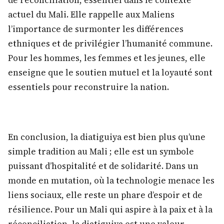
actuel du Mali. Elle rappelle aux Maliens
l’importance de surmonter les différences
ethniques et de privilégier l’humanité commune.
Pour les hommes, les femmes et les jeunes, elle
enseigne que le soutien mutuel et la loyauté sont
essentiels pour reconstruire la nation.
En conclusion, la diatiguiya est bien plus qu’une
simple tradition au Mali ; elle est un symbole
puissant d’hospitalité et de solidarité. Dans un
monde en mutation, où la technologie menace les
liens sociaux, elle reste un phare d’espoir et de
résilience. Pour un Mali qui aspire à la paix et à la