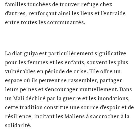
familles touchées de trouver refuge chez
d’autres, renforçant ainsi les liens et l’entraide
entre toutes les communautés.
La diatiguiya est particulièrement significative
pour les femmes et les enfants, souvent les plus
vulnérables en période de crise. Elle offre un
espace où ils peuvent se rassembler, partager
leurs peines et s’encourager mutuellement. Dans
un Mali déchiré par la guerre et les inondations,
cette tradition constitue une source d’espoir et de
résilience, incitant les Maliens à s’accrocher à la
solidarité.