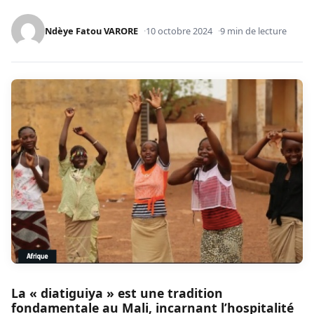
Ndèye Fatou VARORE
10 octobre 2024
9 min de lecture
La « diatiguiya » est une tradition
fondamentale au Mali, incarnant l’hospitalité