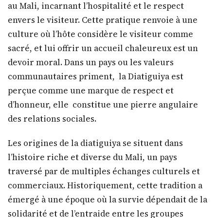
au Mali, incarnant l’hospitalité et le respect
envers le visiteur. Cette pratique renvoie à une
culture où l’hôte considère le visiteur comme
sacré, et lui offrir un accueil chaleureux est un
devoir moral. Dans un pays ou les valeurs
communautaires priment, la Diatiguiya est
perçue comme une marque de respect et
d’honneur, elle constitue une pierre angulaire
des relations sociales.
Les origines de la diatiguiya se situent dans
l’histoire riche et diverse du Mali, un pays
traversé par de multiples échanges culturels et
commerciaux. Historiquement, cette tradition a
émergé à une époque où la survie dépendait de la
solidarité et de l’entraide entre les groupes