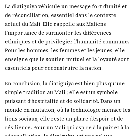
La diatiguiya véhicule un message fort d’unité et
de réconciliation, essentiel dans le contexte
actuel du Mali. Elle rappelle aux Maliens
l’importance de surmonter les différences
ethniques et de privilégier l’humanité commune.
Pour les hommes, les femmes et les jeunes, elle
enseigne que le soutien mutuel et la loyauté sont
essentiels pour reconstruire la nation.
En conclusion, la diatiguiya est bien plus qu’une
simple tradition au Mali ; elle est un symbole
puissant d’hospitalité et de solidarité. Dans un
monde en mutation, où la technologie menace les
liens sociaux, elle reste un phare d’espoir et de
résilience. Pour un Mali qui aspire à la paix et à la