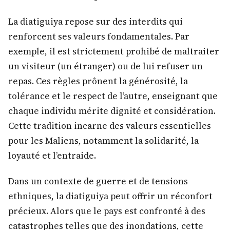
La diatiguiya repose sur des interdits qui
renforcent ses valeurs fondamentales. Par
exemple, il est strictement prohibé de maltraiter
un visiteur (un étranger) ou de lui refuser un
repas. Ces règles prônent la générosité, la
tolérance et le respect de l’autre, enseignant que
chaque individu mérite dignité et considération.
Cette tradition incarne des valeurs essentielles
pour les Maliens, notamment la solidarité, la
loyauté et l’entraide.
Dans un contexte de guerre et de tensions
ethniques, la diatiguiya peut offrir un réconfort
précieux. Alors que le pays est confronté à des
catastrophes telles que des inondations, cette