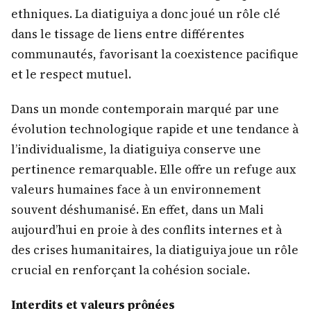
ethniques. La diatiguiya a donc joué un rôle clé
dans le tissage de liens entre différentes
communautés, favorisant la coexistence pacifique
et le respect mutuel.
Dans un monde contemporain marqué par une
évolution technologique rapide et une tendance à
l’individualisme, la diatiguiya conserve une
pertinence remarquable. Elle offre un refuge aux
valeurs humaines face à un environnement
souvent déshumanisé. En effet, dans un Mali
aujourd’hui en proie à des conflits internes et à
des crises humanitaires, la diatiguiya joue un rôle
crucial en renforçant la cohésion sociale.
Interdits et valeurs prônées