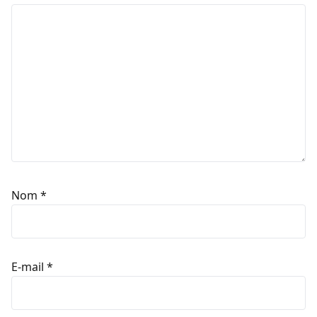
Nom
*
E-mail
*