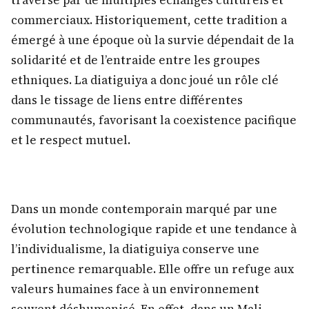
commerciaux. Historiquement, cette tradition a
émergé à une époque où la survie dépendait de la
solidarité et de l’entraide entre les groupes
ethniques. La diatiguiya a donc joué un rôle clé
dans le tissage de liens entre différentes
communautés, favorisant la coexistence pacifique
et le respect mutuel.
Dans un monde contemporain marqué par une
évolution technologique rapide et une tendance à
l’individualisme, la diatiguiya conserve une
pertinence remarquable. Elle offre un refuge aux
valeurs humaines face à un environnement