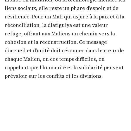
liens sociaux, elle reste un phare d’espoir et de
résilience. Pour un Mali qui aspire à la paix et à la
réconciliation, la diatiguiya est une valeur
refuge, offrant aux Maliens un chemin vers la
cohésion et la reconstruction. Ce message
d’accueil et d’unité doit résonner dans le cœur de
chaque Malien, en ces temps difficiles, en
rappelant que l’humanité et la solidarité peuvent
prévaloir sur les conflits et les divisions.