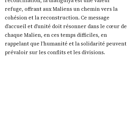
réconciliation, la diatiguiya est une valeur
refuge, offrant aux Maliens un chemin vers la
cohésion et la reconstruction. Ce message
d’accueil et d’unité doit résonner dans le cœur de
chaque Malien, en ces temps difficiles, en
rappelant que l’humanité et la solidarité peuvent
prévaloir sur les conflits et les divisions.