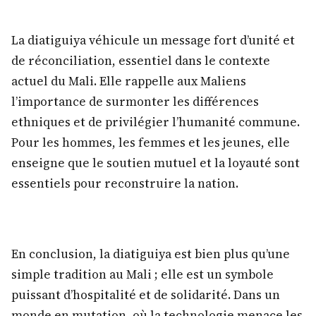
La diatiguiya véhicule un message fort d’unité et
de réconciliation, essentiel dans le contexte
actuel du Mali. Elle rappelle aux Maliens
l’importance de surmonter les différences
ethniques et de privilégier l’humanité commune.
Pour les hommes, les femmes et les jeunes, elle
enseigne que le soutien mutuel et la loyauté sont
essentiels pour reconstruire la nation.
En conclusion, la diatiguiya est bien plus qu’une
simple tradition au Mali ; elle est un symbole
puissant d’hospitalité et de solidarité. Dans un
monde en mutation, où la technologie menace les