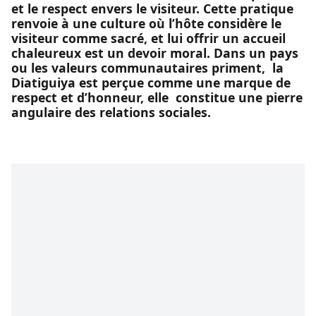
et le respect envers le visiteur. Cette pratique
renvoie à une culture où l’hôte considère le
visiteur comme sacré, et lui offrir un accueil
chaleureux est un devoir moral. Dans un pays
ou les valeurs communautaires priment, la
Diatiguiya est perçue comme une marque de
respect et d’honneur, elle constitue une pierre
angulaire des relations sociales.