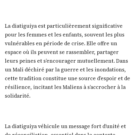
La diatiguiya est particulièrement significative
pour les femmes et les enfants, souvent les plus
vulnérables en période de crise. Elle offre un
espace où ils peuvent se rassembler, partager
leurs peines et s’encourager mutuellement. Dans
un Mali déchiré par la guerre et les inondations,
cette tradition constitue une source d’espoir et de
résilience, incitant les Maliens à s’accrocher à la
solidarité.
La diatiguiya véhicule un message fort d’unité et
de réconciliation, essentiel dans le contexte