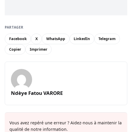
PARTAGER
Facebook
X
WhatsApp
LinkedIn
Telegram
Copier
Imprimer
Ndèye Fatou VARORE
Vous avez repéré une erreur ? Aidez-nous à maintenir la
qualité de notre information.