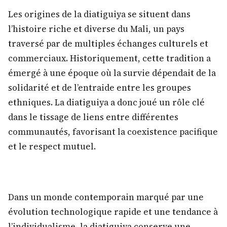
Les origines de la diatiguiya se situent dans
l’histoire riche et diverse du Mali, un pays
traversé par de multiples échanges culturels et
commerciaux. Historiquement, cette tradition a
émergé à une époque où la survie dépendait de la
solidarité et de l’entraide entre les groupes
ethniques. La diatiguiya a donc joué un rôle clé
dans le tissage de liens entre différentes
communautés, favorisant la coexistence pacifique
et le respect mutuel.
Dans un monde contemporain marqué par une
évolution technologique rapide et une tendance à
l’individualisme, la diatiguiya conserve une