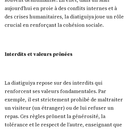
souvent déshumanisé. En effet, dans un Mali
aujourd’hui en proie à des conflits internes et à
des crises humanitaires, la diatiguiya joue un rôle
crucial en renforçant la cohésion sociale.
Interdits et valeurs prônées
La diatiguiya repose sur des interdits qui
renforcent ses valeurs fondamentales. Par
exemple, il est strictement prohibé de maltraiter
un visiteur (un étranger) ou de lui refuser un
repas. Ces règles prônent la générosité, la
tolérance et le respect de l’autre, enseignant que