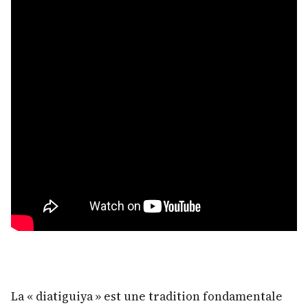
La « diatiguiya » est une tradition fondamentale