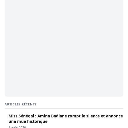
ARTICLES RÉCENTS
Miss Sénégal : Amina Badiane rompt le silence et annonce
une mue historique
8 août 2026