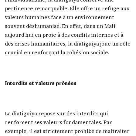
pertinence remarquable. Elle offre un refuge aux
valeurs humaines face à un environnement
souvent déshumanisé. En effet, dans un Mali
aujourd’hui en proie à des conflits internes et à
des crises humanitaires, la diatiguiya joue un rôle
crucial en renforçant la cohésion sociale.
Interdits et valeurs prônées
La diatiguiya repose sur des interdits qui
renforcent ses valeurs fondamentales. Par
exemple, il est strictement prohibé de maltraiter