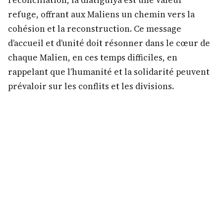
réconciliation, la diatiguiya est une valeur
refuge, offrant aux Maliens un chemin vers la
cohésion et la reconstruction. Ce message
d’accueil et d’unité doit résonner dans le cœur de
chaque Malien, en ces temps difficiles, en
rappelant que l’humanité et la solidarité peuvent
prévaloir sur les conflits et les divisions.