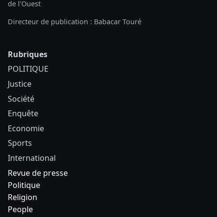
de l'Ouest
Directeur de publication : Babacar Touré
Rubriques
POLITIQUE
Justice
Société
Enquête
Economie
Sports
International
Revue de presse
Politique
Religion
People