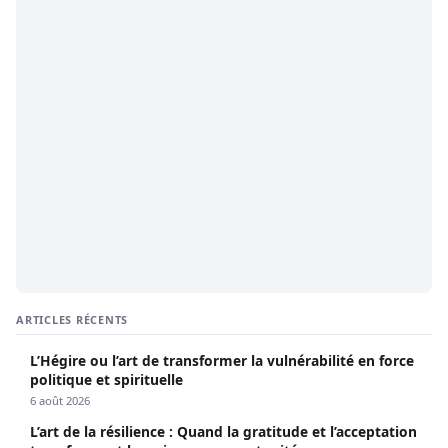
ARTICLES RÉCENTS
L’Hégire ou l’art de transformer la vulnérabilité en force
politique et spirituelle
6 août 2026
L’art de la résilience : Quand la gratitude et l’acceptation