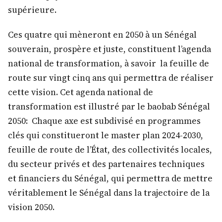
supérieure.
Ces quatre qui mèneront en 2050 à un Sénégal
souverain, prospère et juste, constituent l’agenda
national de transformation, à savoir la feuille de
route sur vingt cinq ans qui permettra de réaliser
cette vision. Cet agenda national de
transformation est illustré par le baobab Sénégal
2050: Chaque axe est subdivisé en programmes
clés qui constitueront le master plan 2024-2030,
feuille de route de l’État, des collectivités locales,
du secteur privés et des partenaires techniques
et financiers du Sénégal, qui permettra de mettre
véritablement le Sénégal dans la trajectoire de la
vision 2050.