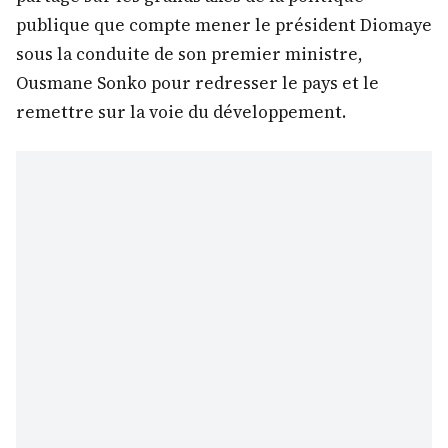
publique que compte mener le président Diomaye
sous la conduite de son premier ministre,
Ousmane Sonko pour redresser le pays et le
remettre sur la voie du développement.