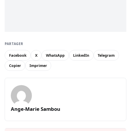
PARTAGER
Facebook
X
WhatsApp
LinkedIn
Telegram
Copier
Imprimer
Ange-Marie Sambou