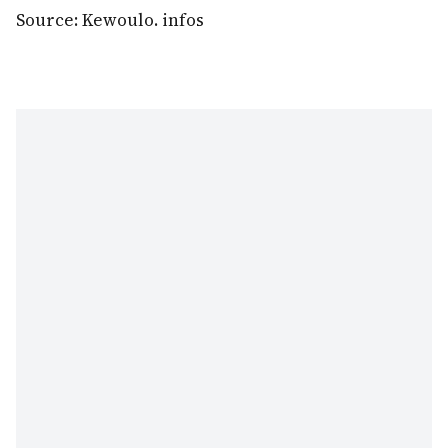
Source: Kewoulo. infos