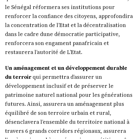
le Sénégal réformera ses institutions pour
renforcer la confiance des citoyens, approfondira
la concentration de l’Etat et la décentralisation
dans le cadre dune démocratie participative,
renforcera son engament panafricain et
restaurera l’autorité de L’Etat.
Un aménagement et un développement durable
du terroir
qui permettra d’assurer un
développement inclusif et de préserver le
patrimoine naturel national pour les générations
futures. Ainsi, assurera un aménagement plus
équilibré de son terroire urbain et rural,
désenclavera l’ensemble du territoire national à
travers 6 grands corridors régionaux, assurera