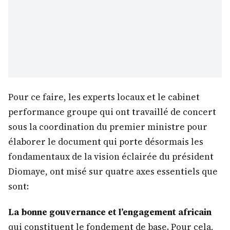
Pour ce faire, les experts locaux et le cabinet
performance groupe qui ont travaillé de concert
sous la coordination du premier ministre pour
élaborer le document qui porte désormais les
fondamentaux de la vision éclairée du président
Diomaye, ont misé sur quatre axes essentiels que
sont:
La bonne gouvernance et l’engagement africain
qui constituent le fondement de base. Pour cela,