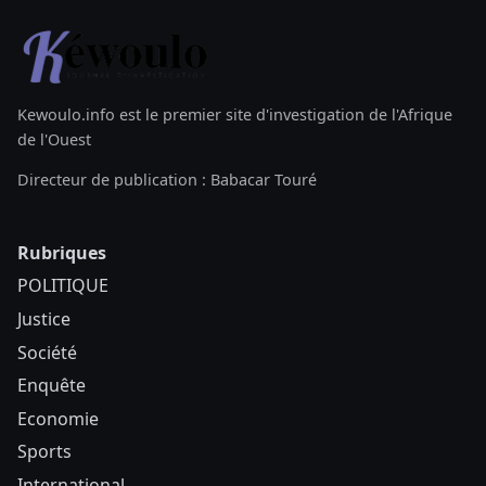
Kewoulo.info est le premier site d'investigation de l'Afrique
de l'Ouest
Directeur de publication : Babacar Touré
Rubriques
POLITIQUE
Justice
Société
Enquête
Economie
Sports
International