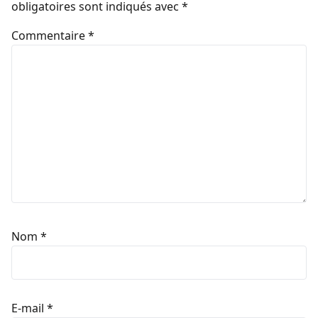
obligatoires sont indiqués avec
*
Commentaire
*
Nom
*
E-mail
*