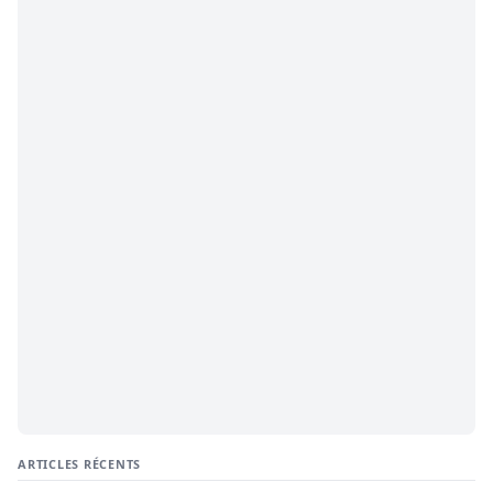
ARTICLES RÉCENTS