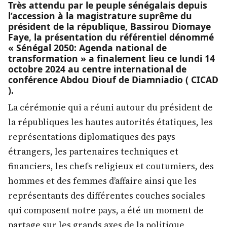
Très attendu par le peuple sénégalais depuis
l’accession à la magistrature suprême du
président de la république, Bassirou Diomaye
Faye, la présentation du référentiel dénommé
« Sénégal 2050: Agenda national de
transformation » a finalement lieu ce lundi 14
octobre 2024 au centre international de
conférence Abdou Diouf de Diamniadio ( CICAD
).
La cérémonie qui a réuni autour du président de
la républiques les hautes autorités étatiques, les
représentations diplomatiques des pays
étrangers, les partenaires techniques et
financiers, les chefs religieux et coutumiers, des
hommes et des femmes d’affaire ainsi que les
représentants des différentes couches sociales
qui composent notre pays, a été un moment de
partage sur les grands axes de la politique