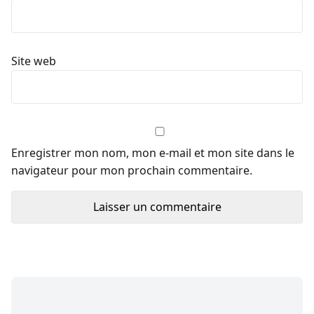
Site web
Enregistrer mon nom, mon e-mail et mon site dans le
navigateur pour mon prochain commentaire.