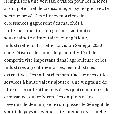
il impulsera une véritable vision pour les filières
à fort potentiel de croissance, en synergie avec le
secteur privé. Ces filières motrices de
croissances gagneront des marchés à
l’international tout en garantissant notre
souveraineté alimentaire, énergétique,
industrielle, culturelle. La vision Sénégal 2050
concrétisera des bons de productivité et de
compétitivité important dans l’agriculture et les
industries agroalimentaires, les industries
extractives, les industries manufacturières et les
services à haute valeur ajoutée. Une vingtaine de
filières seront rattachées à ces quatre moteurs de
croissance, qui créeront les emplois et les
revenus de demain, se feront passer le Sénégal de
statut de pays à revenus intermédiaires-tranche