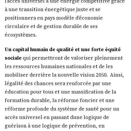
l’accès universel à une énergie compétitive grâce
à une transition énergétique juste et se
positionnera en pays modèle d’économie
circulaire et de gestion durable de ses
écosystèmes.
Un capital humain de qualité et une forte équité
sociale
qui permettront de valoriser pleinement
les ressources humaines nationales et de les
mobiliser derrière la nouvelle vision 2050. Ainsi,
légalité des chances sera renforcée par une
éducation pour tous et une massification de la
formation durable, la réforme foncier et une
réforme profonde du système de santé pour un
accès universel en passant dune logique de
guérison à une logique de prévention, en