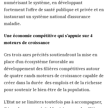
numérisant le système, en développant
fortement l’offre de santé publique et privée et en
instaurant un système national d’assurance
maladie.
Une économie compétitive qui s’appuie sur 4
moteurs de croissance
Ces trois axes précités soutiendront la mise en
place d’un écosystème favorable au
développement des filières compétitives autour
de quatre rands moteurs de croissance capable de
créer dans la durée des emplois et de la richesse
pour soutenir le bien être de la population.
L’Etat ne se limitera toutefois pas à accompagner,