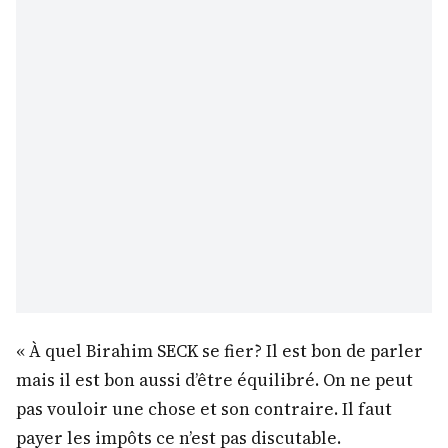
« À quel Birahim SECK se fier? Il est bon de parler
mais il est bon aussi d’être équilibré. On ne peut
pas vouloir une chose et son contraire. Il faut
payer les impôts ce n’est pas discutable.