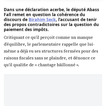
Dans une déclaration acerbe, le député Abass
Fall remet en question la cohérence du
discours de
Birahim Seck
, l’accusant de tenir
des propos contradictoires sur la question du
paiement des impôts.
Critiquant ce qu’il perçoit comme un manque
d’équilibre, le parlementaire rappelle que lui-
même a déjà vu ses structures fermées pour des
raisons fiscales sans se plaindre, et dénonce ce
qu’il qualifie de « chantage bâillonné ».