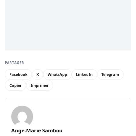
PARTAGER
Facebook
X
WhatsApp
LinkedIn
Telegram
Copier
Imprimer
Ange-Marie Sambou