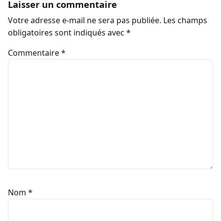
Laisser un commentaire
Votre adresse e-mail ne sera pas publiée.
Les champs
obligatoires sont indiqués avec
*
Commentaire
*
Nom
*