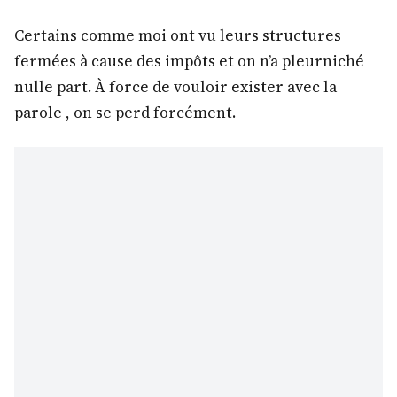
Certains comme moi ont vu leurs structures
fermées à cause des impôts et on n’a pleurniché
nulle part. À force de vouloir exister avec la
parole , on se perd forcément.