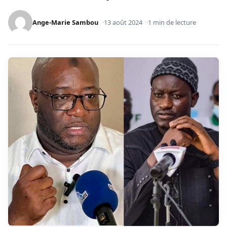
Ange-Marie Sambou
13 août 2024
1 min de lecture