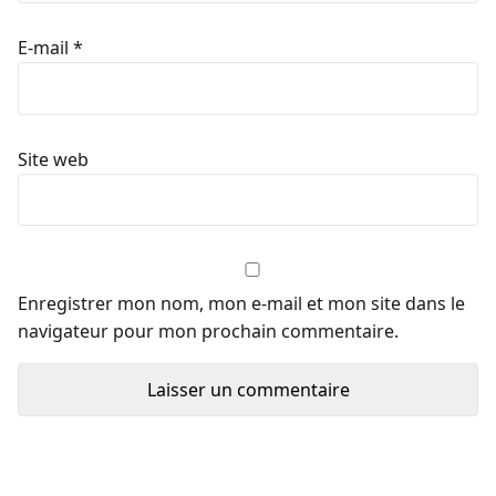
E-mail
*
Site web
Enregistrer mon nom, mon e-mail et mon site dans le
navigateur pour mon prochain commentaire.