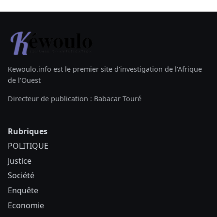
Kewoulo.info est le premier site d'investigation de l'Afrique
de l'Ouest
Directeur de publication : Babacar Touré
Rubriques
POLITIQUE
Justice
Société
Enquête
Economie