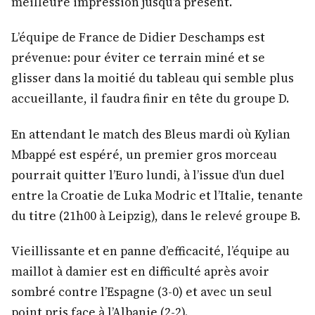
meilleure impression jusqu’à présent.
L’équipe de France de Didier Deschamps est
prévenue: pour éviter ce terrain miné et se
glisser dans la moitié du tableau qui semble plus
accueillante, il faudra finir en tête du groupe D.
En attendant le match des Bleus mardi où Kylian
Mbappé est espéré, un premier gros morceau
pourrait quitter l’Euro lundi, à l’issue d’un duel
entre la Croatie de Luka Modric et l’Italie, tenante
du titre (21h00 à Leipzig), dans le relevé groupe B.
Vieillissante et en panne d’efficacité, l’équipe au
maillot à damier est en difficulté après avoir
sombré contre l’Espagne (3-0) et avec un seul
point pris face à l’Albanie (2-2).