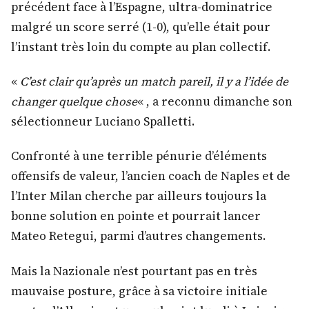
précédent face à l’Espagne, ultra-dominatrice
malgré un score serré (1-0), qu’elle était pour
l’instant très loin du compte au plan collectif.
«
C’est clair qu’après un match pareil, il y a l’idée de
changer quelque chose
« , a reconnu dimanche son
sélectionneur Luciano Spalletti.
Confronté à une terrible pénurie d’éléments
offensifs de valeur, l’ancien coach de Naples et de
l’Inter Milan cherche par ailleurs toujours la
bonne solution en pointe et pourrait lancer
Mateo Retegui, parmi d’autres changements.
Mais la Nazionale n’est pourtant pas en très
mauvaise posture, grâce à sa victoire initiale