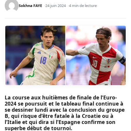
Sokhna FAYE
24 juin 2024
4 min de lecture
La course aux huitièmes de finale de l’Euro-
2024 se poursuit et le tableau final continue à
se dessiner lundi avec la conclusion du groupe
B, qui risque d’être fatale à la Croatie ou à
l’Italie et qui dira si l’Espagne confirme son
superbe début de tournoi.