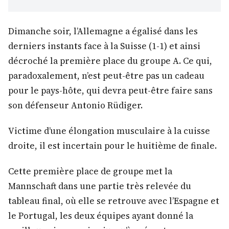
Dimanche soir, l’Allemagne a égalisé dans les
derniers instants face à la Suisse (1-1) et ainsi
décroché la première place du groupe A. Ce qui,
paradoxalement, n’est peut-être pas un cadeau
pour le pays-hôte, qui devra peut-être faire sans
son défenseur Antonio Rüdiger.
Victime d’une élongation musculaire à la cuisse
droite, il est incertain pour le huitième de finale.
Cette première place de groupe met la
Mannschaft dans une partie très relevée du
tableau final, où elle se retrouve avec l’Espagne et
le Portugal, les deux équipes ayant donné la