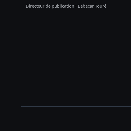
Directeur de publication : Babacar Touré