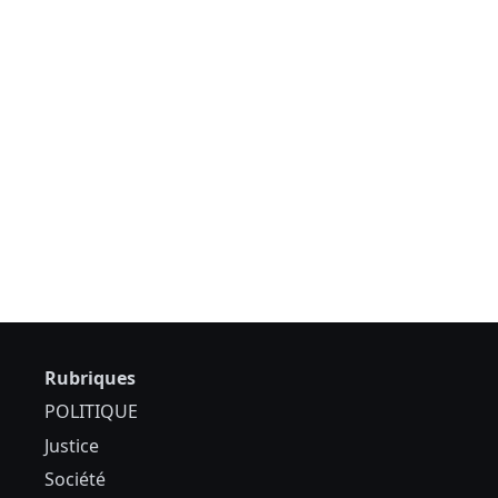
Rubriques
POLITIQUE
Justice
Société