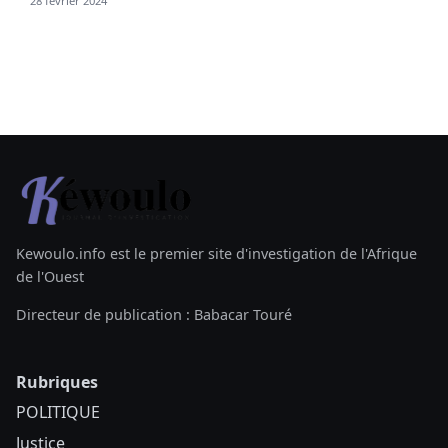
28 février 2024
Kewoulo.info est le premier site d'investigation de l'Afrique
de l'Ouest
Directeur de publication : Babacar Touré
Rubriques
POLITIQUE
Justice