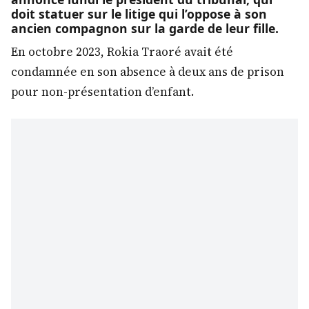
doit statuer sur le litige qui l’oppose à son
ancien compagnon sur la garde de leur fille.
En octobre 2023, Rokia Traoré avait été
condamnée en son absence à deux ans de prison
pour non-présentation d’enfant.