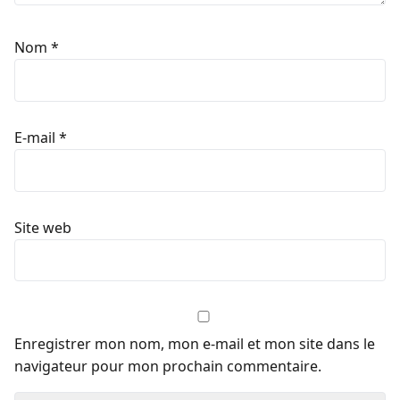
Nom
*
E-mail
*
Site web
Enregistrer mon nom, mon e-mail et mon site dans le
navigateur pour mon prochain commentaire.