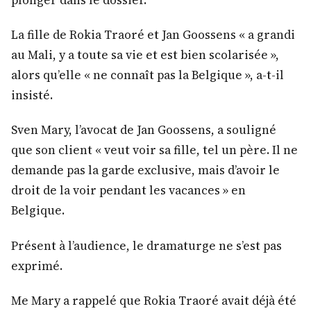
La fille de Rokia Traoré et Jan Goossens « a grandi
au Mali, y a toute sa vie et est bien scolarisée »,
alors qu’elle « ne connaît pas la Belgique », a-t-il
insisté.
Sven Mary, l’avocat de Jan Goossens, a souligné
que son client « veut voir sa fille, tel un père. Il ne
demande pas la garde exclusive, mais d’avoir le
droit de la voir pendant les vacances » en
Belgique.
Présent à l’audience, le dramaturge ne s’est pas
exprimé.
Me Mary a rappelé que Rokia Traoré avait déjà été