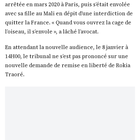
arrêtée en mars 2020 à Paris, puis s’était envolée
avec sa fille au Mali en dépit d’une interdiction de
quitter la France. « Quand vous ouvrez la cage de
l’oiseau, il s’envole », a lâché l’avocat.
En attendant la nouvelle audience, le 8 janvier à
14H00, le tribunal ne s’est pas prononcé sur une
nouvelle demande de remise en liberté de Rokia
Traoré.