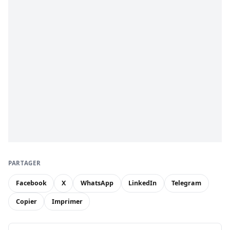
PARTAGER
Facebook
X
WhatsApp
LinkedIn
Telegram
Copier
Imprimer