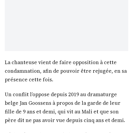
La chanteuse vient de faire opposition à cette
condamnation, afin de pouvoir être rejugée, en sa
présence cette fois.
Un conflit l’oppose depuis 2019 au dramaturge
belge Jan Goossens à propos de la garde de leur
fille de 9 ans et demi, qui vit au Mali et que son
père dit ne pas avoir vue depuis cinq ans et demi.