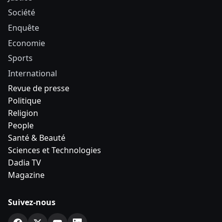
Société
Enquête
Economie
Sports
International
Revue de presse
Politique
Religion
People
Santé & Beauté
Sciences et Technologies
Dadia TV
Magazine
Suivez-nous