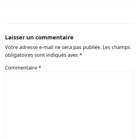
Laisser un commentaire
Votre adresse e-mail ne sera pas publiée.
Les champs
obligatoires sont indiqués avec
*
Commentaire
*