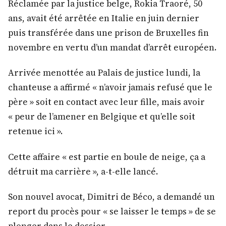
Réclamée par la justice belge, Rokia Traoré, 50
ans, avait été arrêtée en Italie en juin dernier
puis transférée dans une prison de Bruxelles fin
novembre en vertu d’un mandat d’arrêt européen.
Arrivée menottée au Palais de justice lundi, la
chanteuse a affirmé « n’avoir jamais refusé que le
père » soit en contact avec leur fille, mais avoir
« peur de l’amener en Belgique et qu’elle soit
retenue ici ».
Cette affaire « est partie en boule de neige, ça a
détruit ma carrière », a-t-elle lancé.
Son nouvel avocat, Dimitri de Béco, a demandé un
report du procès pour « se laisser le temps » de se
plonger dans le dossier.