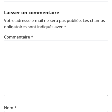
Laisser un commentaire
Votre adresse e-mail ne sera pas publiée.
Les champs
obligatoires sont indiqués avec
*
Commentaire
*
Nom
*