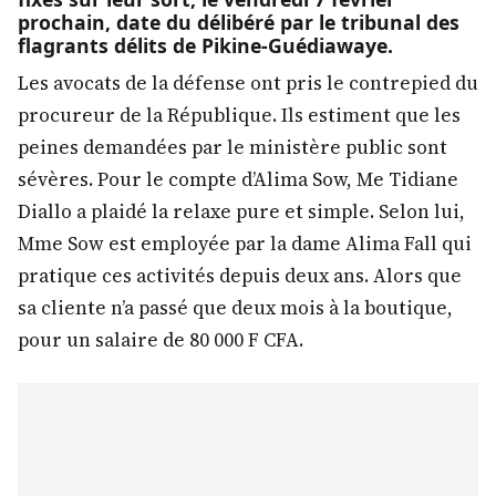
prochain, date du délibéré par le tribunal des
flagrants délits de Pikine-Guédiawaye.
Les avocats de la défense ont pris le contrepied du
procureur de la République. Ils estiment que les
peines demandées par le ministère public sont
sévères. Pour le compte d’Alima Sow, Me Tidiane
Diallo a plaidé la relaxe pure et simple. Selon lui,
Mme Sow est employée par la dame Alima Fall qui
pratique ces activités depuis deux ans. Alors que
sa cliente n’a passé que deux mois à la boutique,
pour un salaire de 80 000 F CFA.