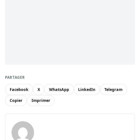
PARTAGER
Facebook
X
WhatsApp
LinkedIn
Telegram
Copier
Imprimer