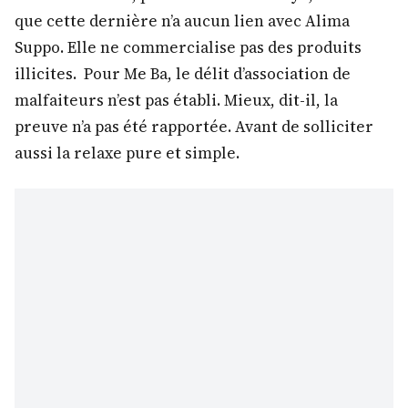
que cette dernière n’a aucun lien avec Alima
Suppo. Elle ne commercialise pas des produits
illicites. Pour Me Ba, le délit d’association de
malfaiteurs n’est pas établi. Mieux, dit-il, la
preuve n’a pas été rapportée. Avant de solliciter
aussi la relaxe pure et simple.