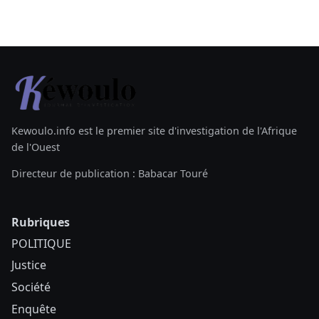
Kewoulo.info est le premier site d'investigation de l'Afrique
de l'Ouest
Directeur de publication : Babacar Touré
Rubriques
POLITIQUE
Justice
Société
Enquête