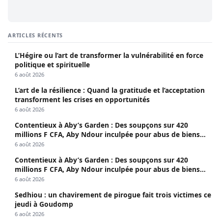
ARTICLES RÉCENTS
L’Hégire ou l’art de transformer la vulnérabilité en force
politique et spirituelle
6 août 2026
L’art de la résilience : Quand la gratitude et l’acceptation
transforment les crises en opportunités
6 août 2026
Contentieux à Aby’s Garden : Des soupçons sur 420
millions F CFA, Aby Ndour inculpée pour abus de biens
sociaux
6 août 2026
Contentieux à Aby’s Garden : Des soupçons sur 420
millions F CFA, Aby Ndour inculpée pour abus de biens
sociaux
6 août 2026
Sedhiou : un chavirement de pirogue fait trois victimes ce
jeudi à Goudomp
6 août 2026