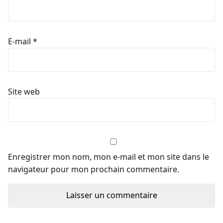
E-mail
*
Site web
Enregistrer mon nom, mon e-mail et mon site dans le
navigateur pour mon prochain commentaire.