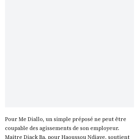
Pour Me Diallo, un simple préposé ne peut être
coupable des agissements de son employeur.
Maitre Diack Ba, pour Haoussou Ndiaye, soutient