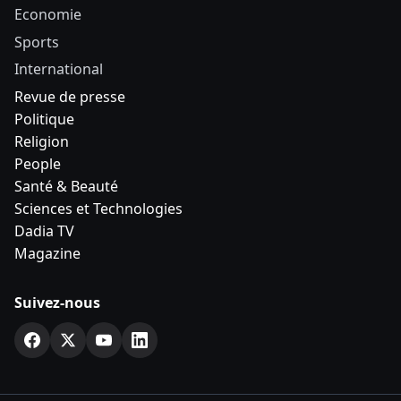
Economie
Sports
International
Revue de presse
Politique
Religion
People
Santé & Beauté
Sciences et Technologies
Dadia TV
Magazine
Suivez-nous