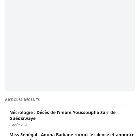
ARTICLES RÉCENTS
Nécrologie : Décès de l’imam Youssoupha Sarr de
Guédiawaye
8 août 2026
Miss Sénégal : Amina Badiane rompt le silence et annonce