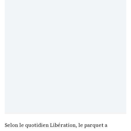
Selon le quotidien Libération, le parquet a