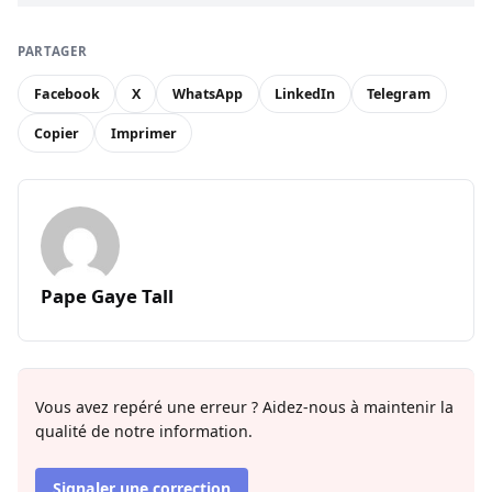
PARTAGER
Facebook
X
WhatsApp
LinkedIn
Telegram
Copier
Imprimer
Pape Gaye Tall
Vous avez repéré une erreur ? Aidez-nous à maintenir la
qualité de notre information.
Signaler une correction