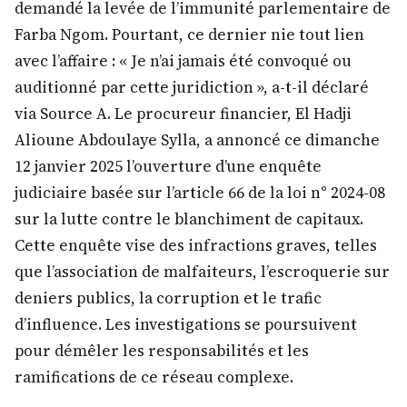
demandé la levée de l’immunité parlementaire de
Farba Ngom. Pourtant, ce dernier nie tout lien
avec l’affaire : « Je n’ai jamais été convoqué ou
auditionné par cette juridiction », a-t-il déclaré
via Source A. Le procureur financier, El Hadji
Alioune Abdoulaye Sylla, a annoncé ce dimanche
12 janvier 2025 l’ouverture d’une enquête
judiciaire basée sur l’article 66 de la loi n° 2024-08
sur la lutte contre le blanchiment de capitaux.
Cette enquête vise des infractions graves, telles
que l’association de malfaiteurs, l’escroquerie sur
deniers publics, la corruption et le trafic
d’influence. Les investigations se poursuivent
pour démêler les responsabilités et les
ramifications de ce réseau complexe.