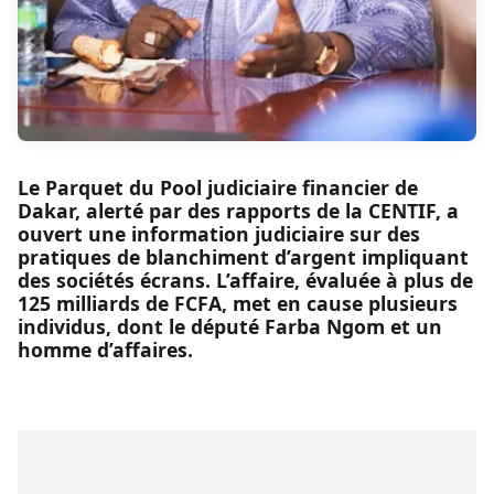
Le Parquet du Pool judiciaire financier de
Dakar, alerté par des rapports de la CENTIF, a
ouvert une information judiciaire sur des
pratiques de blanchiment d’argent impliquant
des sociétés écrans. L’affaire, évaluée à plus de
125 milliards de FCFA, met en cause plusieurs
individus, dont le député Farba Ngom et un
homme d’affaires.