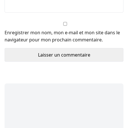
Enregistrer mon nom, mon e-mail et mon site dans le
navigateur pour mon prochain commentaire.