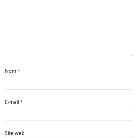
Nom
*
E-mail
*
Site web