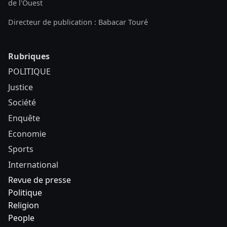
de l'Ouest
Directeur de publication : Babacar Touré
Rubriques
POLITIQUE
Justice
Société
Enquête
Economie
Sports
International
Revue de presse
Politique
Religion
People