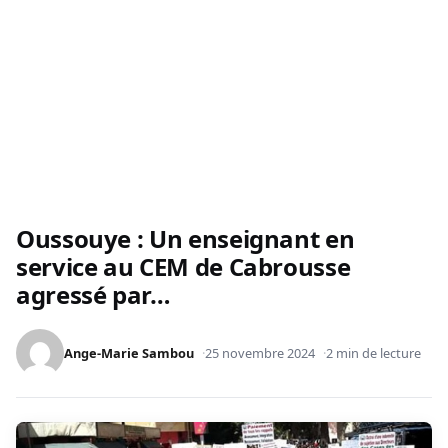
Oussouye : Un enseignant en
service au CEM de Cabrousse
agressé par…
Ange-Marie Sambou
25 novembre 2024
2 min de lecture