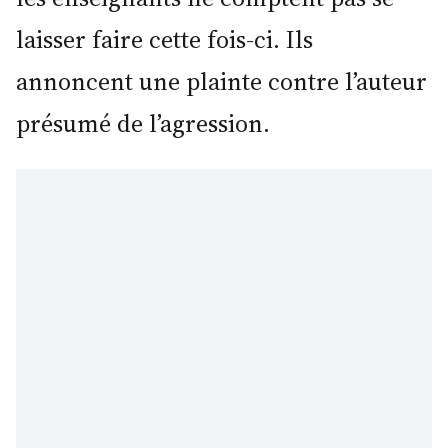
laisser faire cette fois-ci. Ils
annoncent une plainte contre l’auteur
présumé de l’agression.