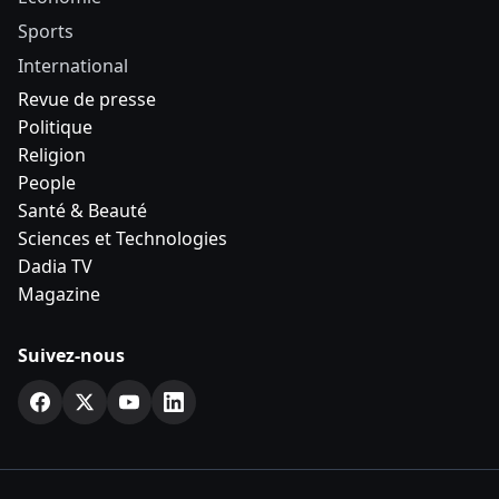
Sports
International
Revue de presse
Politique
Religion
People
Santé & Beauté
Sciences et Technologies
Dadia TV
Magazine
Suivez-nous