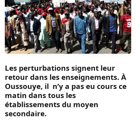
Les perturbations signent leur
retour dans les enseignements. À
Oussouye, il n’y a pas eu cours ce
matin dans tous les
établissements du moyen
secondaire.