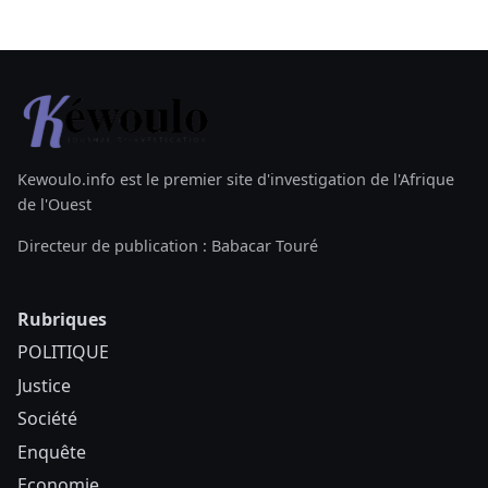
Kewoulo.info est le premier site d'investigation de l'Afrique
de l'Ouest
Directeur de publication : Babacar Touré
Rubriques
POLITIQUE
Justice
Société
Enquête
Economie