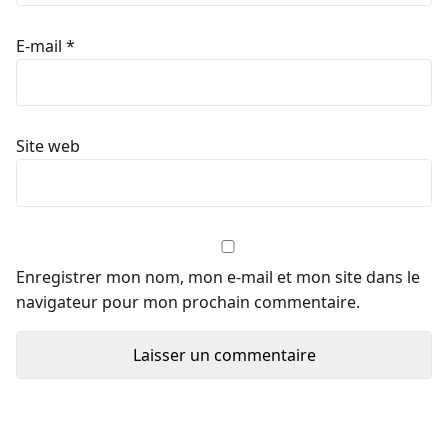
E-mail
*
Site web
Enregistrer mon nom, mon e-mail et mon site dans le
navigateur pour mon prochain commentaire.