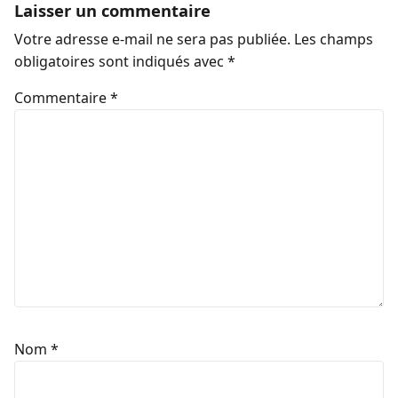
Laisser un commentaire
Votre adresse e-mail ne sera pas publiée.
Les champs
obligatoires sont indiqués avec
*
Commentaire
*
Nom
*