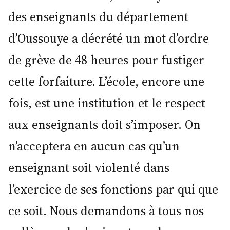
des enseignants du département
d’Oussouye a décrété un mot d’ordre
de grève de 48 heures pour fustiger
cette forfaiture. L’école, encore une
fois, est une institution et le respect
aux enseignants doit s’imposer. On
n’acceptera en aucun cas qu’un
enseignant soit violenté dans
l’exercice de ses fonctions par qui que
ce soit. Nous demandons à tous nos