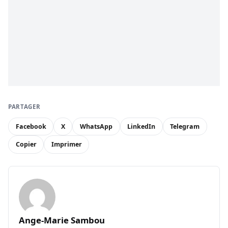
PARTAGER
Facebook
X
WhatsApp
LinkedIn
Telegram
Copier
Imprimer
Ange-Marie Sambou