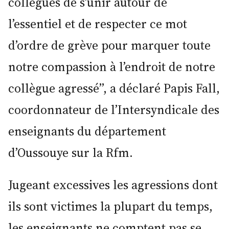
collègues de s’unir autour de
l’essentiel et de respecter ce mot
d’ordre de grève pour marquer toute
notre compassion à l’endroit de notre
collègue agressé’’, a déclaré Papis Fall,
coordonnateur de l’Intersyndicale des
enseignants du département
d’Oussouye sur la Rfm.
Jugeant excessives les agressions dont
ils sont victimes la plupart du temps,
les enseignants ne comptent pas se