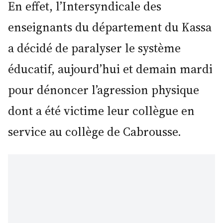
En effet, l’Intersyndicale des
enseignants du département du Kassa
a décidé de paralyser le système
éducatif, aujourd’hui et demain mardi
pour dénoncer l’agression physique
dont a été victime leur collègue en
service au collège de Cabrousse.