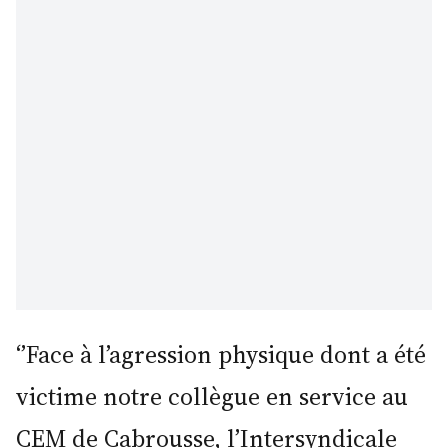
‘’Face à l’agression physique dont a été
victime notre collègue en service au
CEM de Cabrousse, l’Intersyndicale