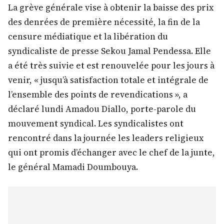
La grève générale vise à obtenir la baisse des prix
des denrées de première nécessité, la fin de la
censure médiatique et la libération du
syndicaliste de presse Sekou Jamal Pendessa. Elle
a été très suivie et est renouvelée pour les jours à
venir, « jusqu’à satisfaction totale et intégrale de
l’ensemble des points de revendications », a
déclaré lundi Amadou Diallo, porte-parole du
mouvement syndical. Les syndicalistes ont
rencontré dans la journée les leaders religieux
qui ont promis d’échanger avec le chef de la junte,
le général Mamadi Doumbouya.