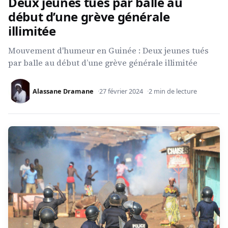
Deux jeunes tués par balle au
début d’une grève générale
illimitée
Mouvement d'humeur en Guinée : Deux jeunes tués
par balle au début d’une grève générale illimitée
Alassane Dramane
27 février 2024
2 min de lecture