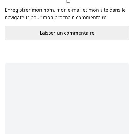
Enregistrer mon nom, mon e-mail et mon site dans le
navigateur pour mon prochain commentaire.