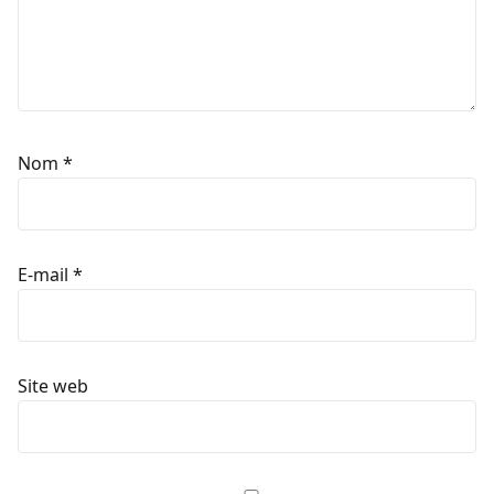
Nom
*
E-mail
*
Site web