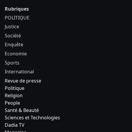
Rubriques
POLITIQUE
Justice
Société
Enquête
Economie
Sports
International
Revue de presse
Politique
Religion
People
Santé & Beauté
Sciences et Technologies
Dadia TV