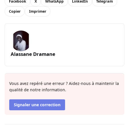
Facebook
X
WhatsApp
LinkedIn
Telegram
Copier
Imprimer
Alassane Dramane
Vous avez repéré une erreur ? Aidez-nous à maintenir la
qualité de notre information.
Signaler une correction