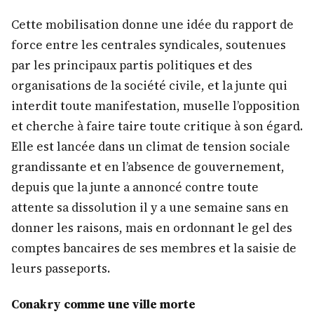
Cette mobilisation donne une idée du rapport de
force entre les centrales syndicales, soutenues
par les principaux partis politiques et des
organisations de la société civile, et la junte qui
interdit toute manifestation, muselle l’opposition
et cherche à faire taire toute critique à son égard.
Elle est lancée dans un climat de tension sociale
grandissante et en l’absence de gouvernement,
depuis que la junte a annoncé contre toute
attente sa dissolution il y a une semaine sans en
donner les raisons, mais en ordonnant le gel des
comptes bancaires de ses membres et la saisie de
leurs passeports.
Conakry comme une ville morte