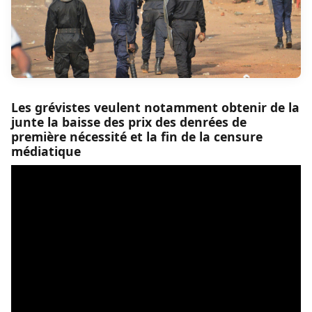
Les grévistes veulent notamment obtenir de la
junte la baisse des prix des denrées de
première nécessité et la fin de la censure
médiatique