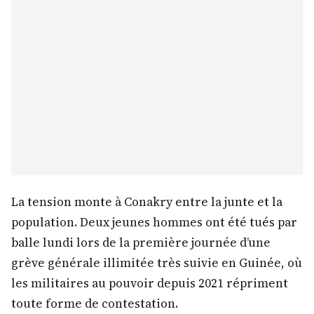
La tension monte à Conakry entre la junte et la
population. Deux jeunes hommes ont été tués par
balle lundi lors de la première journée d’une
grève générale illimitée très suivie en Guinée, où
les militaires au pouvoir depuis 2021 répriment
toute forme de contestation.