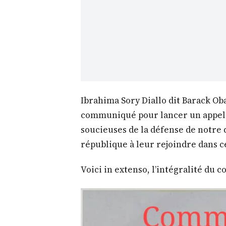
Ibrahima Sory Diallo dit Barack Oba
communiqué pour lancer un appel a
soucieuses de la défense de notre 
république à leur rejoindre dans c
Voici in extenso, l’intégralité du