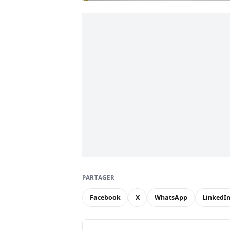
PARTAGER
Facebook
X
WhatsApp
LinkedI