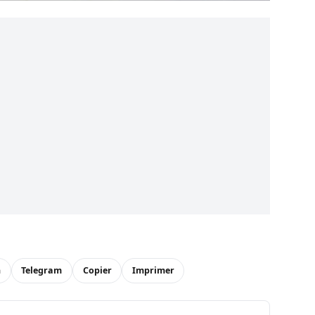
n
Telegram
Copier
Imprimer