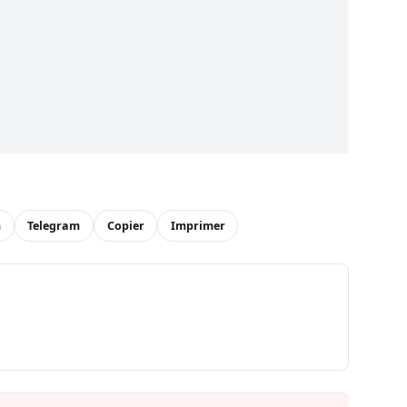
n
Telegram
Copier
Imprimer