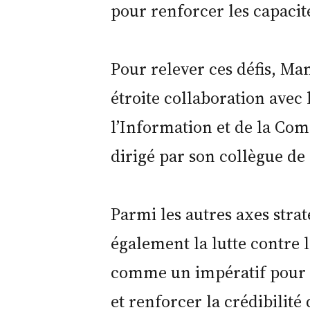
pour renforcer les capacit
Pour relever ces défis, M
étroite collaboration avec 
l’Information et de la Co
dirigé par son collègue de
Parmi les autres axes stra
également la lutte contre 
comme un impératif pour r
et renforcer la crédibilité