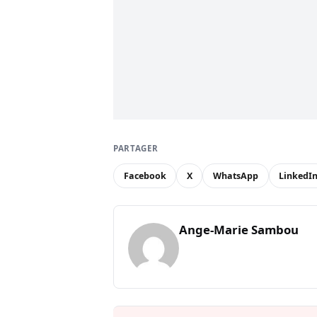
PARTAGER
Facebook
X
WhatsApp
LinkedI
Ange-Marie Sambou