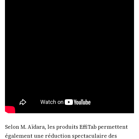
Selon M. Aïdara, les produits EffiTab permettent
également une réduction spectaculaire des