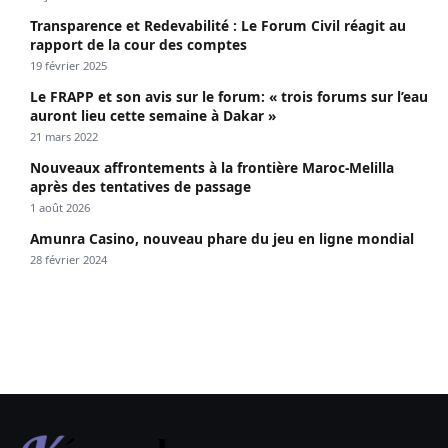
Transparence et Redevabilité : Le Forum Civil réagit au
rapport de la cour des comptes
19 février 2025
Le FRAPP et son avis sur le forum: « trois forums sur l’eau
auront lieu cette semaine à Dakar »
21 mars 2022
Nouveaux affrontements à la frontière Maroc-Melilla
après des tentatives de passage
1 août 2026
Amunra Casino, nouveau phare du jeu en ligne mondial
28 février 2024