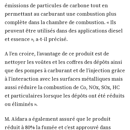
émissions de particules de carbone tout en
permettant au carburant une combustion plus
complète dans la chambre de combustion. « Ils
peuvent être utilisés dans des applications diesel
et essence », a-t-il précisé.
A l’en croire, l’avantage de ce produit est de
nettoyer les voûtes et les coffres des dépôts ainsi
que des pompes à carburant et de l’injection grâce
à l’interaction avec les surfaces métalliques mais
aussi réduire la combustion de Co, NOx, SOx, HC
et particulaires lorsque les dépôts ont été réduits
ou éliminés ».
M. Aïdara a également assuré que le produit
réduit à 80% la fumée et c’est approuvé dans