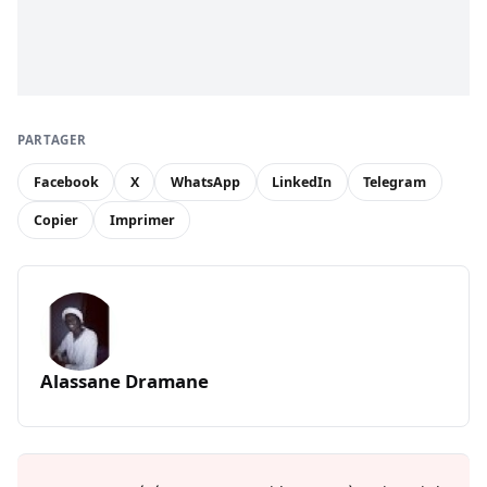
PARTAGER
Facebook
X
WhatsApp
LinkedIn
Telegram
Copier
Imprimer
Alassane Dramane