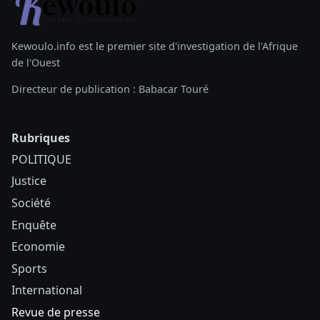
Kewoulo.info est le premier site d'investigation de l'Afrique
de l'Ouest
Directeur de publication : Babacar Touré
Rubriques
POLITIQUE
Justice
Société
Enquête
Economie
Sports
International
Revue de presse