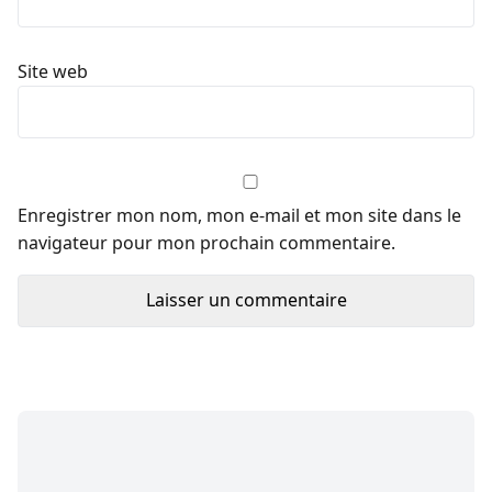
Site web
Enregistrer mon nom, mon e-mail et mon site dans le
navigateur pour mon prochain commentaire.