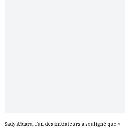
Sady Aïdara, l’un des initiateurs a souligné que «