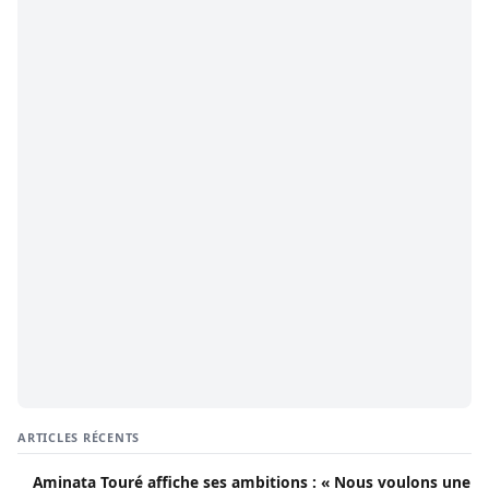
ARTICLES RÉCENTS
Aminata Touré affiche ses ambitions : « Nous voulons une