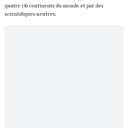
quatre (4) continents du monde et par des
scientifiques neutres.