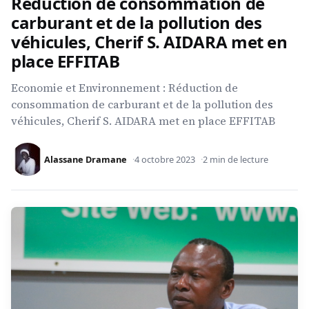
Réduction de consommation de
carburant et de la pollution des
véhicules, Cherif S. AIDARA met en
place EFFITAB
Economie et Environnement : Réduction de
consommation de carburant et de la pollution des
véhicules, Cherif S. AIDARA met en place EFFITAB
Alassane Dramane
4 octobre 2023
2 min de lecture