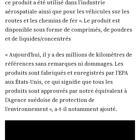
ce produit a été utilisé dans l’industrie
aérospatiale ainsi que pour les véhicules sur les
routes et les chemins de fer ». Le produit est
disponible sous forme de comprimés, de poudres
et de liquides/concentrés
« Aujourd’hui, il y a des millions de kilomètres de
références sans remarques ni dommages. Les
produits sont fabriqués et enregistrés par l’EPA
aux États-Unis, ce qui signifie que tous les
produits sont approuvés par notre équivalent à
l’Agence suédoise de protection de
l’environnement », a-t-il notamment ajouté.