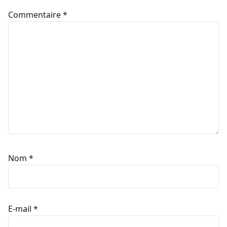
Commentaire
*
Nom
*
E-mail
*