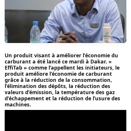
Un produit visant à améliorer l’économie du
carburant a été lancé ce mardi à Dakar. «
EffiTab » comme l’appellent les initiateurs, le
produit améliore l’économie de carburant
grâce à la réduction de la consommation,
l’élimination des dépôts, la réduction des
valeurs d’émission, la température des gaz
d’échappement et la réduction de l’usure des
machines.