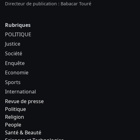
Directeur de publication : Babacar Touré
Rubriques
POLITIQUE
Justice
Société
Enquête
Economie
Sports
International
Revue de presse
Politique
Religion
People
Santé & Beauté