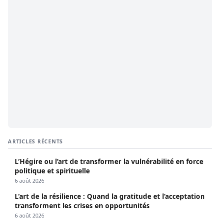
ARTICLES RÉCENTS
L’Hégire ou l’art de transformer la vulnérabilité en force
politique et spirituelle
6 août 2026
L’art de la résilience : Quand la gratitude et l’acceptation
transforment les crises en opportunités
6 août 2026