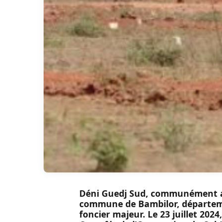
Déni Guedj Sud, communément app
commune de Bambilor, départeme
foncier majeur. Le 23 juillet 2024