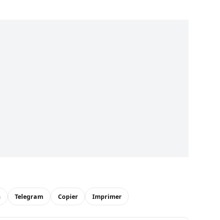
n
Telegram
Copier
Imprimer