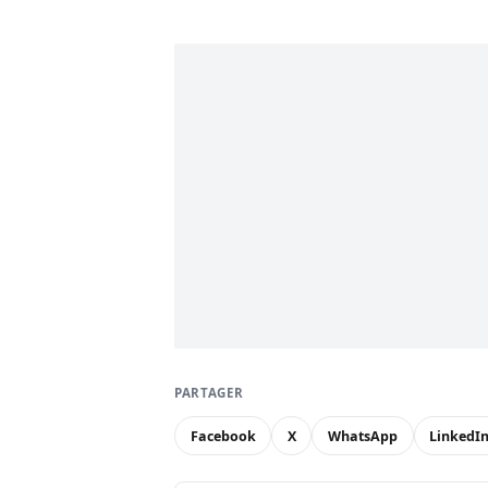
PARTAGER
Facebook
X
WhatsApp
LinkedI