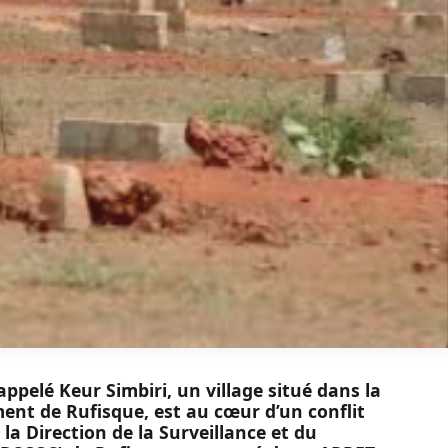
elé Keur Simbiri, un village situé dans la
nt de Rufisque, est au cœur d’un conflit
, la Direction de la Surveillance et du