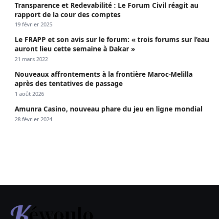
Transparence et Redevabilité : Le Forum Civil réagit au
rapport de la cour des comptes
19 février 2025
Le FRAPP et son avis sur le forum: « trois forums sur l’eau
auront lieu cette semaine à Dakar »
21 mars 2022
Nouveaux affrontements à la frontière Maroc-Melilla
après des tentatives de passage
1 août 2026
Amunra Casino, nouveau phare du jeu en ligne mondial
28 février 2024