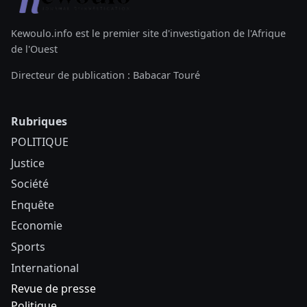
Kewoulo.info est le premier site d'investigation de l'Afrique
de l'Ouest
Directeur de publication : Babacar Touré
Rubriques
POLITIQUE
Justice
Société
Enquête
Economie
Sports
International
Revue de presse
Politique