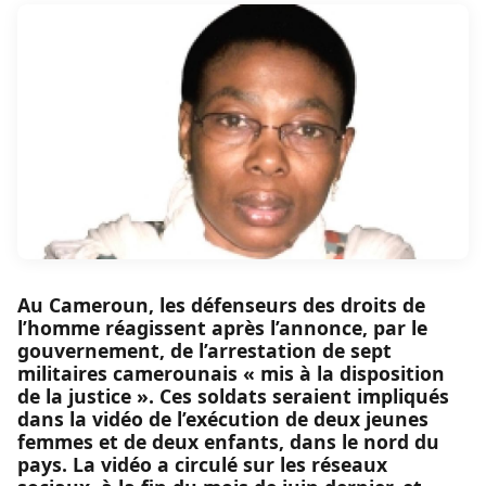
Au Cameroun, les défenseurs des droits de
l’homme réagissent après l’annonce, par le
gouvernement, de l’arrestation de sept
militaires camerounais « mis à la disposition
de la justice ». Ces soldats seraient impliqués
dans la vidéo de l’exécution de deux jeunes
femmes et de deux enfants, dans le nord du
pays. La vidéo a circulé sur les réseaux