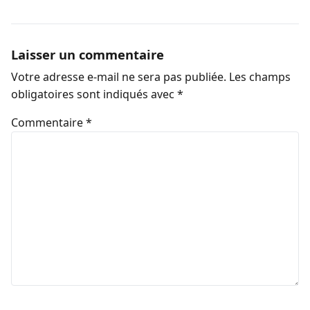
Laisser un commentaire
Votre adresse e-mail ne sera pas publiée.
Les champs
obligatoires sont indiqués avec
*
Commentaire
*