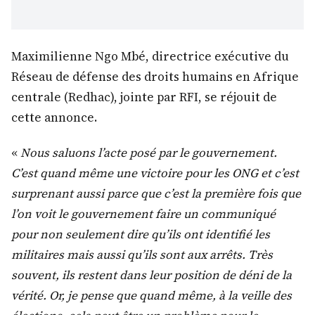
Maximilienne Ngo Mbé, directrice exécutive du
Réseau de défense des droits humains en Afrique
centrale (Redhac), jointe par RFI, se réjouit de
cette annonce.
«
Nous saluons l’acte posé par le gouvernement.
C’est quand même une victoire pour les ONG et c’est
surprenant aussi parce que c’est la première fois que
l’on voit le gouvernement faire un communiqué
pour non seulement dire qu’ils ont identifié les
militaires mais aussi qu’ils sont aux arrêts. Très
souvent, ils restent dans leur position de déni de la
vérité. Or, je pense que quand même, à la veille des