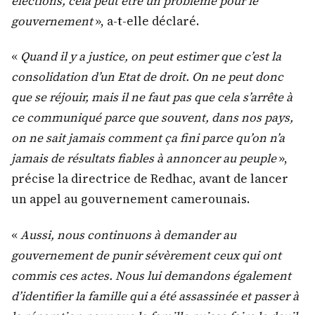
élections, cela peut être un problème pour le
gouvernement
», a-t-elle déclaré.
«
Quand il y a justice, on peut estimer que c’est la
consolidation d’un Etat de droit. On ne peut donc
que se réjouir, mais il ne faut pas que cela s’arrête à
ce communiqué parce que souvent, dans nos pays,
on ne sait jamais comment ça fini parce qu’on n’a
jamais de résultats fiables à annoncer au peuple
»,
précise la directrice de Redhac, avant de lancer
un appel au gouvernement camerounais.
«
Aussi, nous continuons à demander au
gouvernement de punir sévèrement ceux qui ont
commis ces actes. Nous lui demandons également
d’identifier la famille qui a été assassinée et passer à