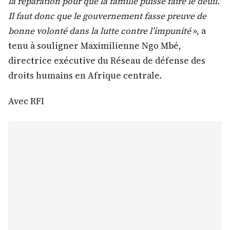
la réparation pour que la famille puisse faire le deuil.
Il faut donc que le gouvernement fasse preuve de
bonne volonté dans la lutte contre l’impunité
», a
tenu à souligner Maximilienne Ngo Mbé,
directrice exécutive du Réseau de défense des
droits humains en Afrique centrale.
Avec RFI