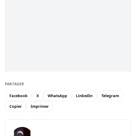
PARTAGER
Facebook
X
WhatsApp
LinkedIn
Telegram
Copier
Imprimer