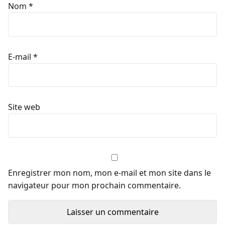
Nom
*
E-mail
*
Site web
Enregistrer mon nom, mon e-mail et mon site dans le
navigateur pour mon prochain commentaire.