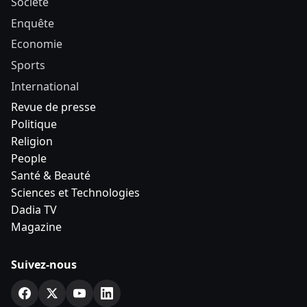
Société
Enquête
Economie
Sports
International
Revue de presse
Politique
Religion
People
Santé & Beauté
Sciences et Technologies
Dadia TV
Magazine
Suivez-nous