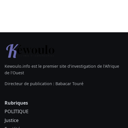
Kewoulo.info est le premier site d'investigation de l'Afrique
de l'Ouest
Directeur de publication : Babacar Touré
Rubriques
POLITIQUE
Justice