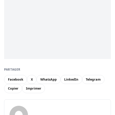
PARTAGER
Facebook
X
WhatsApp
LinkedIn
Telegram
Copier
Imprimer