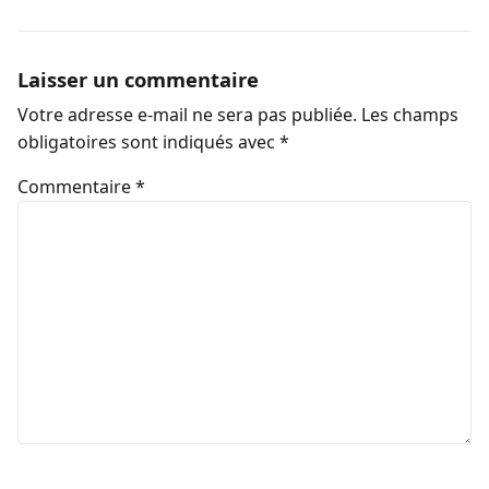
Laisser un commentaire
Votre adresse e-mail ne sera pas publiée.
Les champs
obligatoires sont indiqués avec
*
Commentaire
*