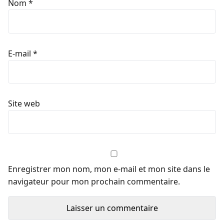
Nom
*
E-mail
*
Site web
Enregistrer mon nom, mon e-mail et mon site dans le
navigateur pour mon prochain commentaire.