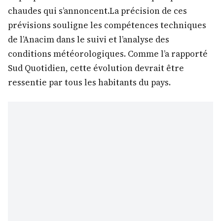
chaudes qui s’annoncent.La précision de ces
prévisions souligne les compétences techniques
de l’Anacim dans le suivi et l’analyse des
conditions météorologiques. Comme l’a rapporté
Sud Quotidien, cette évolution devrait être
ressentie par tous les habitants du pays.