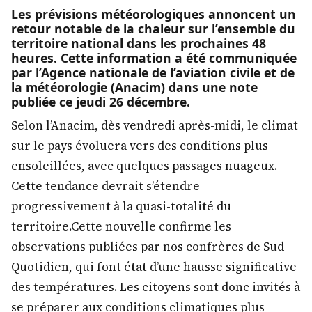
Les prévisions météorologiques annoncent un
retour notable de la chaleur sur l’ensemble du
territoire national dans les prochaines 48
heures. Cette information a été communiquée
par l’Agence nationale de l’aviation civile et de
la météorologie (Anacim) dans une note
publiée ce jeudi 26 décembre.
Selon l’Anacim, dès vendredi après-midi, le climat
sur le pays évoluera vers des conditions plus
ensoleillées, avec quelques passages nuageux.
Cette tendance devrait s’étendre
progressivement à la quasi-totalité du
territoire.Cette nouvelle confirme les
observations publiées par nos confrères de Sud
Quotidien, qui font état d’une hausse significative
des températures. Les citoyens sont donc invités à
se préparer aux conditions climatiques plus