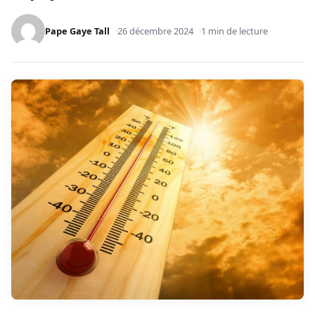
Pape Gaye Tall
26 décembre 2024
1 min de lecture