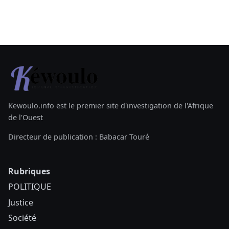
Kewoulo.info est le premier site d'investigation de l'Afrique
de l'Ouest
Directeur de publication : Babacar Touré
Rubriques
POLITIQUE
Justice
Société