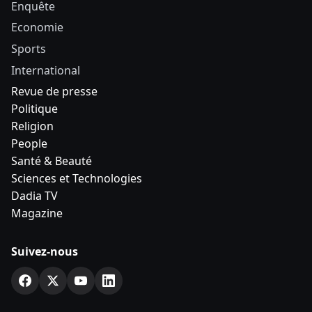
Enquête
Economie
Sports
International
Revue de presse
Politique
Religion
People
Santé & Beauté
Sciences et Technologies
Dadia TV
Magazine
Suivez-nous