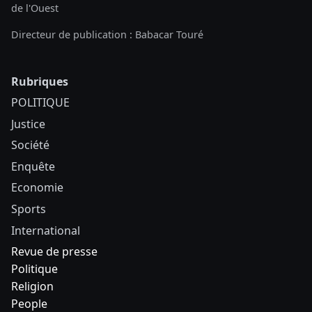
de l'Ouest
Directeur de publication : Babacar Touré
Rubriques
POLITIQUE
Justice
Société
Enquête
Economie
Sports
International
Revue de presse
Politique
Religion
People