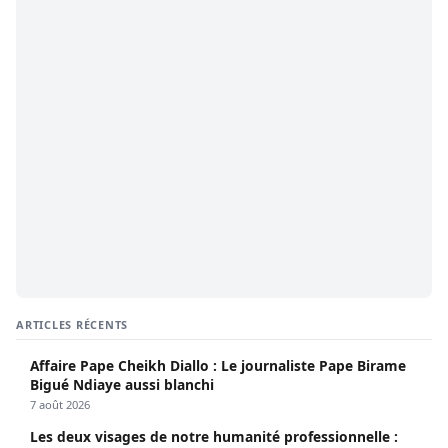
ARTICLES RÉCENTS
Affaire Pape Cheikh Diallo : Le journaliste Pape Birame
Bigué Ndiaye aussi blanchi
7 août 2026
Les deux visages de notre humanité professionnelle :