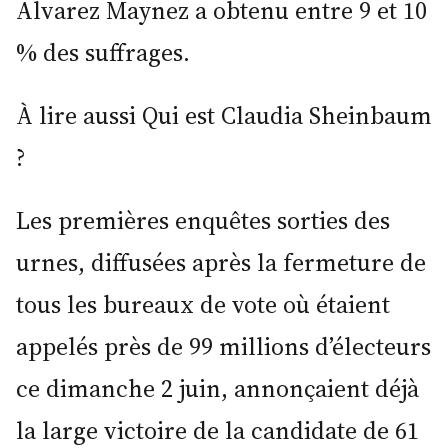
Alvarez Maynez a obtenu entre 9 et 10
% des suffrages.
À lire aussi Qui est Claudia Sheinbaum
?
Les premières enquêtes sorties des
urnes, diffusées après la fermeture de
tous les bureaux de vote où étaient
appelés près de 99 millions d’électeurs
ce dimanche 2 juin, annonçaient déjà
la large victoire de la candidate de 61