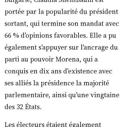
portée par la popularité du président
sortant, qui termine son mandat avec
66 % d’opinions favorables. Elle a pu
également s’appuyer sur l’ancrage du
parti au pouvoir Morena, qui a
conquis en dix ans d’existence avec
ses alliés la présidence la majorité
parlementaire, ainsi qu’une vingtaine
des 32 États.
Les électeurs étaient également