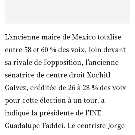
L’ancienne maire de Mexico totalise
entre 58 et 60 % des voix, loin devant
sa rivale de l’opposition, l’ancienne
sénatrice de centre droit Xochitl
Galvez, créditée de 26 à 28 % des voix
pour cette élection à un tour, a
indiqué la présidente de l’INE
Guadalupe Taddei. Le centriste Jorge