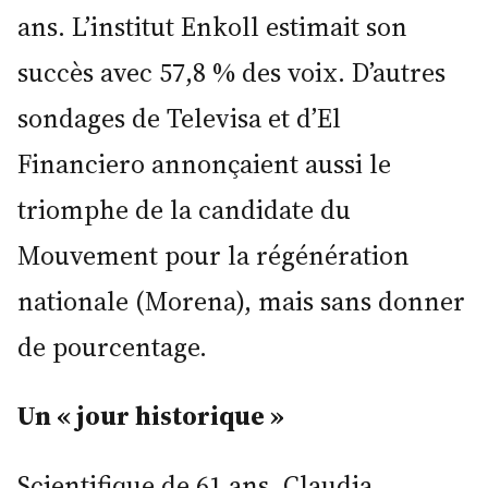
ans. L’institut Enkoll estimait son
succès avec 57,8 % des voix. D’autres
sondages de Televisa et d’El
Financiero annonçaient aussi le
triomphe de la candidate du
Mouvement pour la régénération
nationale (Morena), mais sans donner
de pourcentage.
Un « jour historique »
Scientifique de 61 ans, Claudia