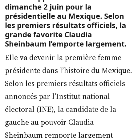
dimanche 2 juin pour la
présidentielle au Mexique. Selon
les premiers résultats officiels, la
grande favorite Claudia
Sheinbaum l’emporte largement.
Elle va devenir la première femme
présidente dans l’histoire du Mexique.
Selon les premiers résultats officiels
annoncés par l’Institut national
électoral (INE), la candidate de la
gauche au pouvoir Claudia
Sheinbaum remporte largement