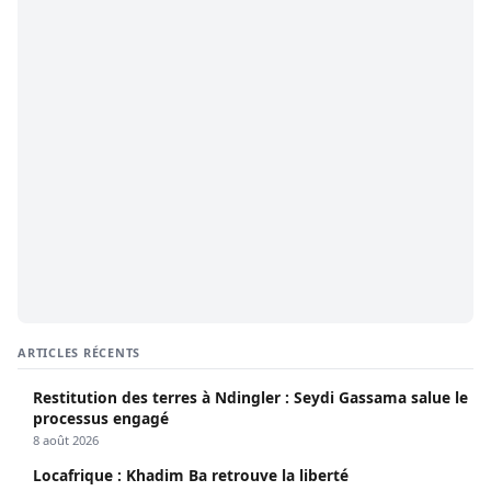
ARTICLES RÉCENTS
Restitution des terres à Ndingler : Seydi Gassama salue le
processus engagé
8 août 2026
Locafrique : Khadim Ba retrouve la liberté