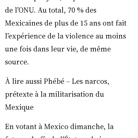
de l’ONU. Au total, 70 % des
Mexicaines de plus de 15 ans ont fait
l’expérience de la violence au moins
une fois dans leur vie, de même
source.
À lire aussi Phébé – Les narcos,
prétexte à la militarisation du
Mexique
En votant à Mexico dimanche, la