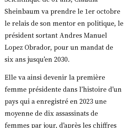
Sheinbaum va prendre le 1er octobre
le relais de son mentor en politique, le
président sortant Andres Manuel
Lopez Obrador, pour un mandat de
six ans jusqu’en 2030.
Elle va ainsi devenir la première
femme présidente dans l’histoire d’un
pays qui a enregistré en 2023 une
moyenne de dix assassinats de
femmes par jour, d’après les chiffres