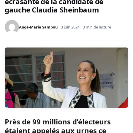
écrasante de la candidate de
gauche Claudia Sheinbaum
Ange-Marie Sambou
3 juin 2024
3 min de lecture
Près de 99 millions d’électeurs
étaient appelés aux urnes ce