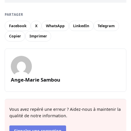
PARTAGER
Facebook
X
WhatsApp
LinkedIn
Telegram
Copier
Imprimer
Ange-Marie Sambou
Vous avez repéré une erreur ? Aidez-nous à maintenir la
qualité de notre information.
Signaler une correction