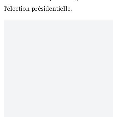
l’élection présidentielle.