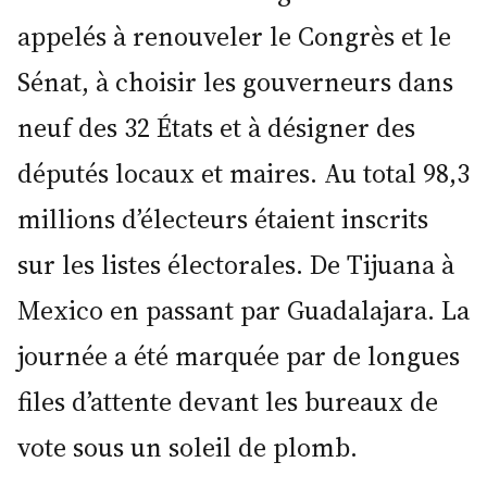
appelés à renouveler le Congrès et le
Sénat, à choisir les gouverneurs dans
neuf des 32 États et à désigner des
députés locaux et maires. Au total 98,3
millions d’électeurs étaient inscrits
sur les listes électorales. De Tijuana à
Mexico en passant par Guadalajara. La
journée a été marquée par de longues
files d’attente devant les bureaux de
vote sous un soleil de plomb.