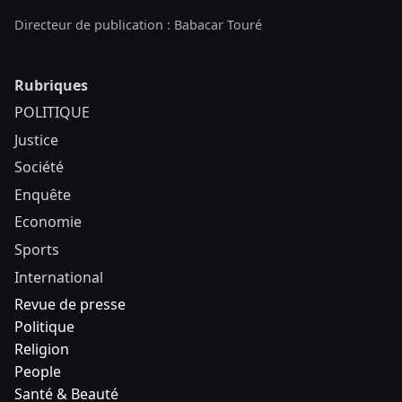
Directeur de publication : Babacar Touré
Rubriques
POLITIQUE
Justice
Société
Enquête
Economie
Sports
International
Revue de presse
Politique
Religion
People
Santé & Beauté