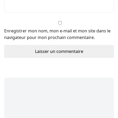
Enregistrer mon nom, mon e-mail et mon site dans le
navigateur pour mon prochain commentaire.