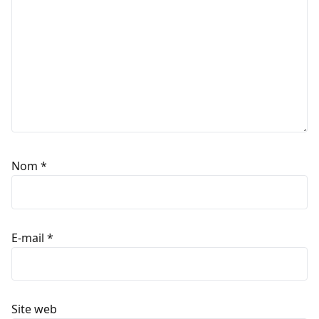
Nom
*
E-mail
*
Site web