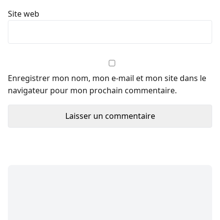
Site web
Enregistrer mon nom, mon e-mail et mon site dans le
navigateur pour mon prochain commentaire.