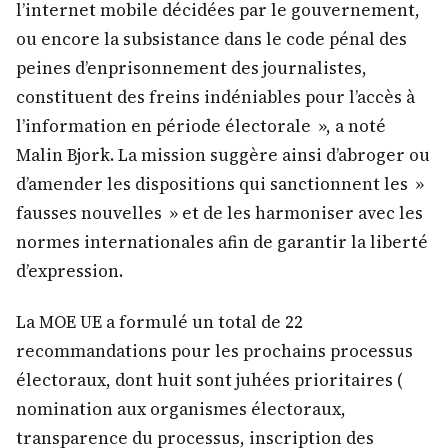
l’internet mobile décidées par le gouvernement,
ou encore la subsistance dans le code pénal des
peines d’enprisonnement des journalistes,
constituent des freins indéniables pour l’accès à
l’information en période électorale », a noté
Malin Bjork. La mission suggère ainsi d’abroger ou
d’amender les dispositions qui sanctionnent les »
fausses nouvelles » et de les harmoniser avec les
normes internationales afin de garantir la liberté
d’expression.
La MOE UE a formulé un total de 22
recommandations pour les prochains processus
électoraux, dont huit sont juhées prioritaires (
nomination aux organismes électoraux,
transparence du processus, inscription des