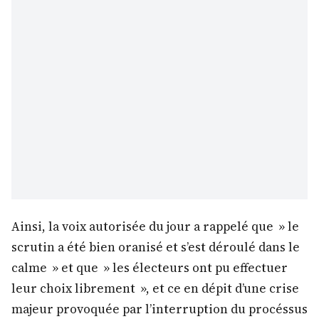
Ainsi, la voix autorisée du jour a rappelé que » le
scrutin a été bien oranisé et s’est déroulé dans le
calme » et que » les électeurs ont pu effectuer
leur choix librement », et ce en dépit d’une crise
majeur provoquée par l’interruption du procéssus