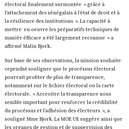
électoral finalement surmontée » grâce à
l’attachement des sénégalais à l’état de droit et à
la résilience des institutions ». La capacité à
mettre en oeuvre les préparatifs techniques de
manièr éfficace a été largement reconnue » a
affirmé Malin Bjork.
Sur base de ses observations, la mission souhaite
cependnt souligner que le procéssus électoral
pourrait profiter de plus de transparence,
notamment sur le fichier électoral ou la carte
électorale. » Accroitre la transparence nous
semble important pour renforcer la crédibilité
du procéssus et l’adhésion des électeurs », a
souligné Mme Bjork. La MOE UE suggère ainsi que
les organes de gestion et de suppervision des