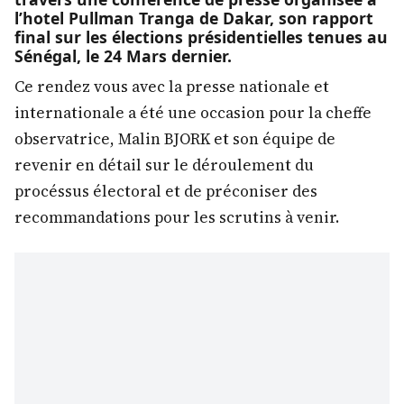
l’hotel Pullman Tranga de Dakar, son rapport
final sur les élections présidentielles tenues au
Sénégal, le 24 Mars dernier.
Ce rendez vous avec la presse nationale et
internationale a été une occasion pour la cheffe
observatrice, Malin BJORK et son équipe de
revenir en détail sur le déroulement du
procéssus électoral et de préconiser des
recommandations pour les scrutins à venir.