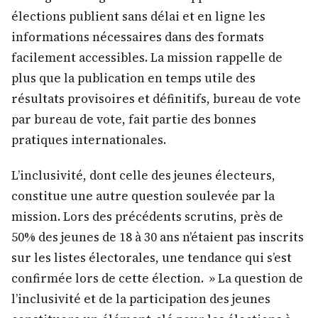
élections publient sans délai et en ligne les
informations nécessaires dans des formats
facilement accessibles. La mission rappelle de
plus que la publication en temps utile des
résultats provisoires et définitifs, bureau de vote
par bureau de vote, fait partie des bonnes
pratiques internationales.
L’inclusivité, dont celle des jeunes électeurs,
constitue une autre question soulevée par la
mission. Lors des précédents scrutins, près de
50% des jeunes de 18 à 30 ans n’étaient pas inscrits
sur les listes électorales, une tendance qui s’est
confirmée lors de cette élection. » La question de
l’inclusivité et de la participation des jeunes