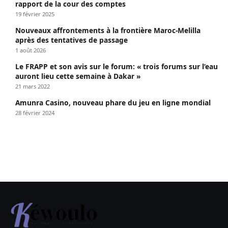
rapport de la cour des comptes
19 février 2025
Nouveaux affrontements à la frontière Maroc-Melilla
après des tentatives de passage
1 août 2026
Le FRAPP et son avis sur le forum: « trois forums sur l’eau
auront lieu cette semaine à Dakar »
21 mars 2022
Amunra Casino, nouveau phare du jeu en ligne mondial
28 février 2024