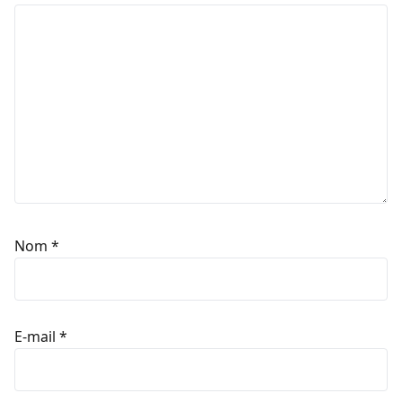
Nom
*
E-mail
*