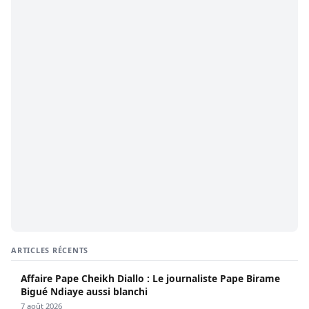
ARTICLES RÉCENTS
Affaire Pape Cheikh Diallo : Le journaliste Pape Birame
Bigué Ndiaye aussi blanchi
7 août 2026