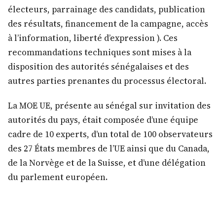
électeurs, parrainage des candidats, publication
des résultats, financement de la campagne, accès
à l’information, liberté d’expression ). Ces
recommandations techniques sont mises à la
disposition des autorités sénégalaises et des
autres parties prenantes du processus électoral.
La MOE UE, présente au sénégal sur invitation des
autorités du pays, était composée d’une équipe
cadre de 10 experts, d’un total de 100 observateurs
des 27 États membres de l’UE ainsi que du Canada,
de la Norvège et de la Suisse, et d’une délégation
du parlement européen.