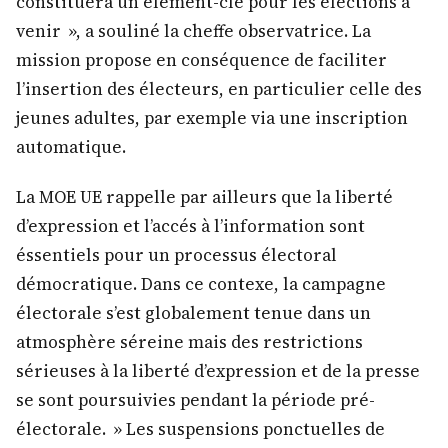
constituera un élément-clé pour les élections à
venir », a souliné la cheffe observatrice. La
mission propose en conséquence de faciliter
l’insertion des électeurs, en particulier celle des
jeunes adultes, par exemple via une inscription
automatique.
La MOE UE rappelle par ailleurs que la liberté
d’expression et l’accés à l’information sont
éssentiels pour un processus électoral
démocratique. Dans ce contexe, la campagne
électorale s’est globalement tenue dans un
atmosphère séreine mais des restrictions
sérieuses à la liberté d’expression et de la presse
se sont poursuivies pendant la période pré-
électorale. » Les suspensions ponctuelles de