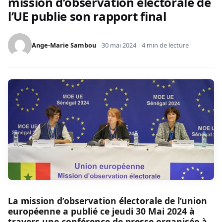
mission d’observation électorale de
l’UE publie son rapport final
Ange-Marie Sambou
30 mai 2024
4 min de lecture
La mission d’observation électorale de l’union
européenne a publié ce jeudi 30 Mai 2024 à
travers une conférence de presse organisée à