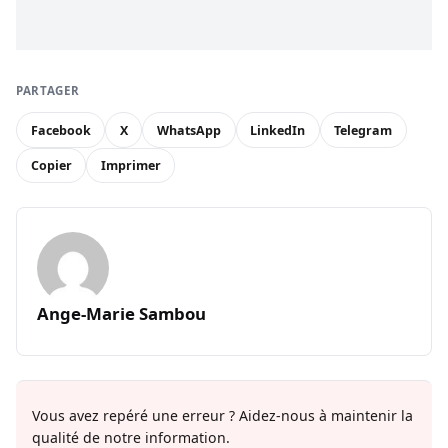
PARTAGER
Facebook
X
WhatsApp
LinkedIn
Telegram
Copier
Imprimer
Ange-Marie Sambou
Vous avez repéré une erreur ? Aidez-nous à maintenir la
qualité de notre information.