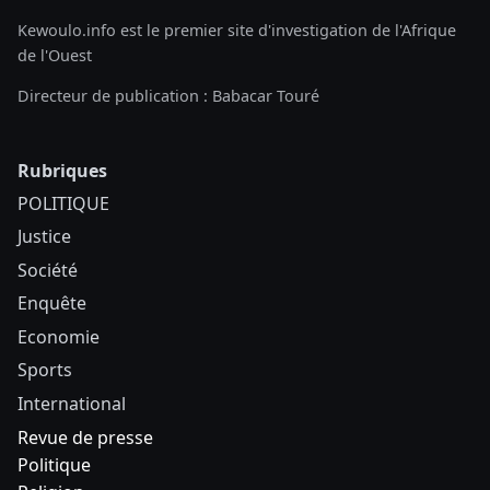
Kewoulo.info est le premier site d'investigation de l'Afrique
de l'Ouest
Directeur de publication : Babacar Touré
Rubriques
POLITIQUE
Justice
Société
Enquête
Economie
Sports
International
Revue de presse
Politique