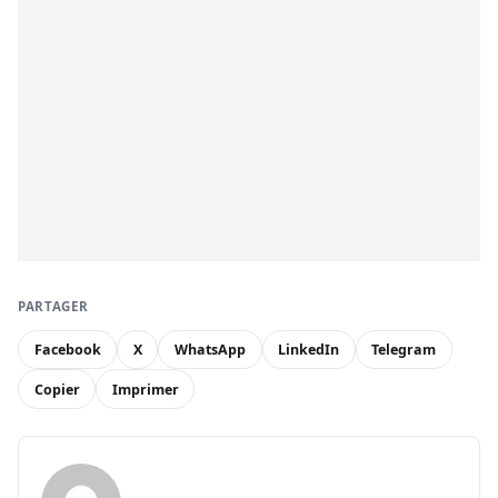
PARTAGER
Facebook
X
WhatsApp
LinkedIn
Telegram
Copier
Imprimer