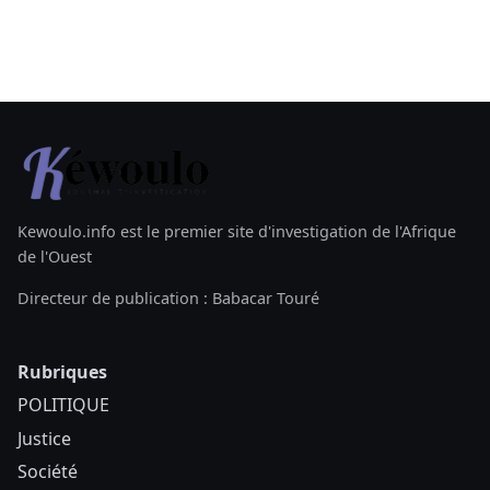
Kewoulo.info est le premier site d'investigation de l'Afrique
de l'Ouest
Directeur de publication : Babacar Touré
Rubriques
POLITIQUE
Justice
Société