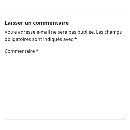
Laisser un commentaire
Votre adresse e-mail ne sera pas publiée.
Les champs
obligatoires sont indiqués avec
*
Commentaire
*