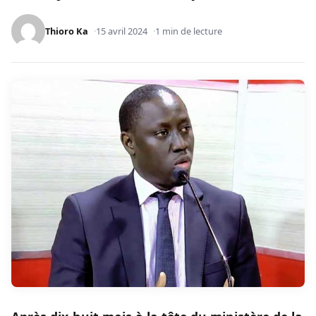
Thioro Ka
15 avril 2024
1 min de lecture