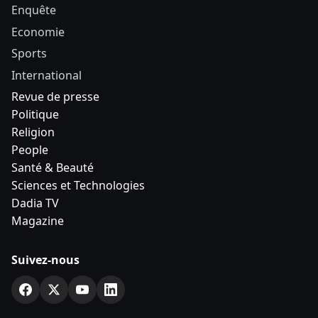
Enquête
Economie
Sports
International
Revue de presse
Politique
Religion
People
Santé & Beauté
Sciences et Technologies
Dadia TV
Magazine
Suivez-nous