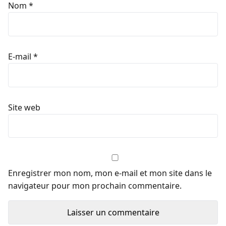
Nom
*
E-mail
*
Site web
Enregistrer mon nom, mon e-mail et mon site dans le
navigateur pour mon prochain commentaire.