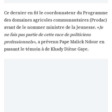
Ce dernier en fit le coordonnateur du Programme
des domaines agricoles communautaires (Prodac)
avant de le nommer ministre de la Jeunesse. «
Je
ne fais pas partie de cette race de politiciens
professionnels»
, a prévenu Pape Malick Ndour en
passant le témoin à de Khady Diène Gaye.