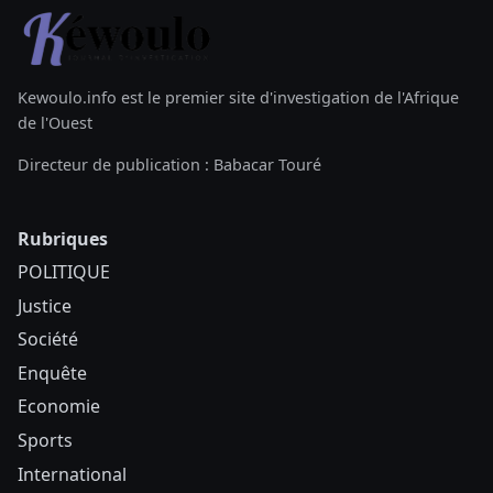
Kewoulo.info est le premier site d'investigation de l'Afrique
de l'Ouest
Directeur de publication : Babacar Touré
Rubriques
POLITIQUE
Justice
Société
Enquête
Economie
Sports
International