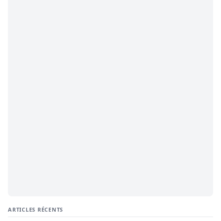
ARTICLES RÉCENTS