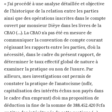
« J’ai procédé à une analyse détaillée et objective
de l’historique de la relation entre les parties
ainsi que des opérations inscrites dans le compte
ouvert par monsieur Dièye dans les livres de la
CBAO (…). La CBAO n’a pas été en mesure de
communiquer la convention de compte courant
régissant les rapports entre les parties, d’où la
nécessité, dans le cadre du présent rapport, de
déterminer le taux effectif global de nature à
examiner la pratique ou non de l’usure. Par
ailleurs, mes investigations ont permis de
constater la pratique de l’anatocisme (ndlr,
capitalisation des intérêts échus non payés dans
le cadre d’un emprunt) d’où ma proposition de
déduction in fine de la somme de 388.452.420 Fcfa