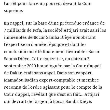
l’arrêt pour faire un pourvoi devant la Cour
suprême.
En rappel, sur la base d’une prétendue créance de
7 milliards de Fcfa, la société Attijari avait saisi les
immeubles de Bocar Samba Dièye nonobstant
l’expertise ordonnée l’époque et dont les
conclusion ont été finalement favorables Bocar
Samba Dièye. Cette expertise, en date du 2
septembre 2020 homologuée par la Cour d’appel
de Dakar, était sans appel. Dans son rapport,
Mamadou Badian expert-comptable et membre
reconnu de l’ordre agissant pour le compte de la
Cour d’appel, révélait que c’est en fait… Attijari
qui devrait de l’argent à Bocar Samba Dièye.