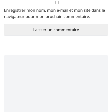
Enregistrer mon nom, mon e-mail et mon site dans le
navigateur pour mon prochain commentaire.