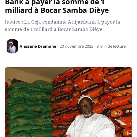
Bank à payer la somme de 1
milliard à Bocar Samba Dièye
Justice : La Ccja condamne Attijaribank à payer la
somme de 1 milliard à Bocar Samba Dièye
Alassane Dramane
20 novembre 2023
3 min de lecture