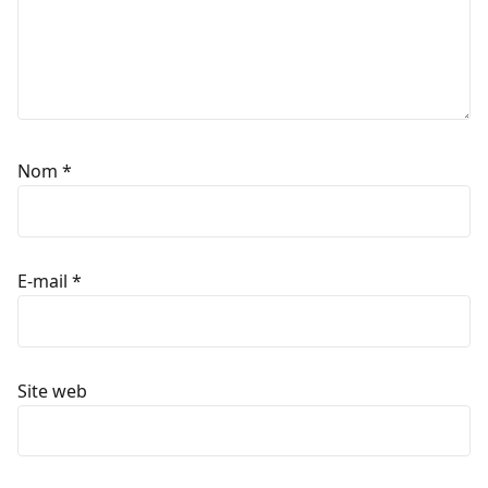
Nom
*
E-mail
*
Site web