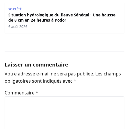
Situation hydrologique du fleuve Sénégal : Une hausse d
SOCIÉTÉ
Situation hydrologique du fleuve Sénégal : Une hausse
de 8 cm en 24 heures à Podor
6 août 2026
Laisser un commentaire
Votre adresse e-mail ne sera pas publiée.
Les champs
obligatoires sont indiqués avec
*
Commentaire
*