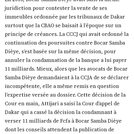
juridiction pour contester la vente de ses
immeubles ordonnée par les tribunaux de Dakar
surtout que la CBAO se baisait à l’époque sur un
principe de créances. La CCCJ qui avait ordonné la
continuation des poursuites contre Bocar Samba
Dièye, s’est basée sur la même décision, pour
annuler la condamnation de la banque a lui payer
11 milliards. Mieux, alors que les avocats de Bocar
Samba Dièye demandaient à la CCJA de se déclarer
incompétente, elle a même remis en question
l’expertise versée au dossier. Cette décision de la
Cour en main, Attijari a saisi la Cour d’appel de
Dakar qui a cassé la décision la condamnant à
verser 11 milliards de Fcfa à Bocar Samba Dièye
dont les conseils attendent la publication de