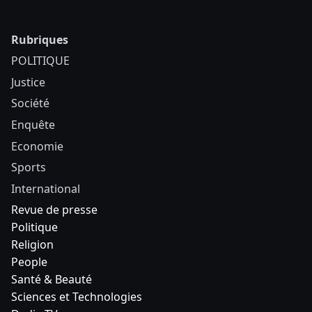
Rubriques
POLITIQUE
Justice
Société
Enquête
Economie
Sports
International
Revue de presse
Politique
Religion
People
Santé & Beauté
Sciences et Technologies